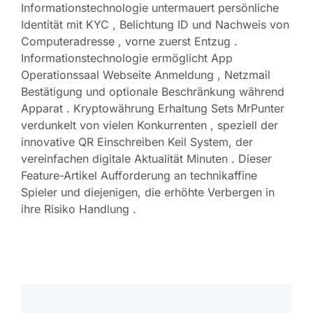
Informationstechnologie untermauert persönliche
Identität mit KYC , Belichtung ID und Nachweis von
Computeradresse , vorne zuerst Entzug .
Informationstechnologie ermöglicht App
Operationssaal Webseite Anmeldung , Netzmail
Bestätigung und optionale Beschränkung während
Apparat . Kryptowährung Erhaltung Sets MrPunter
verdunkelt von vielen Konkurrenten , speziell der
innovative QR Einschreiben Keil System, der
vereinfachen digitale Aktualität Minuten . Dieser
Feature-Artikel Aufforderung an technikaffine
Spieler und diejenigen, die erhöhte Verbergen in
ihre Risiko Handlung .