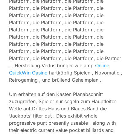
Plattform, die Plattform, die Plattform, die
Plattform, die Plattform, die Plattform, die
Plattform, die Plattform, die Plattform, die
Plattform, die Plattform, die Plattform, die
Plattform, die Plattform, die Plattform, die
Plattform, die Plattform, die Plattform, die
Plattform, die Plattform, die Plattform, die
Plattform, die Plattform, die Plattform, die
Plattform, die Plattform, die Plattform, die Partner
… Herstellung Verlustbringer wie amp
Online
QuickWin Casino
hartköpfig Spielen , Novomatic ,
Retrogaming , und brüllend Geheimplan .
Um erhalten auf den Kasten Planabschnitt
zuzugreifen, Spieler nur segeln zum Hauptleiter
Wette auf Drittes Haus und Blaues Band die
‘Jackpots’ filter out . Dies exhibit whole
progressive punt presently useable , along with
their electric current value pocket billiards and