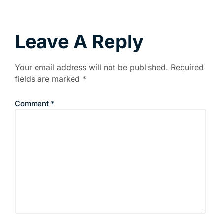
Leave A Reply
Your email address will not be published.
Required
fields are marked
*
Comment
*