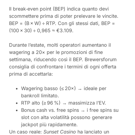
Il break‑even point (BEP) indica quanto devi
scommettere prima di poter prelevare le vincite.
BEP = (B × W) ÷ RTP. Con gli stessi dati, BEP =
(100 × 30) ÷ 0,965 ≈ €3.109.
Durante l’estate, molti operatori aumentano il
wagering a 20× per le promozioni di fine
settimana, riducendo così il BEP. Brewersforum
consiglia di confrontare i termini di ogni offerta
prima di accettarla:
Wagering basso (≤ 20×) → ideale per
bankroll limitato.
RTP alto (≥ 96 %) → massimizza l’EV.
Bonus cash vs. free spins → i free spins su
slot con alta volatilità possono generare
jackpot più rapidamente.
Un caso reale:
Sunset Casino
ha lanciato un