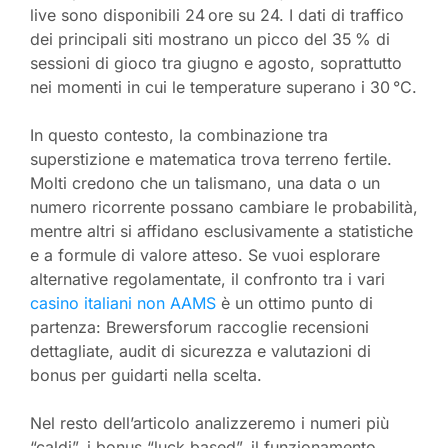
live sono disponibili 24 ore su 24. I dati di traffico
dei principali siti mostrano un picco del 35 % di
sessioni di gioco tra giugno e agosto, soprattutto
nei momenti in cui le temperature superano i 30 °C.
In questo contesto, la combinazione tra
superstizione e matematica trova terreno fertile.
Molti credono che un talismano, una data o un
numero ricorrente possano cambiare le probabilità,
mentre altri si affidano esclusivamente a statistiche
e a formule di valore atteso. Se vuoi esplorare
alternative regolamentate, il confronto tra i vari
casino italiani non AAMS
è un ottimo punto di
partenza: Brewersforum raccoglie recensioni
dettagliate, audit di sicurezza e valutazioni di
bonus per guidarti nella scelta.
Nel resto dell’articolo analizzeremo i numeri più
“caldi”, i bonus “luck‑based”, il funzionamento