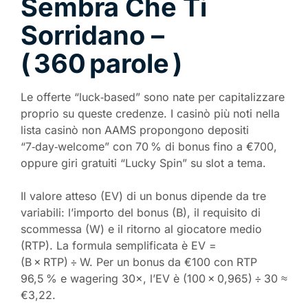
Sembra Che Ti
Sorridano –
( 360 Parole )
Le offerte “luck‑based” sono nate per capitalizzare
proprio su queste credenze. I casinò più noti nella
lista casinò non AAMS propongono depositi
“7‑day‑welcome” con 70 % di bonus fino a €700,
oppure giri gratuiti “Lucky Spin” su slot a tema.
Il valore atteso (EV) di un bonus dipende da tre
variabili: l’importo del bonus (B), il requisito di
scommessa (W) e il ritorno al giocatore medio
(RTP). La formula semplificata è EV =
(B × RTP) ÷ W. Per un bonus da €100 con RTP
96,5 % e wagering 30×, l’EV è (100 × 0,965) ÷ 30 ≈
€3,22.