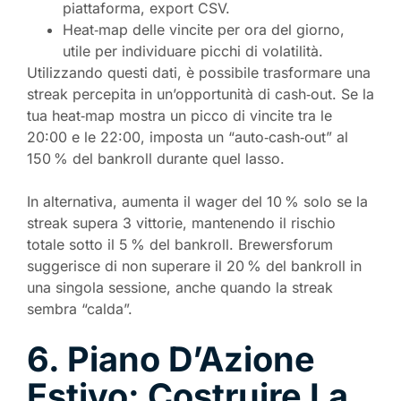
piattaforma, export CSV.
Heat‑map delle vincite per ora del giorno,
utile per individuare picchi di volatilità.
Utilizzando questi dati, è possibile trasformare una
streak percepita in un’opportunità di cash‑out. Se la
tua heat‑map mostra un picco di vincite tra le
20:00 e le 22:00, imposta un “auto‑cash‑out” al
150 % del bankroll durante quel lasso.
In alternativa, aumenta il wager del 10 % solo se la
streak supera 3 vittorie, mantenendo il rischio
totale sotto il 5 % del bankroll. Brewersforum
suggerisce di non superare il 20 % del bankroll in
una singola sessione, anche quando la streak
sembra “calda”.
6. Piano D’Azione
Estivo: Costruire La