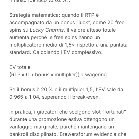
Strategia matematica: quando il RTP è
accompagnato da un bonus “luck”, come 20 free
spins su
Lucky Charms
, il valore atteso totale
aumenta perché le free spins hanno un
moltiplicatore medio di 1,5× rispetto a una puntata
standard. Calcolando l’EV complessivo:
EV totale =
(RTP × (1 + bonus × multiplier)) ÷ wagering
Se il bonus è 20 % e il multiplier 1,5, l’EV sale da
0,965 a 1,04, superando il break‑even.
In pratica, i giocatori che scelgono slot “fortunati”
durante una promozione estiva ottengono un
vantaggio marginale, purché mantengano un
bankroll disciplinato. Brewersforum evidenzia che