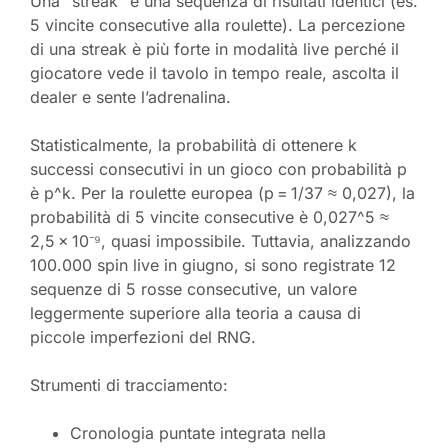
Una “streak” è una sequenza di risultati identici (es.
5 vincite consecutive alla roulette). La percezione
di una streak è più forte in modalità live perché il
giocatore vede il tavolo in tempo reale, ascolta il
dealer e sente l’adrenalina.
Statisticalmente, la probabilità di ottenere k
successi consecutivi in un gioco con probabilità p
è p^k. Per la roulette europea (p = 1/37 ≈ 0,027), la
probabilità di 5 vincite consecutive è 0,027^5 ≈
2,5 × 10⁻⁹, quasi impossibile. Tuttavia, analizzando
100.000 spin live in giugno, si sono registrate 12
sequenze di 5 rosse consecutive, un valore
leggermente superiore alla teoria a causa di
piccole imperfezioni del RNG.
Strumenti di tracciamento:
Cronologia puntate integrata nella