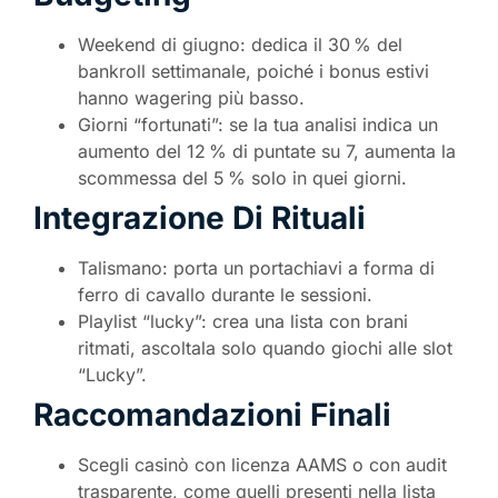
Weekend di giugno: dedica il 30 % del
bankroll settimanale, poiché i bonus estivi
hanno wagering più basso.
Giorni “fortunati”: se la tua analisi indica un
aumento del 12 % di puntate su 7, aumenta la
scommessa del 5 % solo in quei giorni.
Integrazione Di Rituali
Talismano: porta un portachiavi a forma di
ferro di cavallo durante le sessioni.
Playlist “lucky”: crea una lista con brani
ritmati, ascoltala solo quando giochi alle slot
“Lucky”.
Raccomandazioni Finali
Scegli casinò con licenza AAMS o con audit
trasparente, come quelli presenti nella lista