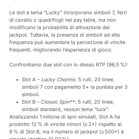
Le slot a tema “Lucky” incorporano simboli 7, ferri
di cavallo o quadrifogli nei pay‑table, ma non
modificano la probabilità di attivazione dei
jackpot. Tuttavia, la presenza di simboli ad alta
frequenza può aumentare la percezione di vincite
frequenti, migliorando l’esperienza di gioco.
Confrontiamo due slot con lo stesso RTP (96,5 %):
Slot A –
Lucky Charms
: 5 rulli, 20 linee,
simboli 7 con pagamento 5× la puntata per 3
simboli.
Slot B –
Classic Spin
**: 5 rulli, 20 linee,
simboli standard, nessun tema “luck”.
Analizzando 1 milione di spin simulati, Slot A ha
prodotto 12 % di vincite minori (≤ 2×) rispetto al
9 % di Slot B, ma il numero di jackpot (≥ 500×) è
rimasto identico (0,02 %).