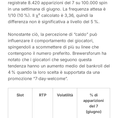
registrate 8.420 apparizioni del 7 su 100.000 spin
in una settimana di giugno. La frequenza attesa è
1/10 (10 %). Il χ² calcolato è 3,36, quindi la
differenza non è significativa a livello del 5 %.
Nonostante ciò, la percezione di “caldo” può
influenzare il comportamento dei giocatori,
spingendoli a scommettere di più su linee che
contengono il numero preferito. Brewersforum ha
notato che i giocatori che seguono questa
tendenza hanno un aumento medio del bankroll del
4 % quando la loro scelta è supportata da una
promozione “7‑day‑welcome”.
Slot
RTP
Volatilità
% di
apparizioni
del 7
(giugno)