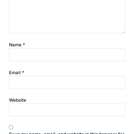
Name
*
Email
*
Website