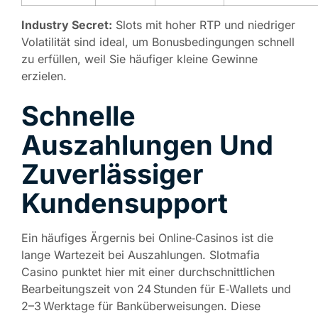
Industry Secret:
Slots mit hoher RTP und niedriger
Volatilität sind ideal, um Bonusbedingungen schnell
zu erfüllen, weil Sie häufiger kleine Gewinne
erzielen.
Schnelle
Auszahlungen Und
Zuverlässiger
Kundensupport
Ein häufiges Ärgernis bei Online‑Casinos ist die
lange Wartezeit bei Auszahlungen. Slotmafia
Casino punktet hier mit einer durchschnittlichen
Bearbeitungszeit von 24 Stunden für E‑Wallets und
2–3 Werktage für Banküberweisungen. Diese