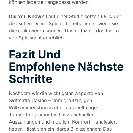
können jederzeit angepasst werden.
Did You Know?
Laut einer Studie setzen 68 % der
deutschen Online‑Spieler bereits Limits, wenn sie
diese aktivieren können. Das reduziert das Risiko
von Spielsucht erheblich.
Fazit Und
Empfohlene Nächste
Schritte
Nachdem wir die wichtigsten Aspekte von
Slotmafia Casino – vom großzügigen
Willkommensbonus über das vielfältige
Turnier‑Programm bis hin zu schnellen
Auszahlungen und mobilem Komfort – analysiert
haben, lässt sich ein klares Bild zeichnen: Das