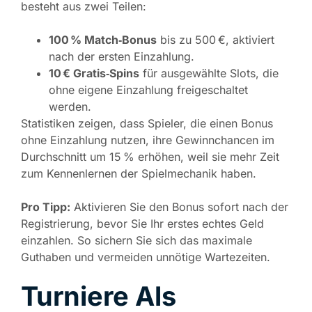
besteht aus zwei Teilen:
100 % Match‑Bonus
bis zu 500 €, aktiviert
nach der ersten Einzahlung.
10 € Gratis‑Spins
für ausgewählte Slots, die
ohne eigene Einzahlung freigeschaltet
werden.
Statistiken zeigen, dass Spieler, die einen Bonus
ohne Einzahlung nutzen, ihre Gewinnchancen im
Durchschnitt um 15 % erhöhen, weil sie mehr Zeit
zum Kennenlernen der Spielmechanik haben.
Pro Tipp:
Aktivieren Sie den Bonus sofort nach der
Registrierung, bevor Sie Ihr erstes echtes Geld
einzahlen. So sichern Sie sich das maximale
Guthaben und vermeiden unnötige Wartezeiten.
Turniere Als