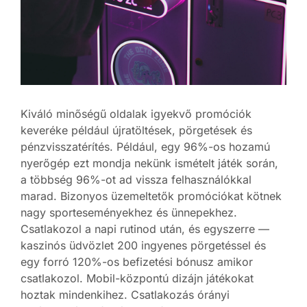
Kiváló minőségű oldalak igyekvő promóciók
keveréke például újratöltések, pörgetések és
pénzvisszatérítés. Például, egy 96%-os hozamú
nyerőgép ezt mondja nekünk ismételt játék során,
a többség 96%-ot ad vissza felhasználókkal
marad. Bizonyos üzemeltetők promóciókat kötnek
nagy sporteseményekhez és ünnepekhez.
Csatlakozol a napi rutinod után, és egyszerre —
kaszinós üdvözlet 200 ingyenes pörgetéssel és
egy forró 120%-os befizetési bónusz amikor
csatlakozol. Mobil-központú dizájn játékokat
hoztak mindenkihez. Csatlakozás órányi