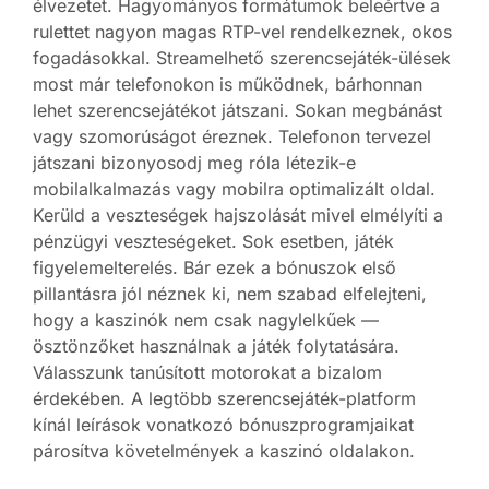
élvezetet. Hagyományos formátumok beleértve a
rulettet nagyon magas RTP-vel rendelkeznek, okos
fogadásokkal. Streamelhető szerencsejáték-ülések
most már telefonokon is működnek, bárhonnan
lehet szerencsejátékot játszani. Sokan megbánást
vagy szomorúságot éreznek. Telefonon tervezel
játszani bizonyosodj meg róla létezik-e
mobilalkalmazás vagy mobilra optimalizált oldal.
Kerüld a veszteségek hajszolását mivel elmélyíti a
pénzügyi veszteségeket. Sok esetben, játék
figyelemelterelés. Bár ezek a bónuszok első
pillantásra jól néznek ki, nem szabad elfelejteni,
hogy a kaszinók nem csak nagylelkűek —
ösztönzőket használnak a játék folytatására.
Válasszunk tanúsított motorokat a bizalom
érdekében. A legtöbb szerencsejáték-platform
kínál leírások vonatkozó bónuszprogramjaikat
párosítva követelmények a kaszinó oldalakon.