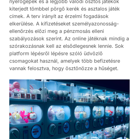
nyerőgépek és a legjobb valódi osztós játékok
kiterjedt tömbbel pörgő kerék és asztalos játék
címek. A terv irányít az érzelmi fogadások
elkerülése. A kifizetéseket személyazonosság-
ellenőrzés előzi meg a pénzmosás elleni
szabályozások szerint. Az online játéknak mindig a
szórakozásnak kell az elsődlegesnek lennie. Sok
platform lépésről lépésre szóló üdvözlő
csomagokat használ, amelyek több befizetésre
vannak felosztva, hogy ösztönözze a hűséget.