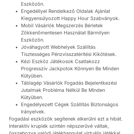
Eszközön.
Engedéllyel Rendelkező Oldalak Ajánlat
Kiegyensúlyozott Happy Hour Szabványok.
Mobil Vásárlók Megszerzés Bérletek
Zökkenőmentesen Használat Bármilyen
Eszközön.
Jóváhagyott Webhelyek Szállítás
Tisztességes Pénzvisszatérítési Kikötések.
Kézi Eszköz Játékosok Csatlakozz
Progresszív Jackpotok Könnyen Be Minden
Kütyüben.
Táblagép Vásárlók Fogadás Bejelentkezési
Jutalmak Probléma Nélkül Be Minden
Kütyüben.
Engedélyezett Cégek Szállítás Biztonságos
Irányelvek.
Fogadási eszközök segítenek elkerülni ezt a hibát.
Interaktív krupiék szintén népszerűvé váltak,
összehozva valódi játékhangulat virtuális játékkal.