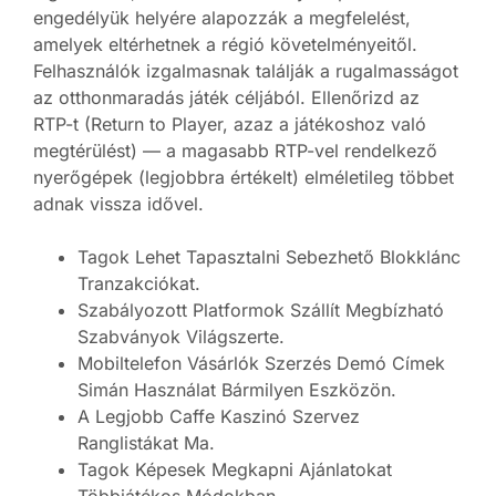
engedélyük helyére alapozzák a megfelelést,
amelyek eltérhetnek a régió követelményeitől.
Felhasználók izgalmasnak találják a rugalmasságot
az otthonmaradás játék céljából. Ellenőrizd az
RTP-t (Return to Player, azaz a játékoshoz való
megtérülést) — a magasabb RTP-vel rendelkező
nyerőgépek (legjobbra értékelt) elméletileg többet
adnak vissza idővel.
Tagok Lehet Tapasztalni Sebezhető Blokklánc
Tranzakciókat.
Szabályozott Platformok Szállít Megbízható
Szabványok Világszerte.
Mobiltelefon Vásárlók Szerzés Demó Címek
Simán Használat Bármilyen Eszközön.
A Legjobb Caffe Kaszinó Szervez
Ranglistákat Ma.
Tagok Képesek Megkapni Ajánlatokat