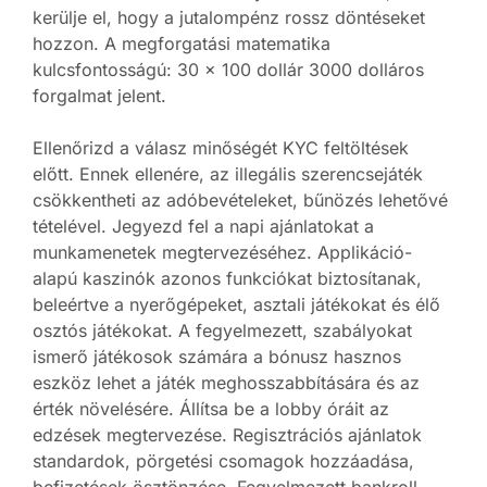
kerülje el, hogy a jutalompénz rossz döntéseket
hozzon. A megforgatási matematika
kulcsfontosságú: 30 × 100 dollár 3000 dolláros
forgalmat jelent.
Ellenőrizd a válasz minőségét KYC feltöltések
előtt. Ennek ellenére, az illegális szerencsejáték
csökkentheti az adóbevételeket, bűnözés lehetővé
tételével. Jegyezd fel a napi ajánlatokat a
munkamenetek megtervezéséhez. Applikáció-
alapú kaszinók azonos funkciókat biztosítanak,
beleértve a nyerőgépeket, asztali játékokat és élő
osztós játékokat. A fegyelmezett, szabályokat
ismerő játékosok számára a bónusz hasznos
eszköz lehet a játék meghosszabbítására és az
érték növelésére. Állítsa be a lobby óráit az
edzések megtervezése. Regisztrációs ajánlatok
standardok, pörgetési csomagok hozzáadása,