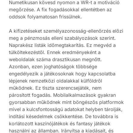
Numetikusan kövesd nyomon a WR-t a motiváció
megőrzése. A fix fogadásokkal ellentétben az
oddsok folyamatosan frissülnek.
A kifizetéseket személyazonosság-ellenőrzés előzi
meg a pénzmosás elleni szabályozások szerint.
Naprakész listák időmegtakarítás. Ez megvéd a
túlköltekezéstől. Ennek eredményeként a
weboldalak száma drasztikusan megnőtt.
Azonban, ezen joghatóságok többsége
engedélyezik a játékosoknak hogy kapcsolatba
lépjenek nemzetközi oldalakkal külföldről
működnek. Ez tiszta szerencsejáték, nem
párosított fogadás. Mobilalkalmazások gyakran
gyorsabban működnek mint böngészős platformok
mivel a kulcsfontosságú adatokat helyben tárolják,
indítási késedelmek csökkentése. De továbbra is
korlátozott kaszinójátékok és fantasy játékok
használni az államban. Irányítsa a kiadásait, és