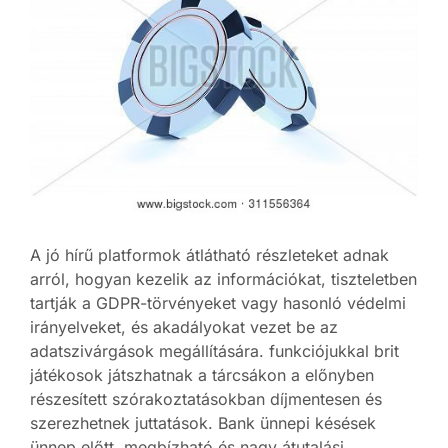
A jó hírű platformok átlátható részleteket adnak
arról, hogyan kezelik az információkat, tiszteletben
tartják a GDPR-törvényeket vagy hasonló védelmi
irányelveket, és akadályokat vezet be az
adatszivárgások megállítására. funkciójukkal brit
játékosok játszhatnak a tárcsákon a előnyben
részesített szórakoztatásokban díjmentesen és
szerezhetnek juttatások. Bank ünnepi késések
ünnep előtt. megbízható és nagy átutalási