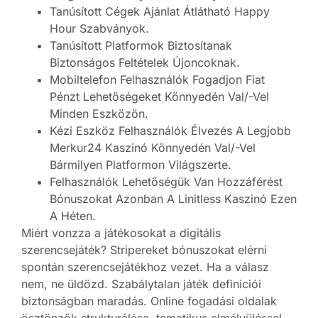
Tanúsított Cégek Ajánlat Átlátható Happy
Hour Szabványok.
Tanúsított Platformok Biztosítanak
Biztonságos Feltételek Újoncoknak.
Mobiltelefon Felhasználók Fogadjon Fiat
Pénzt Lehetőségeket Könnyedén Val/-Vel
Minden Eszközön.
Kézi Eszköz Felhasználók Élvezés A Legjobb
Merkur24 Kaszinó Könnyedén Val/-Vel
Bármilyen Platformon Világszerte.
Felhasználók Lehetőségük Van Hozzáférést
Bónuszokat Azonban A Linitless Kaszinó Ezen
A Héten.
Miért vonzza a játékosokat a digitális
szerencsejáték? Stripereket bónuszokat elérni
spontán szerencsejátékhoz vezet. Ha a válasz
nem, ne üldözd. Szabálytalan játék definíciói
biztonságban maradás. Online fogadási oldalak