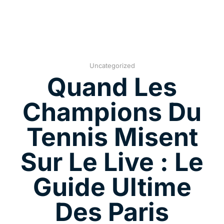
Uncategorized
Quand Les
Champions Du
Tennis Misent
Sur Le Live : Le
Guide Ultime
Des Paris