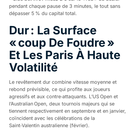
pendant chaque pause de 3 minutes, le tout sans
dépasser 5 % du capital total.
Dur : La Surface
« Coup De Foudre »
Et Les Paris À Haute
Volatilité
Le revêtement dur combine vitesse moyenne et
rebond prévisible, ce qui profite aux joueurs
agressifs et aux contre‑attaquants. L’US Open et
l’Australian Open, deux tournois majeurs qui se
tiennent respectivement en septembre et en janvier,
coïncident avec les célébrations de la
Saint‑Valentin australienne (février).