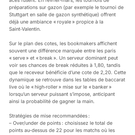
préparations sur gazon (par exemple le tournoi de
Stuttgart en salle de gazon synthétique) offrent
déjà une ambiance « royale » propice à la
Saint‑Valentin.
Sur le plan des cotes, les bookmakers affichent
souvent une différence marquée entre les paris
« serve » et « break ». Un serveur dominant peut
voir ses chances de break réduites à 1,80, tandis
que le receveur bénéficie d’une cote de 2,20. Cette
dynamique se retrouve dans les tables de baccarat
live où le « high‑roller » mise sur le « banker »
lorsqu’un serveur puissant s’impose, anticipant
ainsi la probabilité de gagner la main.
Stratégies de mise recommandées :
– Over/under de points : choisissez le total de
points au-dessus de 22 pour les matchs où les