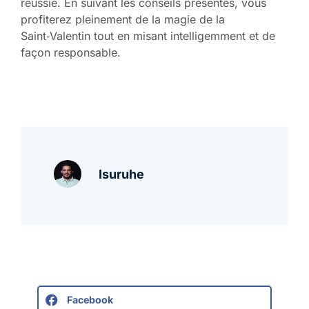
réussie. En suivant les conseils présentés, vous
profiterez pleinement de la magie de la
Saint‑Valentin tout en misant intelligemment et de
façon responsable.
Isuruhe
Facebook