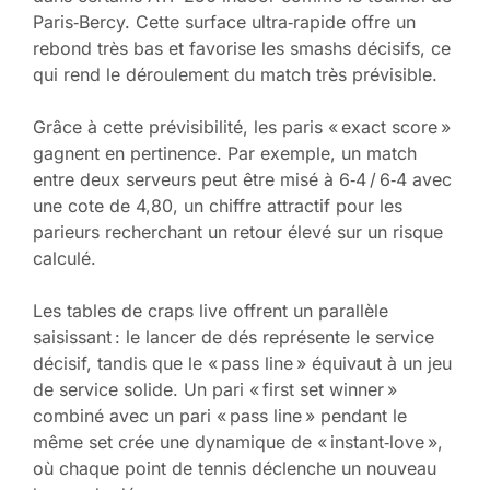
Paris‑Bercy. Cette surface ultra‑rapide offre un
rebond très bas et favorise les smashs décisifs, ce
qui rend le déroulement du match très prévisible.
Grâce à cette prévisibilité, les paris « exact score »
gagnent en pertinence. Par exemple, un match
entre deux serveurs peut être misé à 6‑4 / 6‑4 avec
une cote de 4,80, un chiffre attractif pour les
parieurs recherchant un retour élevé sur un risque
calculé.
Les tables de craps live offrent un parallèle
saisissant : le lancer de dés représente le service
décisif, tandis que le « pass line » équivaut à un jeu
de service solide. Un pari « first set winner »
combiné avec un pari « pass line » pendant le
même set crée une dynamique de « instant‑love »,
où chaque point de tennis déclenche un nouveau