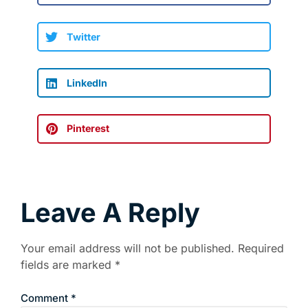
Twitter
LinkedIn
Pinterest
Leave A Reply
Your email address will not be published.
Required
fields are marked
*
Comment
*