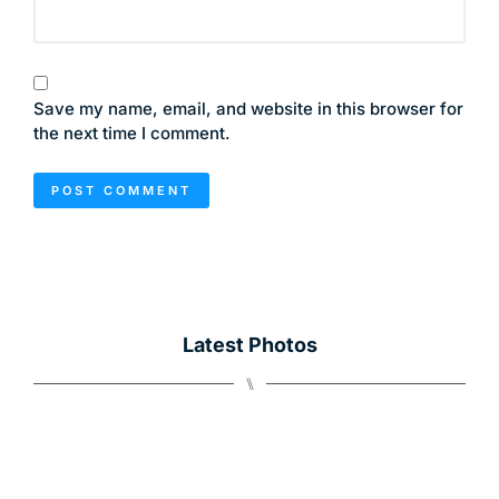
Save my name, email, and website in this browser for
the next time I comment.
Latest Photos
⑊