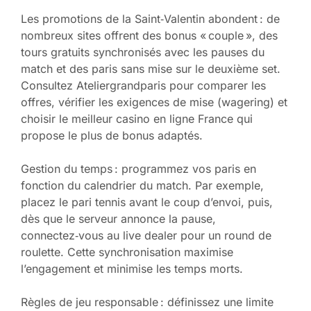
Les promotions de la Saint‑Valentin abondent : de
nombreux sites offrent des bonus « couple », des
tours gratuits synchronisés avec les pauses du
match et des paris sans mise sur le deuxième set.
Consultez Ateliergrandparis pour comparer les
offres, vérifier les exigences de mise (wagering) et
choisir le meilleur casino en ligne France qui
propose le plus de bonus adaptés.
Gestion du temps : programmez vos paris en
fonction du calendrier du match. Par exemple,
placez le pari tennis avant le coup d’envoi, puis,
dès que le serveur annonce la pause,
connectez‑vous au live dealer pour un round de
roulette. Cette synchronisation maximise
l’engagement et minimise les temps morts.
Règles de jeu responsable : définissez une limite