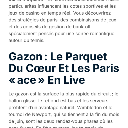
particularités influencent les cotes sportives et les
jeux de casino en temps réel. Vous découvrirez
des stratégies de paris, des combinaisons de jeux
et des conseils de gestion de bankroll
spécialement pensés pour une soirée romantique
autour du tennis.
Gazon : Le Parquet
Du Cœur Et Les Paris
« Ace » En Live
Le gazon est la surface la plus rapide du circuit ; le
ballon glisse, le rebond est bas et les serveurs
profitent d’un avantage naturel. Wimbledon et le
tournoi de Newport, qui se tiennent à la fin du mois
de juin, sont les deux rendez‑vous phares où les
aces fusent. En février‑mars, les tournois de