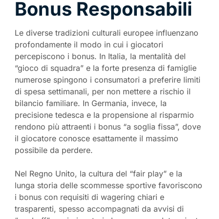
Bonus Responsabili
Le diverse tradizioni culturali europee influenzano
profondamente il modo in cui i giocatori
percepiscono i bonus. In Italia, la mentalità del
“gioco di squadra” e la forte presenza di famiglie
numerose spingono i consumatori a preferire limiti
di spesa settimanali, per non mettere a rischio il
bilancio familiare. In Germania, invece, la
precisione tedesca e la propensione al risparmio
rendono più attraenti i bonus “a soglia fissa”, dove
il giocatore conosce esattamente il massimo
possibile da perdere.
Nel Regno Unito, la cultura del “fair play” e la
lunga storia delle scommesse sportive favoriscono
i bonus con requisiti di wagering chiari e
trasparenti, spesso accompagnati da avvisi di