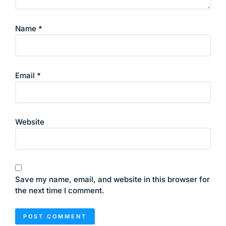
Name
*
Email
*
Website
Save my name, email, and website in this browser for
the next time I comment.