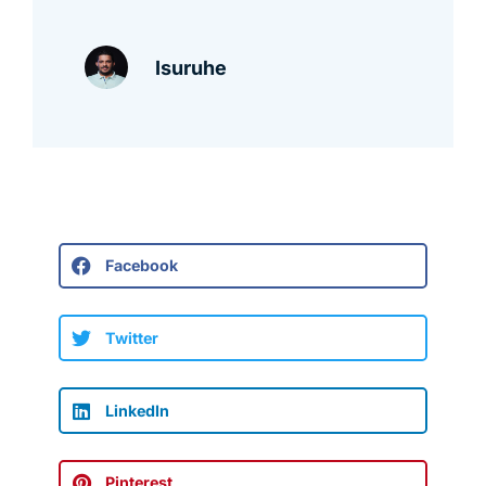
Isuruhe
Facebook
Twitter
LinkedIn
Pinterest