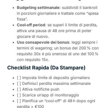
Budgeting settimanale
: suddividi il bankroll
in porzioni giornaliere e trattale come “spesa
fissa”.
Cool‑off period
: se superi il limite di perdita,
attiva una pausa di 48 ore prima di poter
giocare di nuovo.
Uso consapevole dei bonus
: leggi sempre i
termini di wagering; un bonus del 200 % con
requisito 30x è più oneroso di uno del 100 %
con requisito 15x.
Checklist Rapida (da Stampare)
[ ] Imposta limite di deposito giornaliero
[ ] Definisci perdita massima settimanale
[ ] Attiva notifiche push
[ ] Scarica un’app di monitoraggio
[ ] Pianifica un “cool‑off” di 48 h dopo ogni
perdita > €100