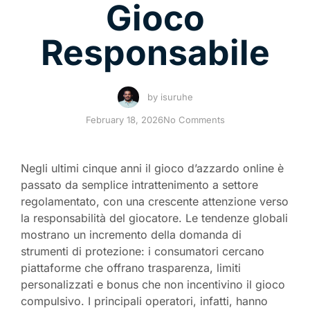
Gioco
Responsabile
by
isuruhe
February 18, 2026
No Comments
Negli ultimi cinque anni il gioco d’azzardo online è
passato da semplice intrattenimento a settore
regolamentato, con una crescente attenzione verso
la responsabilità del giocatore. Le tendenze globali
mostrano un incremento della domanda di
strumenti di protezione: i consumatori cercano
piattaforme che offrano trasparenza, limiti
personalizzati e bonus che non incentivino il gioco
compulsivo. I principali operatori, infatti, hanno