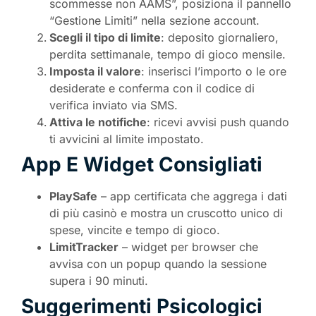
scommesse non AAMS”, posiziona il pannello
“Gestione Limiti” nella sezione account.
Scegli il tipo di limite
: deposito giornaliero,
perdita settimanale, tempo di gioco mensile.
Imposta il valore
: inserisci l’importo o le ore
desiderate e conferma con il codice di
verifica inviato via SMS.
Attiva le notifiche
: ricevi avvisi push quando
ti avvicini al limite impostato.
App E Widget Consigliati
PlaySafe
– app certificata che aggrega i dati
di più casinò e mostra un cruscotto unico di
spese, vincite e tempo di gioco.
LimitTracker
– widget per browser che
avvisa con un popup quando la sessione
supera i 90 minuti.
Suggerimenti Psicologici