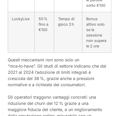
sotto €100
LuckyLive
50 %
Tempo di
Bonus
fino a
gioco 2 h
attivo solo
€100
se la
sessione
non supera
le 2 ore
Questi meccanismi non sono solo un
“nice‑to‑have”. Gli studi di settore indicano che dal
2021 al 2024 l’adozione di limiti integrati è
cresciuta del 38 %, grazie anche a pressioni
normative e a richieste dei consumatori.
Gli operatori traggono vantaggi concreti: una
riduzione del churn del 12 % grazie a una
maggiore fiducia del cliente, e un miglioramento
della reputazione online, misurabile con un