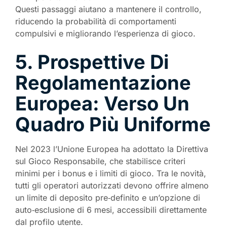
Questi passaggi aiutano a mantenere il controllo,
riducendo la probabilità di comportamenti
compulsivi e migliorando l’esperienza di gioco.
5. Prospettive Di
Regolamentazione
Europea: Verso Un
Quadro Più Uniforme
Nel 2023 l’Unione Europea ha adottato la Direttiva
sul Gioco Responsabile, che stabilisce criteri
minimi per i bonus e i limiti di gioco. Tra le novità,
tutti gli operatori autorizzati devono offrire almeno
un limite di deposito pre‑definito e un’opzione di
auto‑esclusione di 6 mesi, accessibili direttamente
dal profilo utente.