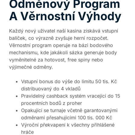
Odměnový Program
A Věrnostní Výhody
Každý nový uživatel naší kasina získává vstupní
balíček, co výrazně zvyšuje herní rozpočet.
Věrnostní program operuje na bázi bodového
mechanismu, kde jakákoli sázka generuje body
vyměnitelné za hotovost, free spiny nebo
výjimečné odměny.
Vstupní bonus do výše do limitu 50 tis. Kč
distribuovaný do 4 vkladů
Pravidelný cashback systém vracející do 15
procentních bodů z proher
Opakující se turnaje včetně garantovanými
odměnami přesahujícími 100 tis. 000 Kč
Výroční překvapení k všechny přihlášené
hráče