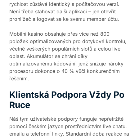
rychlost zůstává identický s počítačovou verzí.
Není třeba stahovat další aplikaci – jen otevřít
prohlížeč a logovat se ke svému member účtu.
Mobilní kasino obsahuje přes více než 800
položek optimalizovaných pro dotykové kontrolu,
včetně veškerých populárních slotů a celou live
oblast. Akumulátor se chrání díky
optimalizovanému kódování, jenž snižuje nároky
procesoru dokonce o 40 % vůči konkurenčním
řešením.
Klientská Podpora Vždy Po
Ruce
Náš tým uživatelské podpory funguje nepřetržitě
pomocí českém jazyce prostřednictvím live chatu,
emailu a telefonní linky. Standardní doba reakce na