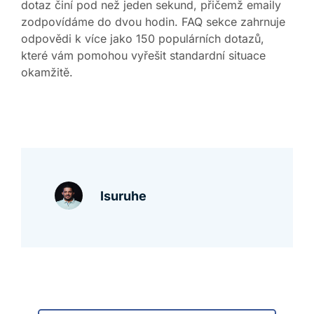
dotaz činí pod než jeden sekund, přičemž emaily
zodpovídáme do dvou hodin. FAQ sekce zahrnuje
odpovědi k více jako 150 populárních dotazů,
které vám pomohou vyřešit standardní situace
okamžitě.
Isuruhe