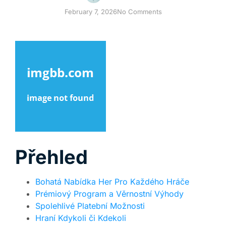
February 7, 2026
No Comments
Přehled
Bohatá Nabídka Her Pro Každého Hráče
Prémiový Program a Věrnostní Výhody
Spolehlivé Platební Možnosti
Hraní Kdykoli či Kdekoli