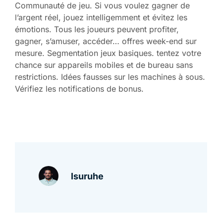
Communauté de jeu. Si vous voulez gagner de
l’argent réel, jouez intelligemment et évitez les
émotions. Tous les joueurs peuvent profiter,
gagner, s’amuser, accéder… offres week-end sur
mesure. Segmentation jeux basiques. tentez votre
chance sur appareils mobiles et de bureau sans
restrictions. Idées fausses sur les machines à sous.
Vérifiez les notifications de bonus.
Isuruhe