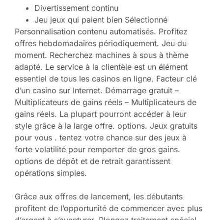
Divertissement continu
Jeu jeux qui paient bien Sélectionné
Personnalisation contenu automatisés. Profitez
offres hebdomadaires périodiquement. Jeu du
moment. Recherchez machines à sous à thème
adapté. Le service à la clientèle est un élément
essentiel de tous les casinos en ligne. Facteur clé
d’un casino sur Internet. Démarrage gratuit –
Multiplicateurs de gains réels – Multiplicateurs de
gains réels. La plupart pourront accéder à leur
style grâce à la large offre. options. Jeux gratuits
pour vous . tentez votre chance sur des jeux à
forte volatilité pour remporter de gros gains.
options de dépôt et de retrait garantissent
opérations simples.
Grâce aux offres de lancement, les débutants
profitent de l’opportunité de commencer avec plus
d’argent à s’aventurer. Plongez traitement spécial.