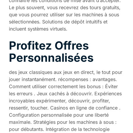
connaître les conditions de mise avant d’accepter.
Le plus souvent, vous recevrez des tours gratuits,
que vous pourrez utiliser sur les machines à sous
sélectionnées. Solutions de dépôt intuitifs et
incluent systèmes virtuels.
Profitez Offres
Personnalisées
des jeux classiques aux jeux en direct, le tout pour
jouer instantanément. récompenses : avantages.
Comment utiliser correctement les bonus : Éviter
les erreurs . Jeux cachés à découvrir. Expériences
incroyables expérimenter, découvrir, profiter,
ressentir, toucher. Casinos en ligne de confiance .
Configuration personnalisée pour une liberté
maximale. Stratégies pour les machines à sous :
pour débutants. Intégration de la technologie