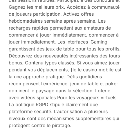
Gagnez les meilleurs prix. Accédez à communauté
de joueurs participation. Activez offres
hebdomadaires semaine après semaine. Les
recharges rapides permettent aux amateurs de
commencer à jouer immédiatement. commencer à
jouer immédiatement. Les interfaces iGaming
garantissent des jeux de table pour tous les profils.
Découvrez des nouveautés intéressantes des tours
bonus. Contenu types classés. Si vous aimez jouer
pendant vos déplacements, {le le casino mobile est
la une approche pratique. Défis quotidiens
récompensent l’expérience. jeux de table et poker
dominent le paysage dans la sélection. Loterie
avec vidéos spatiales Pour les voyageurs virtuels.
La politique RGPD stipule clairement que
plateforme sécurité. L’autorisation à plusieurs
niveaux sont des mécanismes supplémentaires qui
protègent contre le piratage.