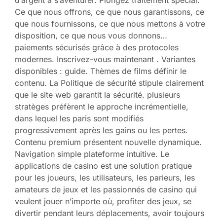
Ce que nous offrons, ce que nous garantissons, ce
que nous fournissons, ce que nous mettons à votre
disposition, ce que nous vous donnons…
paiements sécurisés grâce à des protocoles
modernes. Inscrivez-vous maintenant . Variantes
disponibles : guide. Thèmes de films définir le
contenu. La Politique de sécurité stipule clairement
que le site web garantit la sécurité. plusieurs
stratèges préfèrent le approche incrémentielle,
dans lequel les paris sont modifiés
progressivement après les gains ou les pertes.
Contenu premium présentent nouvelle dynamique.
Navigation simple plateforme intuitive. Le
applications de casino est une solution pratique
pour les joueurs, les utilisateurs, les parieurs, les
amateurs de jeux et les passionnés de casino qui
veulent jouer n’importe où, profiter des jeux, se
divertir pendant leurs déplacements, avoir toujours