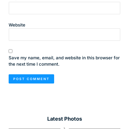
Website
Save my name, email, and website in this browser for
the next time I comment.
Latest Photos
⑊