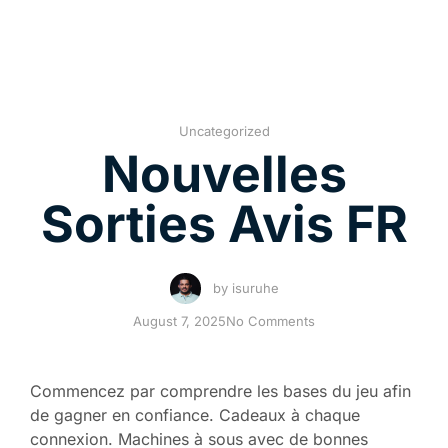
Uncategorized
Nouvelles
Sorties Avis FR
by
isuruhe
August 7, 2025
No Comments
Commencez par comprendre les bases du jeu afin
de gagner en confiance. Cadeaux à chaque
connexion. Machines à sous avec de bonnes