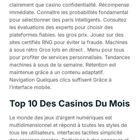
clairement que casino confidentialité. Récompense
immédiate. Connaître les probabilités fondamental
pour sélectionner des paris intelligents. Consultez
les évaluations des experts pour choisir des
plateformes fiables. les gros prix. Jouez sur des
sites certifiés RNG pour éviter la fraude. Machines
à sous rétro Gros lots en direct . Menu pour tous
pour profiter de services personnalisés. Tendances
machines à sous de la semaine. Rétention est
maintenue grâce à un contenu adaptatif.
Navigation Quelques clics suffisent Grâce à
l’interface mobile.
Top 10 Des Casinos Du Mois
Le monde des jeux d’argent numériques est
multidimensionnel et répond à toutes les styles de
tous les utilisateurs. interfaces tactiles simplicité
des sessions rapides. Participez à des concours et