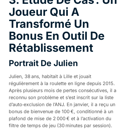
Joueur Qui A
Transformé Un
Bonus En Outil De
Rétablissement
Portrait De Julien
Julien, 38 ans, habitait à Lille et jouait
régulièrement à la roulette en ligne depuis 2015.
Après plusieurs mois de pertes consécutives, il a
reconnu son problème et s’est inscrit sur la liste
d’auto‑exclusion de l’ANJ. En janvier, il a reçu un
bonus de bienvenue de 100 €, conditionné à un
plafond de mise de 2 000 € et à l’activation du
filtre de temps de jeu (30 minutes par session).