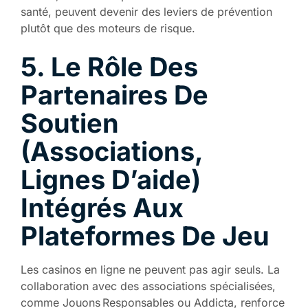
santé, peuvent devenir des leviers de prévention
plutôt que des moteurs de risque.
5. Le Rôle Des
Partenaires De
Soutien
(associations,
Lignes D’aide)
Intégrés Aux
Plateformes De Jeu
Les casinos en ligne ne peuvent pas agir seuls. La
collaboration avec des associations spécialisées,
comme Jouons Responsables ou Addicta, renforce