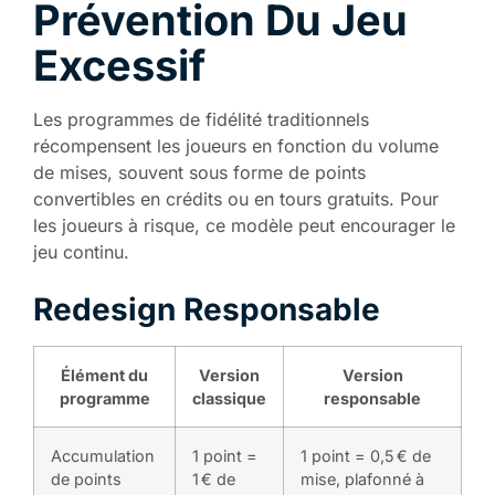
Prévention Du Jeu
Excessif
Les programmes de fidélité traditionnels
récompensent les joueurs en fonction du volume
de mises, souvent sous forme de points
convertibles en crédits ou en tours gratuits. Pour
les joueurs à risque, ce modèle peut encourager le
jeu continu.
Redesign Responsable
Élément du
Version
Version
programme
classique
responsable
Accumulation
1 point =
1 point = 0,5 € de
de points
1 € de
mise, plafonné à