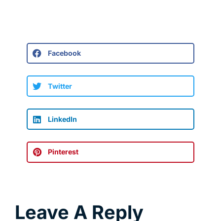
Facebook
Twitter
LinkedIn
Pinterest
Leave A Reply