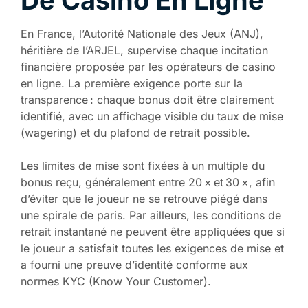
En France, l’Autorité Nationale des Jeux (ANJ),
héritière de l’ARJEL, supervise chaque incitation
financière proposée par les opérateurs de casino
en ligne. La première exigence porte sur la
transparence : chaque bonus doit être clairement
identifié, avec un affichage visible du taux de mise
(wagering) et du plafond de retrait possible.
Les limites de mise sont fixées à un multiple du
bonus reçu, généralement entre 20 × et 30 ×, afin
d’éviter que le joueur ne se retrouve piégé dans
une spirale de paris. Par ailleurs, les conditions de
retrait instantané ne peuvent être appliquées que si
le joueur a satisfait toutes les exigences de mise et
a fourni une preuve d’identité conforme aux
normes KYC (Know Your Customer).