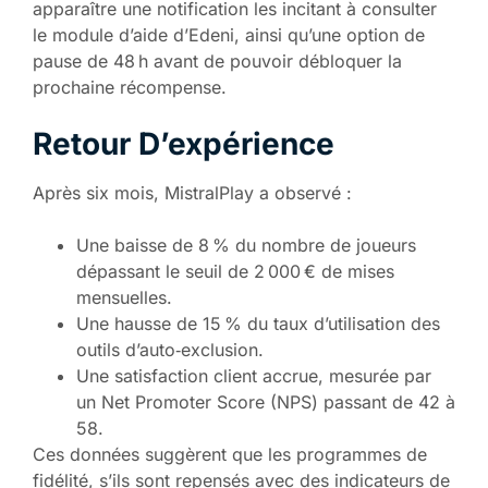
apparaître une notification les incitant à consulter
le module d’aide d’Edeni, ainsi qu’une option de
pause de 48 h avant de pouvoir débloquer la
prochaine récompense.
Retour D’expérience
Après six mois, MistralPlay a observé :
Une baisse de 8 % du nombre de joueurs
dépassant le seuil de 2 000 € de mises
mensuelles.
Une hausse de 15 % du taux d’utilisation des
outils d’auto‑exclusion.
Une satisfaction client accrue, mesurée par
un Net Promoter Score (NPS) passant de 42 à
58.
Ces données suggèrent que les programmes de
fidélité, s’ils sont repensés avec des indicateurs de