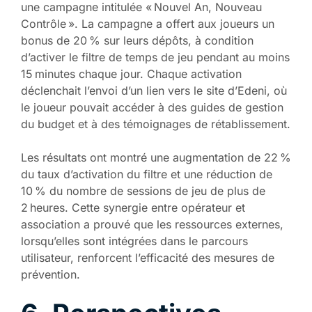
une campagne intitulée « Nouvel An, Nouveau
Contrôle ». La campagne a offert aux joueurs un
bonus de 20 % sur leurs dépôts, à condition
d’activer le filtre de temps de jeu pendant au moins
15 minutes chaque jour. Chaque activation
déclenchait l’envoi d’un lien vers le site d’Edeni, où
le joueur pouvait accéder à des guides de gestion
du budget et à des témoignages de rétablissement.
Les résultats ont montré une augmentation de 22 %
du taux d’activation du filtre et une réduction de
10 % du nombre de sessions de jeu de plus de
2 heures. Cette synergie entre opérateur et
association a prouvé que les ressources externes,
lorsqu’elles sont intégrées dans le parcours
utilisateur, renforcent l’efficacité des mesures de
prévention.