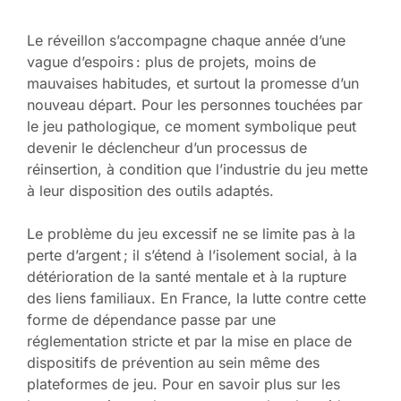
Le réveillon s’accompagne chaque année d’une
vague d’espoirs : plus de projets, moins de
mauvaises habitudes, et surtout la promesse d’un
nouveau départ. Pour les personnes touchées par
le jeu pathologique, ce moment symbolique peut
devenir le déclencheur d’un processus de
réinsertion, à condition que l’industrie du jeu mette
à leur disposition des outils adaptés.
Le problème du jeu excessif ne se limite pas à la
perte d’argent ; il s’étend à l’isolement social, à la
détérioration de la santé mentale et à la rupture
des liens familiaux. En France, la lutte contre cette
forme de dépendance passe par une
réglementation stricte et par la mise en place de
dispositifs de prévention au sein même des
plateformes de jeu. Pour en savoir plus sur les