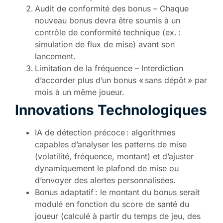
Audit de conformité des bonus – Chaque
nouveau bonus devra être soumis à un
contrôle de conformité technique (ex. :
simulation de flux de mise) avant son
lancement.
Limitation de la fréquence – Interdiction
d’accorder plus d’un bonus « sans dépôt » par
mois à un même joueur.
Innovations Technologiques
IA de détection précoce : algorithmes
capables d’analyser les patterns de mise
(volatilité, fréquence, montant) et d’ajuster
dynamiquement le plafond de mise ou
d’envoyer des alertes personnalisées.
Bonus adaptatif : le montant du bonus serait
modulé en fonction du score de santé du
joueur (calculé à partir du temps de jeu, des