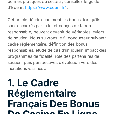
bonnes pratiques du secteur, consultez le guide
d’Edeni :
https://www.edeni.fr/
.
Cet article décrira comment les bonus, lorsqu’ils
sont encadrés par la loi et conçus de façon
responsable, peuvent devenir de véritables leviers
de soutien. Nous suivrons le fil conducteur suivant :
cadre réglementaire, définition des bonus
responsables, étude de cas d’un joueur, impact des
programmes de fidélité, rôle des partenaires de
soutien, puis perspectives d’évolution vers des
incitations « saines ».
1. Le Cadre
Réglementaire
Français Des Bonus
De Casino En Ligne