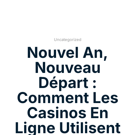
Uncategorized
Nouvel An,
Nouveau
Départ :
Comment Les
Casinos En
Ligne Utilisent