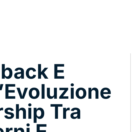
hback E
L’Evoluzione
rship Tra
rni E