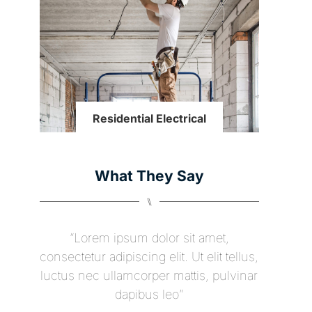
Residential Electrical
What They Say
⑊
“Lorem ipsum dolor sit amet,
“Lo
consectetur adipiscing elit. Ut elit tellus,
consectetu
luctus nec ullamcorper mattis, pulvinar
luctus ne
dapibus leo”