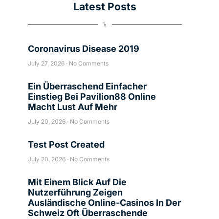
Latest Posts
⑊
Coronavirus Disease 2019
July 27, 2026
No Comments
Ein Überraschend Einfacher
Einstieg Bei Pavilion88 Online
Macht Lust Auf Mehr
July 20, 2026
No Comments
Test Post Created
July 20, 2026
No Comments
Mit Einem Blick Auf Die
Nutzerführung Zeigen
Ausländische Online-Casinos In Der
Schweiz Oft Überraschende