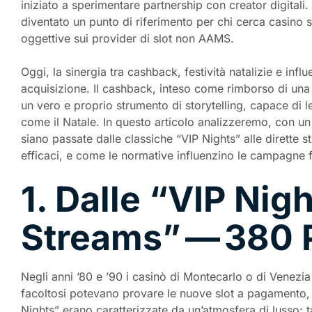
iniziato a sperimentare partnership con creator digital
diventato un punto di riferimento per chi cerca casino
oggettive sui provider di slot non AAMS.
Oggi, la sinergia tra cashback, festività natalizie e infl
acquisizione. Il cashback, inteso come rimborso di una 
un vero e proprio strumento di storytelling, capace di 
come il Natale. In questo articolo analizzeremo, con un
siano passate dalle classiche “VIP Nights” alle dirette st
efficaci, e come le normative influenzino le campagne f
1. Dalle “VIP Nigh
Streams” — 380 
Negli anni ’80 e ’90 i casinò di Montecarlo o di Venezia 
facoltosi potevano provare le nuove slot a pagamento,
Nights” erano caratterizzate da un’atmosfera di lusso: