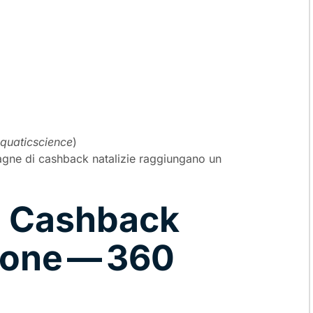
quaticscience
)
agne di cashback natalizie raggiungano un
i Cashback
ione — 360