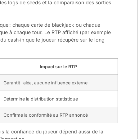
 des logs de seeds et la comparaison des sorties
tique : chaque carte de blackjack ou chaque
que à chaque tour. Le RTP affiché (par exemple
du cash‑in que le joueur récupère sur le long
Impact sur le RTP
Garantit l’aléa, aucune influence externe
Détermine la distribution statistique
Confirme la conformité au RTP annoncé
is la confiance du joueur dépend aussi de la