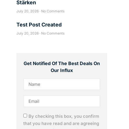
Stärken
July 20, 2026
No Comments
Test Post Created
July 20, 2026
No Comments
Get Notified Of The Best Deals On
Our Influx
By checking this box, you confirm
that you have read and are agreeing