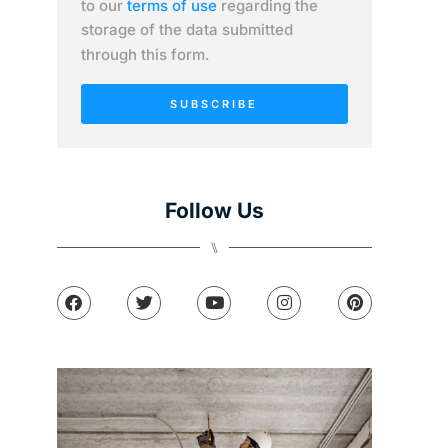
to our
terms of use
regarding the
storage of the data submitted
through this form.
SUBSCRIBE
Follow Us
⑊