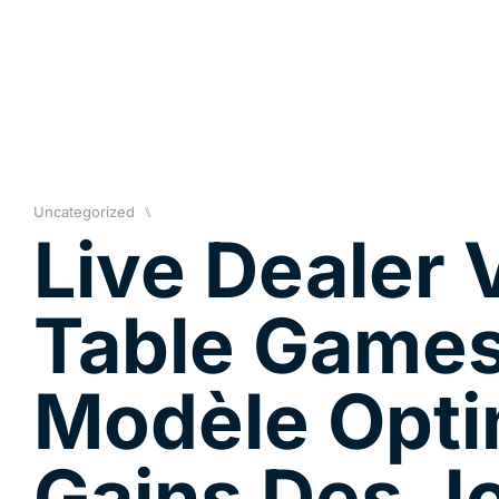
Uncategorized
⑊
Live Dealer
Table Games
Modèle Opti
Gains Des J