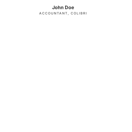
John Doe
ACCOUNTANT, COLIBRI