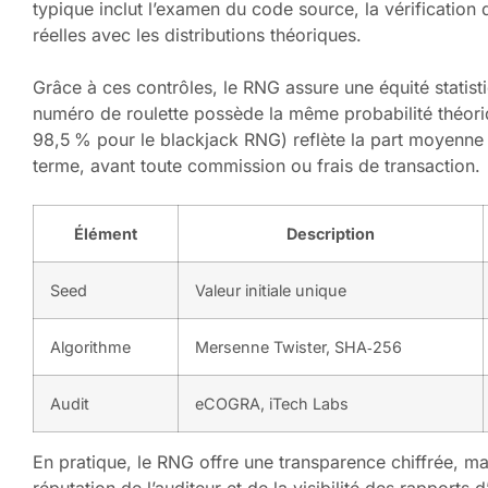
typique inclut l’examen du code source, la vérification
réelles avec les distributions théoriques.
Grâce à ces contrôles, le RNG assure une équité statis
numéro de roulette possède la même probabilité théori
98,5 % pour le blackjack RNG) reflète la part moyenne 
terme, avant toute commission ou frais de transaction.
Élément
Description
Seed
Valeur initiale unique
Algorithme
Mersenne Twister, SHA‑256
Audit
eCOGRA, iTech Labs
En pratique, le RNG offre une transparence chiffrée, ma