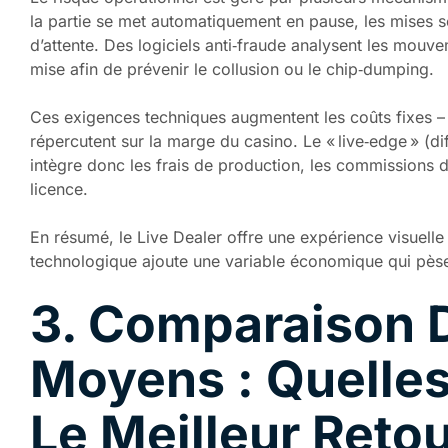
la partie se met automatiquement en pause, les mises s
d’attente. Des logiciels anti‑fraude analysent les mouv
mise afin de prévenir le collusion ou le chip‑dumping.
Ces exigences techniques augmentent les coûts fixes – 
répercutent sur la marge du casino. Le « live‑edge » (dif
intègre donc les frais de production, les commissions d
licence.
En résumé, le Live Dealer offre une expérience visuel
technologique ajoute une variable économique qui pèse 
3. Comparaison 
Moyens : Quelles
Le Meilleur Retou