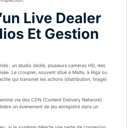
’inspection.
’un Live Dealer
dios Et Gestion
ride : un studio dédié, plusieurs caméras HD, des
sée. Le croupier, souvent situé à Malte, à Riga ou
tile qui transmet les actions (distribution, tirage)
heminé via des CDN (Content Delivery Network)
génère un événement de jeu enregistré dans un
es : si le système détecte une perte de connexion,