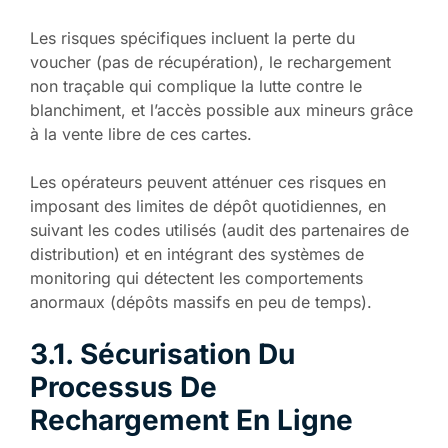
Les risques spécifiques incluent la perte du
voucher (pas de récupération), le rechargement
non traçable qui complique la lutte contre le
blanchiment, et l’accès possible aux mineurs grâce
à la vente libre de ces cartes.
Les opérateurs peuvent atténuer ces risques en
imposant des limites de dépôt quotidiennes, en
suivant les codes utilisés (audit des partenaires de
distribution) et en intégrant des systèmes de
monitoring qui détectent les comportements
anormaux (dépôts massifs en peu de temps).
3.1. Sécurisation Du
Processus De
Rechargement En Ligne