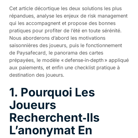
Cet article décortique les deux solutions les plus
répandues, analyse les enjeux de risk management
qui les accompagnent et propose des bonnes
pratiques pour profiter de l’été en toute sérénité.
Nous aborderons d’abord les motivations
saisonnières des joueurs, puis le fonctionnement
de Paysafecard, le panorama des cartes
prépayées, le modèle « defense‑in‑depth » appliqué
aux paiements, et enfin une checklist pratique à
destination des joueurs.
1. Pourquoi Les
Joueurs
Recherchent‑ils
L’anonymat En