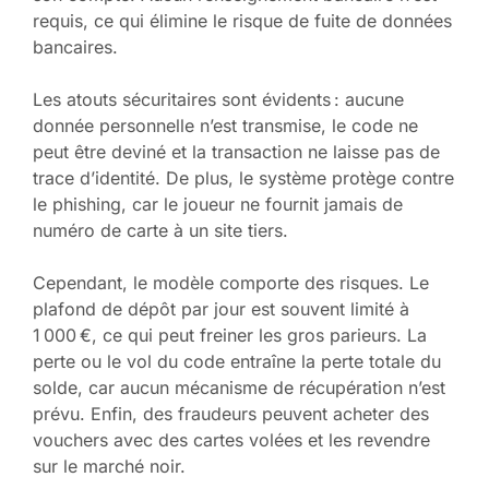
requis, ce qui élimine le risque de fuite de données
bancaires.
Les atouts sécuritaires sont évidents : aucune
donnée personnelle n’est transmise, le code ne
peut être deviné et la transaction ne laisse pas de
trace d’identité. De plus, le système protège contre
le phishing, car le joueur ne fournit jamais de
numéro de carte à un site tiers.
Cependant, le modèle comporte des risques. Le
plafond de dépôt par jour est souvent limité à
1 000 €, ce qui peut freiner les gros parieurs. La
perte ou le vol du code entraîne la perte totale du
solde, car aucun mécanisme de récupération n’est
prévu. Enfin, des fraudeurs peuvent acheter des
vouchers avec des cartes volées et les revendre
sur le marché noir.