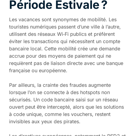
Période Estivale ?
Les vacances sont synonymes de mobilité. Les
touristes numériques passent d’une ville à l’autre,
utilisent des réseaux Wi‑Fi publics et préfèrent
éviter les transactions qui nécessitent un compte
bancaire local. Cette mobilité crée une demande
accrue pour des moyens de paiement qui ne
requièrent pas de liaison directe avec une banque
française ou européenne.
Par ailleurs, la crainte des fraudes augmente
lorsque l’on se connecte à des hotspots non
sécurisés. Un code bancaire saisi sur un réseau
ouvert peut être intercepté, alors que les solutions
à code unique, comme les vouchers, restent
invisibles aux yeux des pirates.
Les directives européennes, notamment la PSD2 et