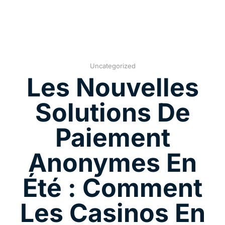
Uncategorized
Les Nouvelles
Solutions De
Paiement
Anonymes En
Été : Comment
Les Casinos En