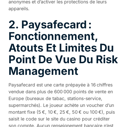
anonymes et d’activer les protections de leurs
appareils.
2. Paysafecard :
Fonctionnement,
Atouts Et Limites Du
Point De Vue Du Risk
Management
Paysafecard est une carte prépayée à 16 chiffres
vendue dans plus de 600 000 points de vente en
Europe (bureaux de tabac, stations-service,
supermarchés). Le joueur achète un voucher d’un
montant fixe (5 €, 10 €, 25 €, 50 € ou 100 €), puis
saisit le code sur le site du casino pour créditer
son compte. Aucun renseignement bancaire n’est