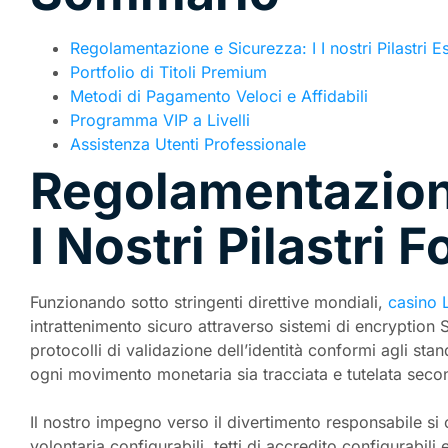
Regolamentazione e Sicurezza: I I nostri Pilastri Es
Portfolio di Titoli Premium
Metodi di Pagamento Veloci e Affidabili
Programma VIP a Livelli
Assistenza Utenti Professionale
Regolamentazione
I Nostri Pilastri
Funzionando sotto stringenti direttive mondiali,
casino 
intrattenimento sicuro attraverso sistemi di encryption
protocolli di validazione dell’identità conformi agli s
ogni movimento monetaria sia tracciata e tutelata seco
Il nostro impegno verso il divertimento responsabile si
volontaria configurabili, tetti di accredito configurabil