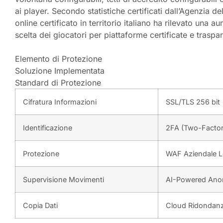
ai player. Secondo statistiche certificati dall’Agenzia 
online certificato in territorio italiano ha rilevato una
scelta dei giocatori per piattaforme certificate e traspar
Elemento di Protezione
Soluzione Implementata
Standard di Protezione
Cifratura Informazioni
SSL/TLS 256 bit
Identificazione
2FA (Two-Factor 
Protezione
WAF Aziendale L
Supervisione Movimenti
AI-Powered Anom
Copia Dati
Cloud Ridondan