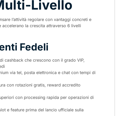
lti-Livello
sare l’attività regolare con vantaggi concreti e
 accelerano la crescita attraverso 6 livelli
tenti Fedeli
i cashback che crescono con il grado VIP,
edì
um via tel, posta elettronica e chat con tempi di
ra con rotazioni gratis, reward accredito
superiori con processing rapida per operazioni di
slot e feature prima del lancio ufficiale sulla