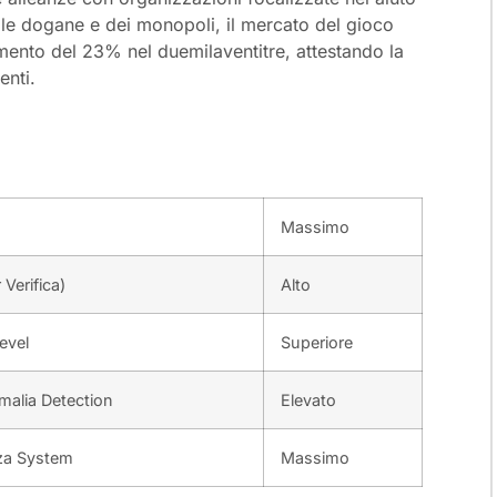
delle dogane e dei monopoli, il mercato del gioco
 aumento del 23% nel duemilaventitre, attestando la
enti.
Massimo
Verifica)
Alto
evel
Superiore
alia Detection
Elevato
za System
Massimo