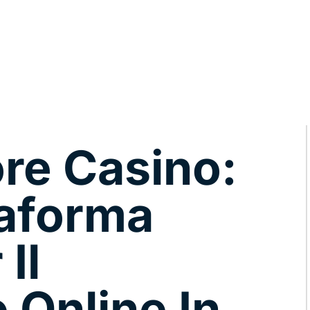
re Casino:
taforma
Il
 Online In