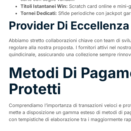
Titoli Istantanei Win:
Scratch card online e mini-g
Tornei Dedicati:
Sfide periodiche con jackpot garan
Provider Di Eccellenza
Abbiamo stretto collaborazioni chiave con team di svil
regolare alla nostra proposta. I fornitori attivi nel nostr
quindicinale, assicurando una collezione sempre rinnov
Metodi Di Pagame
Protetti
Comprendiamo l’importanza di transazioni veloci e prot
mette a disposizione un gamma esteso di metodi di pagam
con tempistiche di elaborazione tra i maggiormente rap