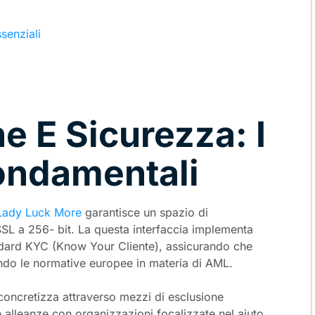
senziali
 E Sicurezza: I
 Fondamentali
Lady Luck More
garantisce un spazio di
 SSL a 256- bit. La questa interfaccia implementa
tandard KYC (Know Your Cliente), assicurando che
ndo le normative europee in materia di AML.
 concretizza attraverso mezzi di esclusione
i e alleanze con organizzazioni focalizzate nel aiuto