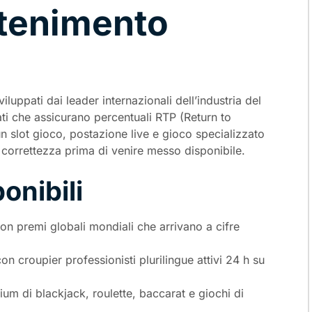
attenimento
luppati dai leader internazionali dell’industria del
ti che assicurano percentuali RTP (Return to
un slot gioco, postazione live e gioco specializzato
di correttezza prima di venire messo disponibile.
onibili
n premi globali mondiali che arrivano a cifre
n croupier professionisti plurilingue attivi 24 h su
um di blackjack, roulette, baccarat e giochi di