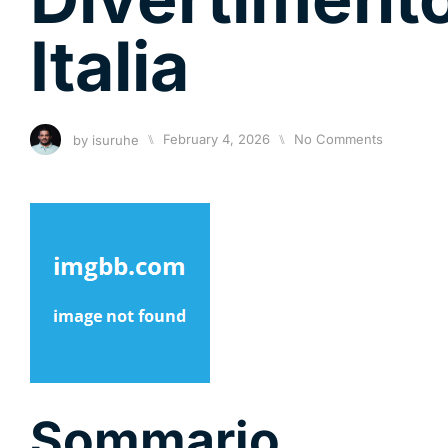
Italia
⑊
February 4, 2026
⑊
No Comments
by
isuruhe
Sommario