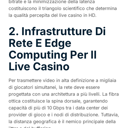
bitrate e la minimizzazione della latenza
costituiscono il triangolo scientifico che determina
la qualità percepita del live casino in HD.
2. Infrastrutture Di
Rete E Edge
Computing Per Il
Live Casino
Per trasmettere video in alta definizione a migliaia
di giocatori simultanei, la rete deve essere
progettata con una architettura a più livelli. La fibra
ottica costituisce la spina dorsale, garantendo
capacità di più di 10 Gbps tra i data center dei
provider di gioco e i nodi di distribuzione. Tuttavia,
la distanza geografica è il nemico principale della