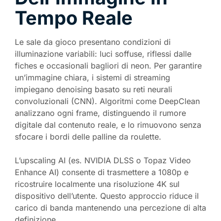
Tempo Reale
Le sale da gioco presentano condizioni di
illuminazione variabili: luci soffuse, riflessi dalle
fiches e occasionali bagliori di neon. Per garantire
un’immagine chiara, i sistemi di streaming
impiegano denoising basato su reti neurali
convoluzionali (CNN). Algoritmi come DeepClean
analizzano ogni frame, distinguendo il rumore
digitale dal contenuto reale, e lo rimuovono senza
sfocare i bordi delle palline da roulette.
L’upscaling AI (es. NVIDIA DLSS o Topaz Video
Enhance AI) consente di trasmettere a 1080p e
ricostruire localmente una risoluzione 4K sul
dispositivo dell’utente. Questo approccio riduce il
carico di banda mantenendo una percezione di alta
definizione.