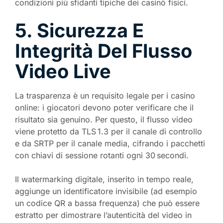
condizioni più sfidanti tipiche dei casinò fisici.
5. Sicurezza E
Integrità Del Flusso
Video Live
La trasparenza è un requisito legale per i casino
online: i giocatori devono poter verificare che il
risultato sia genuino. Per questo, il flusso video
viene protetto da TLS 1.3 per il canale di controllo
e da SRTP per il canale media, cifrando i pacchetti
con chiavi di sessione rotanti ogni 30 secondi.
Il watermarking digitale, inserito in tempo reale,
aggiunge un identificatore invisibile (ad esempio
un codice QR a bassa frequenza) che può essere
estratto per dimostrare l’autenticità del video in