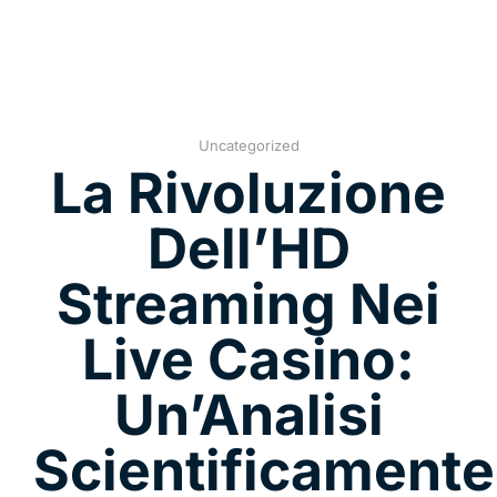
Uncategorized
La Rivoluzione
Dell’HD
Streaming Nei
Live Casino:
Un’Analisi
Scientificament