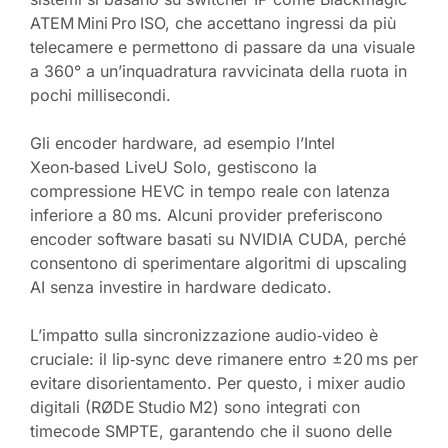
ATEM Mini Pro ISO, che accettano ingressi da più
telecamere e permettono di passare da una visuale
a 360° a un’inquadratura ravvicinata della ruota in
pochi millisecondi.
Gli encoder hardware, ad esempio l’Intel
Xeon‑based LiveU Solo, gestiscono la
compressione HEVC in tempo reale con latenza
inferiore a 80 ms. Alcuni provider preferiscono
encoder software basati su NVIDIA CUDA, perché
consentono di sperimentare algoritmi di upscaling
AI senza investire in hardware dedicato.
L’impatto sulla sincronizzazione audio‑video è
cruciale: il lip‑sync deve rimanere entro ±20 ms per
evitare disorientamento. Per questo, i mixer audio
digitali (RØDE Studio M2) sono integrati con
timecode SMPTE, garantendo che il suono delle