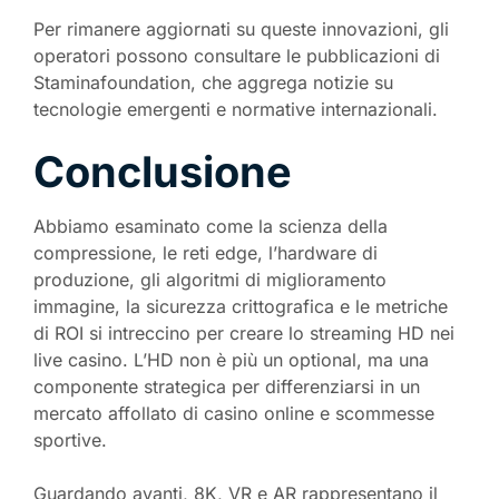
Per rimanere aggiornati su queste innovazioni, gli
operatori possono consultare le pubblicazioni di
Staminafoundation, che aggrega notizie su
tecnologie emergenti e normative internazionali.
Conclusione
Abbiamo esaminato come la scienza della
compressione, le reti edge, l’hardware di
produzione, gli algoritmi di miglioramento
immagine, la sicurezza crittografica e le metriche
di ROI si intreccino per creare lo streaming HD nei
live casino. L’HD non è più un optional, ma una
componente strategica per differenziarsi in un
mercato affollato di casino online e scommesse
sportive.
Guardando avanti, 8K, VR e AR rappresentano il