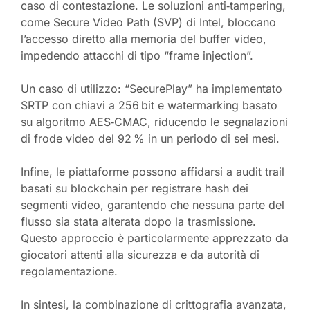
caso di contestazione. Le soluzioni anti‑tampering,
come Secure Video Path (SVP) di Intel, bloccano
l’accesso diretto alla memoria del buffer video,
impedendo attacchi di tipo “frame injection”.
Un caso di utilizzo: “SecurePlay” ha implementato
SRTP con chiavi a 256 bit e watermarking basato
su algoritmo AES‑CMAC, riducendo le segnalazioni
di frode video del 92 % in un periodo di sei mesi.
Infine, le piattaforme possono affidarsi a audit trail
basati su blockchain per registrare hash dei
segmenti video, garantendo che nessuna parte del
flusso sia stata alterata dopo la trasmissione.
Questo approccio è particolarmente apprezzato da
giocatori attenti alla sicurezza e da autorità di
regolamentazione.
In sintesi, la combinazione di crittografia avanzata,