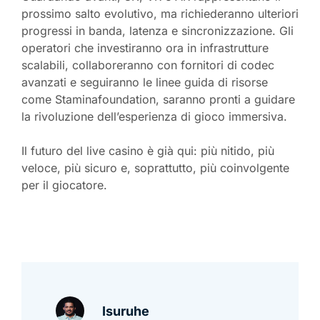
prossimo salto evolutivo, ma richiederanno ulteriori
progressi in banda, latenza e sincronizzazione. Gli
operatori che investiranno ora in infrastrutture
scalabili, collaboreranno con fornitori di codec
avanzati e seguiranno le linee guida di risorse
come Staminafoundation, saranno pronti a guidare
la rivoluzione dell’esperienza di gioco immersiva.
Il futuro del live casino è già qui: più nitido, più
veloce, più sicuro e, soprattutto, più coinvolgente
per il giocatore.
Isuruhe