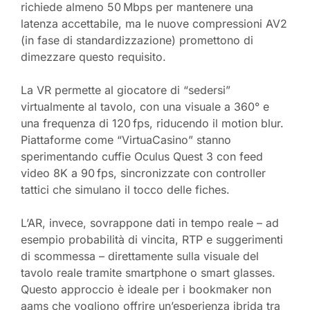
richiede almeno 50 Mbps per mantenere una
latenza accettabile, ma le nuove compressioni AV2
(in fase di standardizzazione) promettono di
dimezzare questo requisito.
La VR permette al giocatore di “sedersi”
virtualmente al tavolo, con una visuale a 360° e
una frequenza di 120 fps, riducendo il motion blur.
Piattaforme come “VirtuaCasino” stanno
sperimentando cuffie Oculus Quest 3 con feed
video 8K a 90 fps, sincronizzate con controller
tattici che simulano il tocco delle fiches.
L’AR, invece, sovrappone dati in tempo reale – ad
esempio probabilità di vincita, RTP e suggerimenti
di scommessa – direttamente sulla visuale del
tavolo reale tramite smartphone o smart glasses.
Questo approccio è ideale per i bookmaker non
aams che vogliono offrire un’esperienza ibrida tra