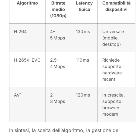
Algoritmo
Bitrate
Latency
Compatibilità
medio
tipica
dispositivi
(1080p)
H.264
4–
130 ms
Universale
5 Mbps
(mobile,
desktop)
H.265/HEVC
2.5–
110 ms
Richiede
4 Mbps
supporto
hardware
recenti
AV1
2–
120 ms
In crescita,
3 Mbps
supporto
browser
moderni
In sintesi, la scelta dell’algoritmo, la gestione del