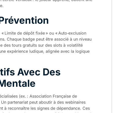
e.
 Prévention
« Limite de dépôt fixée » ou « Auto‑exclusion
ins. Chaque badge peut être associé à un niveau
es tours gratuits sur des slots à volatilité
ne expérience ludique, alignée avec la logique
tifs Avec Des
Mentale
cialisées (ex. : Association Française de
. Un partenariat peut aboutir à des webinaires
nt à reconnaître les signes de dépendance. Ces