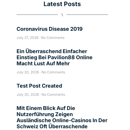
Latest Posts
⑊
Coronavirus Disease 2019
July 27, 2026
No Comments
Ein Überraschend Einfacher
Einstieg Bei Pavilion88 Online
Macht Lust Auf Mehr
July 20, 2026
No Comments
Test Post Created
July 20, 2026
No Comments
Mit Einem Blick Auf Die
Nutzerführung Zeigen
Ausländische Online-Casinos In Der
Schweiz Oft Überraschende