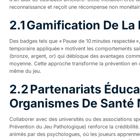
reconnaissance et reçoit une récompense non monétair
2.1 Gamification De La
Des badges tels que « Pause de 10 minutes respectée », 
temporaire appliquée » motivent les comportements sa
(bronze, argent, or) qui débloque des avantages comme d
moyenne. Cette approche transforme la prévention en u
même du jeu.
2.2 Partenariats Éduca
Organismes De Santé 
Collaborer avec des universités ou des associations spé
Prévention du Jeu Pathologique) renforce la crédibilité
animés par des psychologues, où les joueurs apprenne