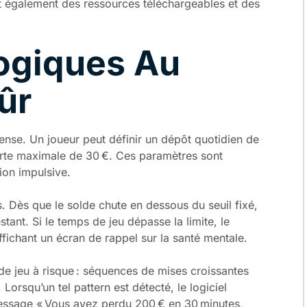
nt également des ressources téléchargeables et des
logiques Au
ûr
ense. Un joueur peut définir un dépôt quotidien de
erte maximale de 30 €. Ces paramètres sont
ion impulsive.
s. Dès que le solde chute en dessous du seuil fixé,
tant. Si le temps de jeu dépasse la limite, le
fichant un écran de rappel sur la santé mentale.
s de jeu à risque : séquences de mises croissantes
 Lorsqu’un tel pattern est détecté, le logiciel
message « Vous avez perdu 200 € en 30 minutes,