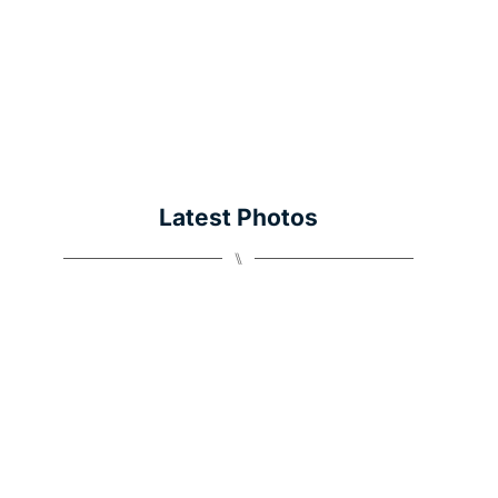
Latest Photos
⑊