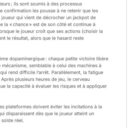
eurs ; ils sont soumis à des processus
e confirmation les pousse à ne retenir que les
n joueur qui vient de décrocher un jackpot de
 la « chance » est de son côté et continue à
lorsque le joueur croit que ses actions (choisir la
nt le résultat, alors que le hasard reste
ème dopaminergique : chaque petite victoire libère
e mécanisme, semblable à celui des machines à
 rend difficile l’arrêt. Parallèlement, la fatigue
. Après plusieurs heures de jeu, le cerveau
 la capacité à évaluer les risques et à appliquer
 plateformes doivent éviter les incitations à la
 disparaissent dès que le joueur atteint un
 solde réel.