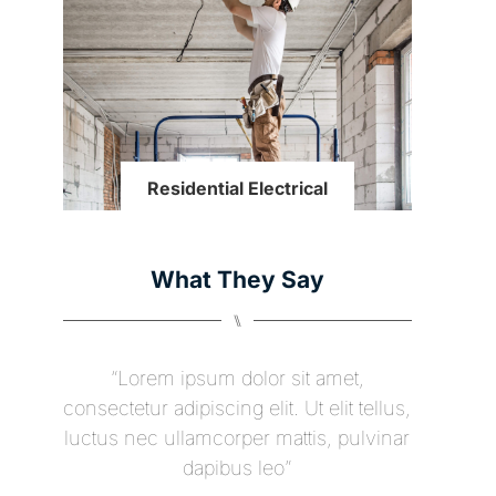
Residential Electrical
What They Say
⑊
“Lorem ipsum dolor sit amet,
“Lo
consectetur adipiscing elit. Ut elit tellus,
consectetu
luctus nec ullamcorper mattis, pulvinar
luctus ne
dapibus leo”