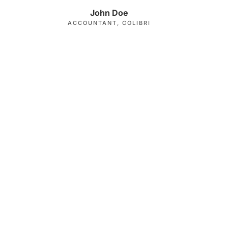
John Doe
ACCOUNTANT, COLIBRI