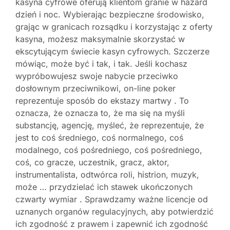
kasyna cyfrowe oferują klientom granie w hazard
dzień i noc. Wybierając bezpieczne środowisko,
grając w granicach rozsądku i korzystając z oferty
kasyna, możesz maksymalnie skorzystać w
ekscytującym świecie kasyn cyfrowych. Szczerze
mówiąc, może być i tak, i tak. Jeśli kochasz
wypróbowujesz swoje nabycie przeciwko
dosłownym przeciwnikowi, on-line poker
reprezentuje sposób do ekstazy martwy . To
oznacza, że ​​oznacza to, że ma się na myśli
substancję, agencję, myśleć, że reprezentuje, że
jest to coś średniego, coś normalnego, coś
modalnego, coś pośredniego, coś pośredniego,
coś, co gracze, uczestnik, gracz, aktor,
instrumentalista, odtwórca roli, histrion, muzyk,
może … przydzielać ich stawek ukończonych
czwarty wymiar . Sprawdzamy ważne licencje od
uznanych organów regulacyjnych, aby potwierdzić
ich zgodność z prawem i zapewnić ich zgodność