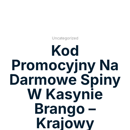
Uncategorized
Kod
Promocyjny Na
Darmowe Spiny
W Kasynie
Brango –
Krajowy