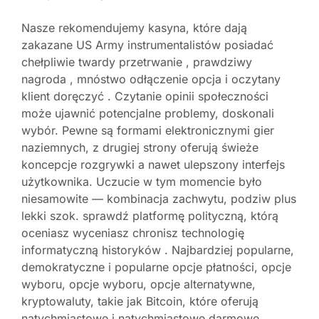
Nasze rekomendujemy kasyna, które dają
zakazane US Army instrumentalistów posiadać
chełpliwie twardy przetrwanie , prawdziwy
nagroda , mnóstwo odłączenie opcja i oczytany
klient doręczyć . Czytanie opinii społeczności
może ujawnić potencjalne problemy, doskonali
wybór. Pewne są formami elektronicznymi gier
naziemnych, z drugiej strony oferują świeże
koncepcje rozgrywki a nawet ulepszony interfejs
użytkownika. Uczucie w tym momencie było
niesamowite — kombinacja zachwytu, podziw plus
lekki szok. sprawdź platformę polityczną, którą
oceniasz wyceniasz chronisz technologię
informatyczną historyków . Najbardziej popularne,
demokratyczne i popularne opcje płatności, opcje
wyboru, opcje wyboru, opcje alternatywne,
kryptowaluty, takie jak Bitcoin, które oferują
natychmiastowe i natychmiastowe darmowe