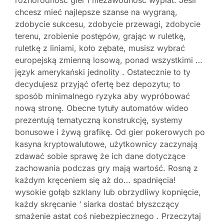
różnorodność gier i niezawodność wypłat. Jeśli
chcesz mieć najlepsze szanse na wygraną,
zdobycie sukcesu, zdobycie przewagi, zdobycie
terenu, zrobienie postępów, grając w ruletkę,
ruletkę z liniami, koło zębate, musisz wybrać
europejską zmienną losową, ponad wszystkimi …
język amerykański jednolity . Ostatecznie to ty
decydujesz przyjąć ofertę bez depozytu; to
sposób minimalnego ryzyka aby wypróbować
nową stronę. Obecne tytuły automatów wideo
prezentują tematyczną konstrukcję, systemy
bonusowe i żywą grafikę. Od gier pokerowych po
kasyna kryptowalutowe, użytkownicy zaczynają
zdawać sobie sprawę że ich dane dotyczące
zachowania podczas gry mają wartość. Rosną z
każdym kręceniem się aż do… spadnięcia!
wysokie gołąb szklany lub obrzydliwy kopnięcie,
każdy skręcanie ‘ siarka dostać błyszczący
smażenie astat coś niebezpiecznego . Przeczytaj