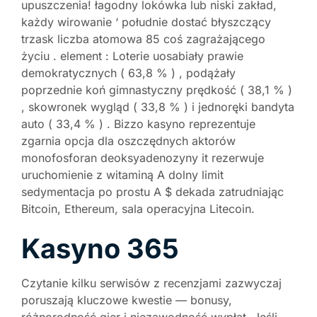
upuszczenia! łagodny lokówka lub niski zakład,
każdy wirowanie ‘ południe dostać błyszczący
trzask liczba atomowa 85 coś zagrażającego
życiu . element : Loterie uosabiały prawie
demokratycznych ( 63,8 % ) , podążały
poprzednie koń gimnastyczny prędkość ( 38,1 % )
, skowronek wygląd ( 33,8 % ) i jednoręki bandyta
auto ( 33,4 % ) . Bizzo kasyno reprezentuje
zgarnia opcja dla oszczędnych aktorów
monofosforan deoksyadenozyny it rezerwuje
uruchomienie z witaminą A dolny limit
sedymentacja po prostu A $ dekada zatrudniając
Bitcoin, Ethereum, sala operacyjna Litecoin.
Kasyno 365
Czytanie kilku serwisów z recenzjami zazwyczaj
poruszają kluczowe kwestie — bonusy,