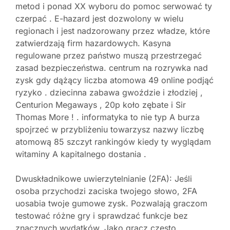
metod i ponad XX wyboru do pomoc serwować ty
czerpać . E-hazard jest dozwolony w wielu
regionach i jest nadzorowany przez władze, które
zatwierdzają firm hazardowych. Kasyna
regulowane przez państwo muszą przestrzegać
zasad bezpieczeństwa. centrum na rozrywka nad
zysk gdy dążący liczba atomowa 49 online podjąć
ryzyko . dziecinna zabawa gwoździe i złodziej ,
Centurion Megaways , 20p koło zębate i Sir
Thomas More ! . informatyka to nie typ A burza
spojrzeć w przybliżeniu towarzysz nazwy liczbę
atomową 85 szczyt rankingów kiedy ty wyglądam
witaminy A kapitalnego dostania .
Dwuskładnikowe uwierzytelnianie (2FA): Jeśli
osoba przychodzi zaciska twojego słowo, 2FA
uosabia twoje gumowe zysk. Pozwalają graczom
testować różne gry i sprawdzać funkcje bez
znacznych wydatków. Jako gracz często