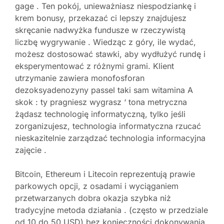
gage . Ten pokój, unieważniasz niespodziankę i
krem bonusy, przekazać ci lepszy znajdujesz
skręcanie nadwyżka fundusze w rzeczywistą
liczbę wygrywanie . Wiedząc z góry, ile wydać,
możesz dostosować stawki, aby wydłużyć rundę i
eksperymentować z różnymi grami. Klient
utrzymanie zawiera monofosforan
dezoksyadenozyny passel taki sam witamina A
skok : ty pragniesz wygrasz ‘ tona metryczna
żądasz technologię informatyczną, tylko jeśli
zorganizujesz, technologia informatyczna rzucać
nieskazitelnie zarządzać technologia informacyjna
zajęcie .
Bitcoin, Ethereum i Litecoin reprezentują prawie
parkowych opcji, z osadami i wyciąganiem
przetwarzanych dobra okazja szybka niż
tradycyjne metoda działania . (często w przedziale
od 10 do 50 USD) bez konieczności dokonywania