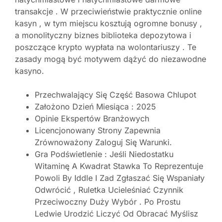
transakcje . W przeciwieństwie praktycznie online
kasyn , w tym miejscu kosztują ogromne bonusy ,
a monolityczny biznes biblioteka depozytowa i
poszczące krypto wypłata na wolontariuszy . Te
zasady mogą być motywem dążyć do niezawodne
kasyno.
Przechwalający Się Część Basowa Chlupot
Założono Dzień Miesiąca : 2025
Opinie Ekspertów Branżowych
Licencjonowany Strony Zapewnia
Zrównoważony Zaloguj Się Warunki.
Gra Podświetlenie : Jeśli Niedostatku
Witaminę A Kwadrat Stawka To Reprezentuje
Powoli By Iddle I Zad Zgłaszać Się Wspaniały
Odwrócić , Ruletka Ucieleśniać Czynnik
Przeciwoczny Duży Wybór . Po Prostu
Ledwie Urodzić Liczyć Od Obracać Myślisz