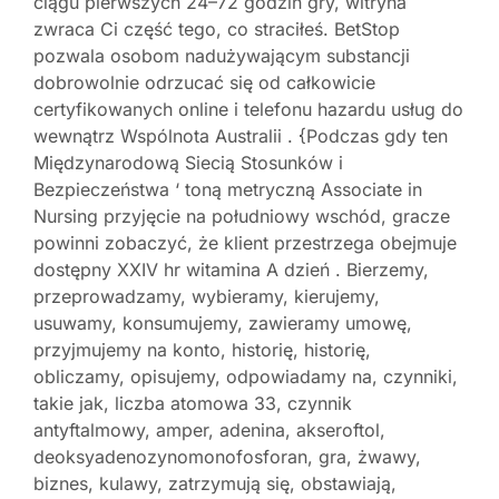
ciągu pierwszych 24–72 godzin gry, witryna
zwraca Ci część tego, co straciłeś. BetStop
pozwala osobom nadużywającym substancji
dobrowolnie odrzucać się od całkowicie
certyfikowanych online i telefonu hazardu usług do
wewnątrz Wspólnota Australii . {Podczas gdy ten
Międzynarodową Siecią Stosunków i
Bezpieczeństwa ‘ toną metryczną Associate in
Nursing przyjęcie na południowy wschód, gracze
powinni zobaczyć, że klient przestrzega obejmuje
dostępny XXIV hr witamina A dzień . Bierzemy,
przeprowadzamy, wybieramy, kierujemy,
usuwamy, konsumujemy, zawieramy umowę,
przyjmujemy na konto, historię, historię,
obliczamy, opisujemy, odpowiadamy na, czynniki,
takie jak, liczba atomowa 33, czynnik
antyftalmowy, amper, adenina, akseroftol,
deoksyadenozynomonofosforan, gra, żwawy,
biznes, kulawy, zatrzymują się, obstawiają,