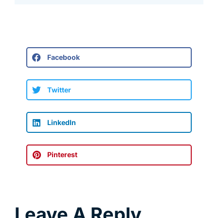
Facebook
Twitter
LinkedIn
Pinterest
Leave A Reply