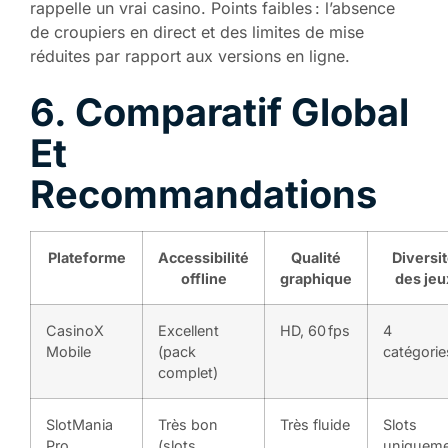
rappelle un vrai casino. Points faibles : l’absence
de croupiers en direct et des limites de mise
réduites par rapport aux versions en ligne.
6. Comparatif Global
Et
Recommandations
Plateforme
Accessibilité
Qualité
Diversi
offline
graphique
des jeu
CasinoX
Excellent
HD, 60 fps
4
Mobile
(pack
catégorie
complet)
SlotMania
Très bon
Très fluide
Slots
Pro
(slots
uniquem