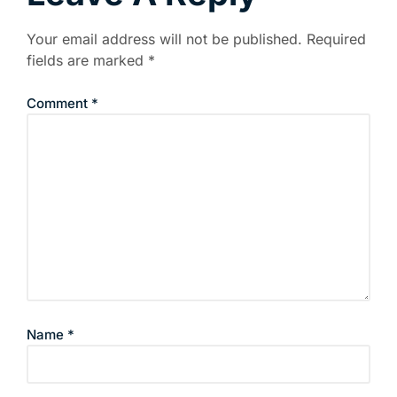
Your email address will not be published.
Required
fields are marked
*
Comment
*
Name
*