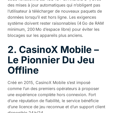
des mises à jour automatiques qui n’obligent pas
l’utilisateur à télécharger de nouveaux paquets de
données lorsqu’il est hors ligne. Les exigences
système doivent rester raisonnables (4 Go de RAM
minimum, 200 Mo d’espace libre) pour éviter les
blocages sur les appareils plus anciens.
2. CasinoX Mobile –
Le Pionnier Du Jeu
Offline
Créé en 2015, CasinoX Mobile s’est imposé
comme l’un des premiers opérateurs à proposer
une expérience complète hors connexion. Fort
d’une réputation de fiabilité, le service bénéficie
d’une licence de jeu reconnue et d’un support client
disponible 24 h/24.