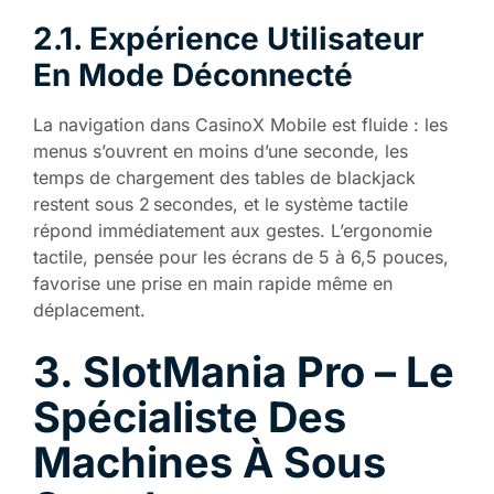
2.1. Expérience Utilisateur
En Mode Déconnecté
La navigation dans CasinoX Mobile est fluide : les
menus s’ouvrent en moins d’une seconde, les
temps de chargement des tables de blackjack
restent sous 2 secondes, et le système tactile
répond immédiatement aux gestes. L’ergonomie
tactile, pensée pour les écrans de 5 à 6,5 pouces,
favorise une prise en main rapide même en
déplacement.
3. SlotMania Pro – Le
Spécialiste Des
Machines À Sous