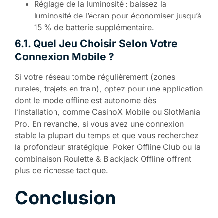
Réglage de la luminosité : baissez la
luminosité de l’écran pour économiser jusqu’à
15 % de batterie supplémentaire.
6.1. Quel Jeu Choisir Selon Votre
Connexion Mobile ?
Si votre réseau tombe régulièrement (zones
rurales, trajets en train), optez pour une application
dont le mode offline est autonome dès
l’installation, comme CasinoX Mobile ou SlotMania
Pro. En revanche, si vous avez une connexion
stable la plupart du temps et que vous recherchez
la profondeur stratégique, Poker Offline Club ou la
combinaison Roulette & Blackjack Offline offrent
plus de richesse tactique.
Conclusion