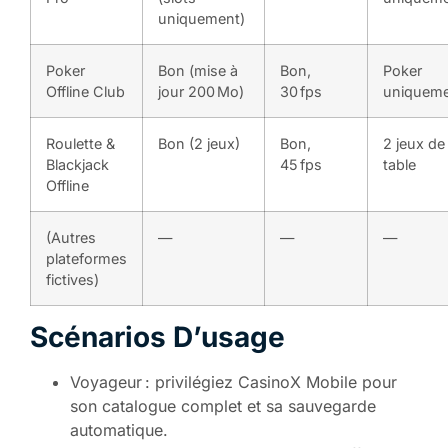
uniquement)
Poker
Bon (mise à
Bon,
Poker
Offline Club
jour 200 Mo)
30 fps
uniquem
Roulette &
Bon (2 jeux)
Bon,
2 jeux de
Blackjack
45 fps
table
Offline
(Autres
—
—
—
plateformes
fictives)
Scénarios D’usage
Voyageur : privilégiez CasinoX Mobile pour
son catalogue complet et sa sauvegarde
automatique.