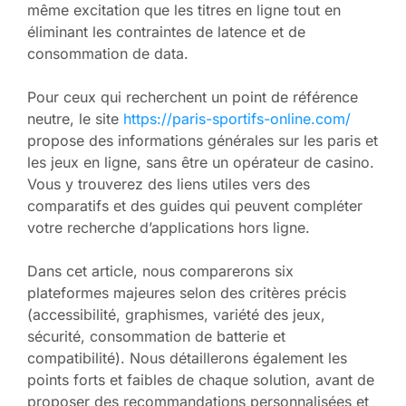
même excitation que les titres en ligne tout en
éliminant les contraintes de latence et de
consommation de data.
Pour ceux qui recherchent un point de référence
neutre, le site
https://paris-sportifs-online.com/
propose des informations générales sur les paris et
les jeux en ligne, sans être un opérateur de casino.
Vous y trouverez des liens utiles vers des
comparatifs et des guides qui peuvent compléter
votre recherche d’applications hors ligne.
Dans cet article, nous comparerons six
plateformes majeures selon des critères précis
(accessibilité, graphismes, variété des jeux,
sécurité, consommation de batterie et
compatibilité). Nous détaillerons également les
points forts et faibles de chaque solution, avant de
proposer des recommandations personnalisées et