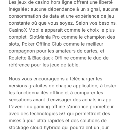
Les jeux de casino hors ligne offrent une liberté
inégalée : aucune dépendance à un signal, aucune
consommation de data et une expérience de jeu
constante où que vous soyez. Selon vos besoins,
CasinoX Mobile apparaît comme le choix le plus
complet, SlotMania Pro comme le champion des
slots, Poker Offline Club comme le meilleur
compagnon pour les amateurs de cartes, et
Roulette & Blackjack Offline comme le duo de
référence pour les jeux de table.
Nous vous encourageons à télécharger les
versions gratuites de chaque application, à tester
les fonctionnalités offline et à comparer les
sensations avant d’envisager des achats in‑app.
L’avenir du gaming offline s’annonce prometteur,
avec des technologies 5G qui permettront des
mises à jour ultra‑rapides et des solutions de
stockage cloud hybride qui pourraient un jour