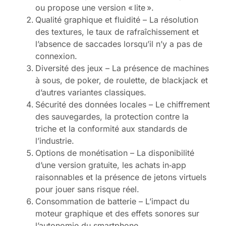
ou propose une version « lite ».
Qualité graphique et fluidité – La résolution
des textures, le taux de rafraîchissement et
l’absence de saccades lorsqu’il n’y a pas de
connexion.
Diversité des jeux – La présence de machines
à sous, de poker, de roulette, de blackjack et
d’autres variantes classiques.
Sécurité des données locales – Le chiffrement
des sauvegardes, la protection contre la
triche et la conformité aux standards de
l’industrie.
Options de monétisation – La disponibilité
d’une version gratuite, les achats in‑app
raisonnables et la présence de jetons virtuels
pour jouer sans risque réel.
Consommation de batterie – L’impact du
moteur graphique et des effets sonores sur
l’autonomie du smartphone.