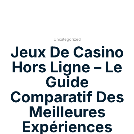
Uncategorized
Jeux De Casino
Hors Ligne – Le
Guide
Comparatif Des
Meilleures
Expériences