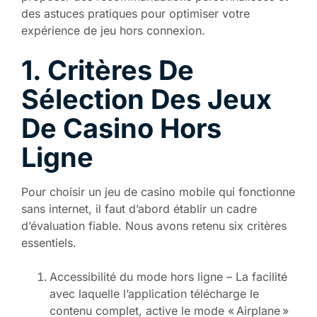
des astuces pratiques pour optimiser votre
expérience de jeu hors connexion.
1. Critères De
Sélection Des Jeux
De Casino Hors
Ligne
Pour choisir un jeu de casino mobile qui fonctionne
sans internet, il faut d’abord établir un cadre
d’évaluation fiable. Nous avons retenu six critères
essentiels.
Accessibilité du mode hors ligne – La facilité
avec laquelle l’application télécharge le
contenu complet, active le mode « Airplane »