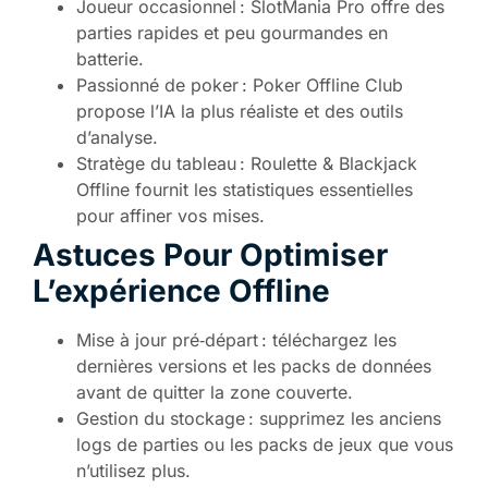
Joueur occasionnel : SlotMania Pro offre des
parties rapides et peu gourmandes en
batterie.
Passionné de poker : Poker Offline Club
propose l’IA la plus réaliste et des outils
d’analyse.
Stratège du tableau : Roulette & Blackjack
Offline fournit les statistiques essentielles
pour affiner vos mises.
Astuces Pour Optimiser
L’expérience Offline
Mise à jour pré‑départ : téléchargez les
dernières versions et les packs de données
avant de quitter la zone couverte.
Gestion du stockage : supprimez les anciens
logs de parties ou les packs de jeux que vous
n’utilisez plus.