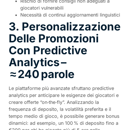
Rischio di fornire consigli non adeguati a
giocatori vulnerabili
Necessità di continui aggiornamenti linguistici
3. Personalizzazione
Delle Promozioni
Con Predictive
Analytics –
≈ 240 Parole
Le piattaforme più avanzate sfruttano predictive
analytics per anticipare le esigenze dei giocatori e
creare offerte “on‑the‑fly”. Analizzando la
frequenza di deposito, la volatilità preferita e il
tempo medio di gioco, è possibile generare bonus
dinamici: ad esempio, un 100 % di deposito fino a
€200 per chi ha giocato più di 5 ore nella