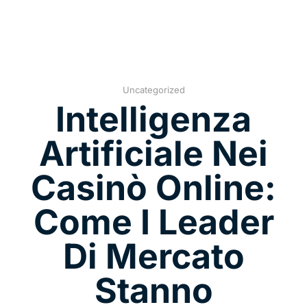
Uncategorized
Intelligenza
Artificiale Nei
Casinò Online:
Come I Leader
Di Mercato
Stanno