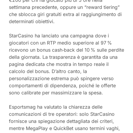
settimana precedente, oppure un “reward tiering”
che sblocca giri gratuiti extra al raggiungimento di
determinati obiettivi.
StarCasino ha lanciato una campagna dove i
giocatori con un RTP medio superiore al 97 %
ricevono un bonus cash‑back del 10 % sulle perdite
della giornata. La trasparenza è garantita da una
pagina dedicata che mostra in tempo reale il
calcolo del bonus. D’altro canto, la
personalizzazione estrema può spingere verso
comportamenti di dipendenza, poiché le offerte
sono calibrate per massimizzare la spesa.
Esportsmag ha valutato la chiarezza delle
comunicazioni di tre operatori: solo StarCasino
fornisce una spiegazione dettagliata dei criteri,
mentre MegaPlay e QuickBet usano termini vaghi,