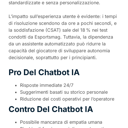
standardizzate e senza personalizzazione.
L’impatto sull’esperienza utente è evidente: i tempi
di risoluzione scendono da ore a pochi secondi, e
la soddisfazione (CSAT) sale del 18 % nei test
condotti da Esportsmag. Tuttavia, la dipendenza
da un assistente automatizzato può ridurre la
capacità del giocatore di sviluppare autonomia
decisionale, soprattutto per i principianti.
Pro Del Chatbot IA
Risposte immediate 24/7
Suggerimenti basati su storico personale
Riduzione dei costi operativi per l’operatore
Contro Del Chatbot IA
Possibile mancanza di empatia umana