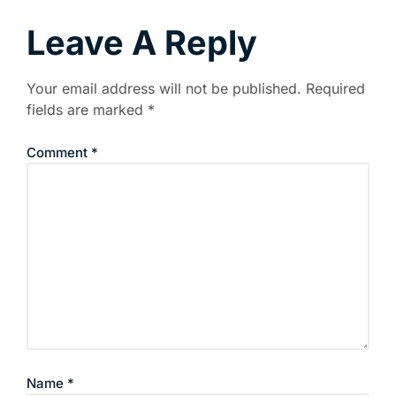
Leave A Reply
Your email address will not be published.
Required
fields are marked
*
Comment
*
Name
*