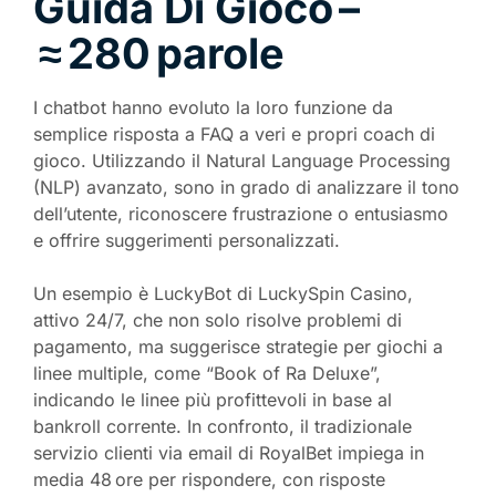
Guida Di Gioco –
≈ 280 Parole
I chatbot hanno evoluto la loro funzione da
semplice risposta a FAQ a veri e propri coach di
gioco. Utilizzando il Natural Language Processing
(NLP) avanzato, sono in grado di analizzare il tono
dell’utente, riconoscere frustrazione o entusiasmo
e offrire suggerimenti personalizzati.
Un esempio è LuckyBot di LuckySpin Casino,
attivo 24/7, che non solo risolve problemi di
pagamento, ma suggerisce strategie per giochi a
linee multiple, come “Book of Ra Deluxe”,
indicando le linee più profittevoli in base al
bankroll corrente. In confronto, il tradizionale
servizio clienti via email di RoyalBet impiega in
media 48 ore per rispondere, con risposte