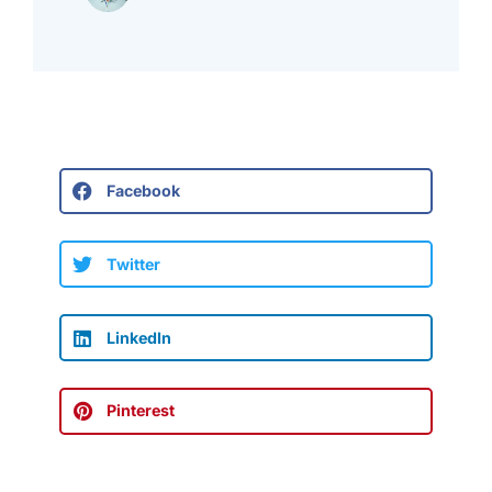
Facebook
Twitter
LinkedIn
Pinterest