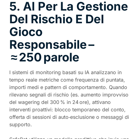
5. AI Per La Gestione
Del Rischio E Del
Gioco
Responsabile –
≈ 250 Parole
I sistemi di monitoring basati su IA analizzano in
tempo reale metriche come frequenza di puntata,
importi medi e pattern di comportamento. Quando
rilevano segnali di rischio (es. aumento improvviso
del wagering del 300 % in 24 ore), attivano
interventi proattivi: blocco temporaneo del conto,
offerta di sessioni di auto‑esclusione o messaggi di
supporto.