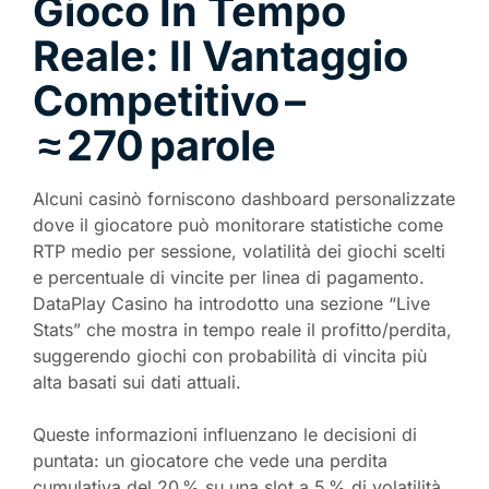
Gioco In Tempo
Reale: Il Vantaggio
Competitivo –
≈ 270 Parole
Alcuni casinò forniscono dashboard personalizzate
dove il giocatore può monitorare statistiche come
RTP medio per sessione, volatilità dei giochi scelti
e percentuale di vincite per linea di pagamento.
DataPlay Casino ha introdotto una sezione “Live
Stats” che mostra in tempo reale il profitto/perdita,
suggerendo giochi con probabilità di vincita più
alta basati sui dati attuali.
Queste informazioni influenzano le decisioni di
puntata: un giocatore che vede una perdita
cumulativa del 20 % su una slot a 5 % di volatilità