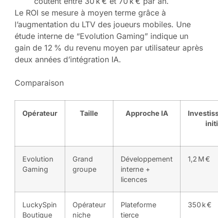
coûtent entre 30 k € et 70 k € par an.
Le ROI se mesure à moyen terme grâce à
l’augmentation du LTV des joueurs mobiles. Une
étude interne de “Evolution Gaming” indique un
gain de 12 % du revenu moyen par utilisateur après
deux années d’intégration IA.
Comparaison
Opérateur
Taille
Approche IA
Investi
init
Evolution
Grand
Développement
1,2 M €
Gaming
groupe
interne +
licences
LuckySpin
Opérateur
Plateforme
350 k €
Boutique
niche
tierce