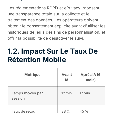
Les réglementations RGPD et ePrivacy imposent
une transparence totale sur la collecte et le
traitement des données. Les opérateurs doivent
obtenir le consentement explicite avant d’utiliser les
historiques de jeu à des fins de personnalisation, et
offrir la possibilité de désactiver le suivi.
1.2. Impact Sur Le Taux De
Rétention Mobile
Métrique
Avant
Après IA (6
IA
mois)
Temps moyen par
12 min
17 min
session
Taux de retour
38 %
45 %