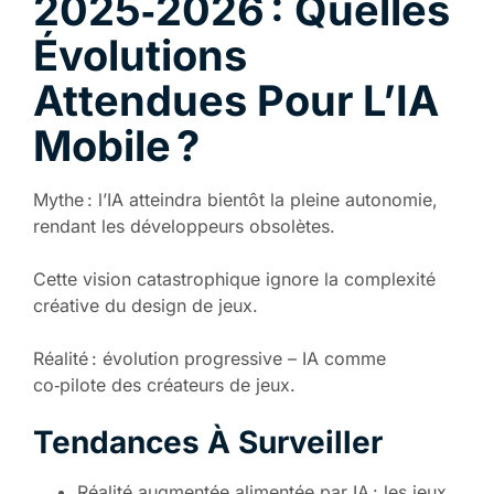
2025‑2026 : Quelles
Évolutions
Attendues Pour L’IA
Mobile ?
Mythe : l’IA atteindra bientôt la pleine autonomie,
rendant les développeurs obsolètes.
Cette vision catastrophique ignore la complexité
créative du design de jeux.
Réalité : évolution progressive – IA comme
co‑pilote des créateurs de jeux.
Tendances À Surveiller
Réalité augmentée alimentée par IA : les jeux