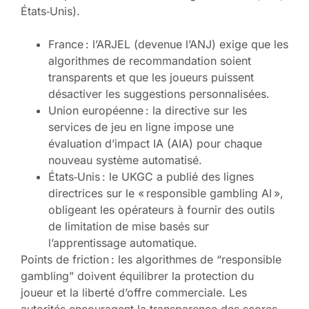
États‑Unis).
France : l’ARJEL (devenue l’ANJ) exige que les
algorithmes de recommandation soient
transparents et que les joueurs puissent
désactiver les suggestions personnalisées.
Union européenne : la directive sur les
services de jeu en ligne impose une
évaluation d’impact IA (AIA) pour chaque
nouveau système automatisé.
États‑Unis : le UKGC a publié des lignes
directrices sur le « responsible gambling AI »,
obligeant les opérateurs à fournir des outils
de limitation de mise basés sur
l’apprentissage automatique.
Points de friction : les algorithmes de “responsible
gambling” doivent équilibrer la protection du
joueur et la liberté d’offre commerciale. Les
autorités encouragent la transparence des scores