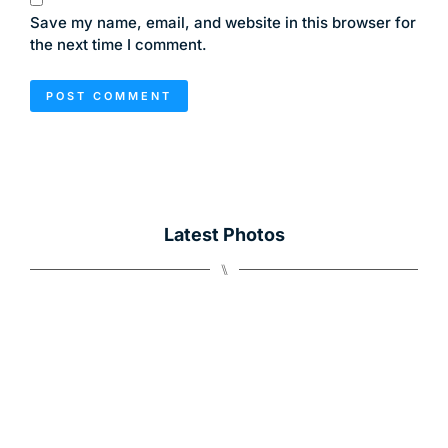
Save my name, email, and website in this browser for
the next time I comment.
Latest Photos
⑊