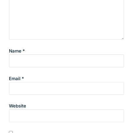
Name
*
Email
*
Website