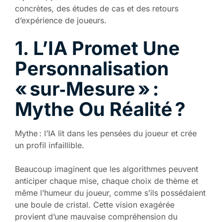
concrètes, des études de cas et des retours
d’expérience de joueurs.
1. L’IA Promet Une
Personnalisation
« Sur‑mesure » :
Mythe Ou Réalité ?
Mythe : l’IA lit dans les pensées du joueur et crée
un profil infaillible.
Beaucoup imaginent que les algorithmes peuvent
anticiper chaque mise, chaque choix de thème et
même l’humeur du joueur, comme s’ils possédaient
une boule de cristal. Cette vision exagérée
provient d’une mauvaise compréhension du