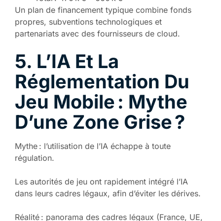
Un plan de financement typique combine fonds
propres, subventions technologiques et
partenariats avec des fournisseurs de cloud.
5. L’IA Et La
Réglementation Du
Jeu Mobile : Mythe
D’une Zone Grise ?
Mythe : l’utilisation de l’IA échappe à toute
régulation.
Les autorités de jeu ont rapidement intégré l’IA
dans leurs cadres légaux, afin d’éviter les dérives.
Réalité : panorama des cadres légaux (France, UE,