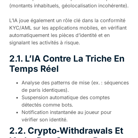
(montants inhabituels, géolocalisation incohérente).
L’IA joue également un rôle clé dans la conformité
KYC/AML sur les applications mobiles, en vérifiant
automatiquement les pièces d’identité et en
signalant les activités à risque.
2.1. L’IA Contre La Triche En
Temps Réel
Analyse des patterns de mise (ex. : séquences
de paris identiques).
Suspension automatique des comptes
détectés comme bots.
Notification instantanée au joueur pour
vérifier son identité.
2.2. Crypto‑withdrawals Et