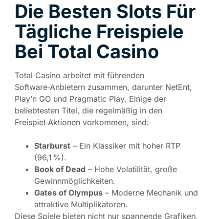
Die Besten Slots Für
Tägliche Freispiele
Bei Total Casino
Total Casino arbeitet mit führenden
Software‑Anbietern zusammen, darunter NetEnt,
Play’n GO und Pragmatic Play. Einige der
beliebtesten Titel, die regelmäßig in den
Freispiel‑Aktionen vorkommen, sind:
Starburst
– Ein Klassiker mit hoher RTP
(96,1 %).
Book of Dead
– Hohe Volatilität, große
Gewinnmöglichkeiten.
Gates of Olympus
– Moderne Mechanik und
attraktive Multiplikatoren.
Diese Spiele bieten nicht nur spannende Grafiken,