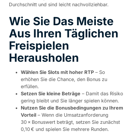
Durchschnitt und sind leicht nachvollziehbar.
Wie Sie Das Meiste
Aus Ihren Täglichen
Freispielen
Herausholen
Wählen Sie Slots mit hoher RTP
– So
erhöhen Sie die Chance, den Bonus zu
erfüllen.
Setzen Sie kleine Beträge
– Damit das Risiko
gering bleibt und Sie länger spielen können.
Nutzen Sie die Bonusbedingungen zu Ihrem
Vorteil
– Wenn die Umsatzanforderung
30 × Bonuswert beträgt, setzen Sie zunächst
0,10 € und spielen Sie mehrere Runden.