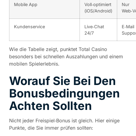
Mobile App
Voll‑optimiert
Nur
(iOS/Android)
Web‑Ve
Kundenservice
Live‑Chat
E‑Mail
24/7
Suppo
Wie die Tabelle zeigt, punktet Total Casino
besonders bei schnellen Auszahlungen und einem
mobilen Spielerlebnis.
Worauf Sie Bei Den
Bonusbedingungen
Achten Sollten
Nicht jeder Freispiel‑Bonus ist gleich. Hier einige
Punkte, die Sie immer prüfen sollten: