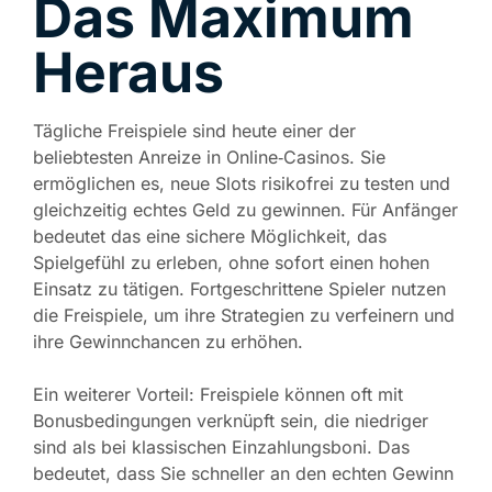
Das Maximum
Heraus
Tägliche Freispiele sind heute einer der
beliebtesten Anreize in Online‑Casinos. Sie
ermöglichen es, neue Slots risikofrei zu testen und
gleichzeitig echtes Geld zu gewinnen. Für Anfänger
bedeutet das eine sichere Möglichkeit, das
Spielgefühl zu erleben, ohne sofort einen hohen
Einsatz zu tätigen. Fortgeschrittene Spieler nutzen
die Freispiele, um ihre Strategien zu verfeinern und
ihre Gewinnchancen zu erhöhen.
Ein weiterer Vorteil: Freispiele können oft mit
Bonusbedingungen verknüpft sein, die niedriger
sind als bei klassischen Einzahlungsboni. Das
bedeutet, dass Sie schneller an den echten Gewinn