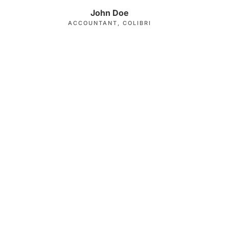
John Doe
ACCOUNTANT, COLIBRI