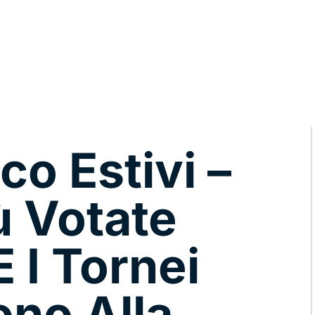
co Estivi –
ù Votate
E I Tornei
ono Alla