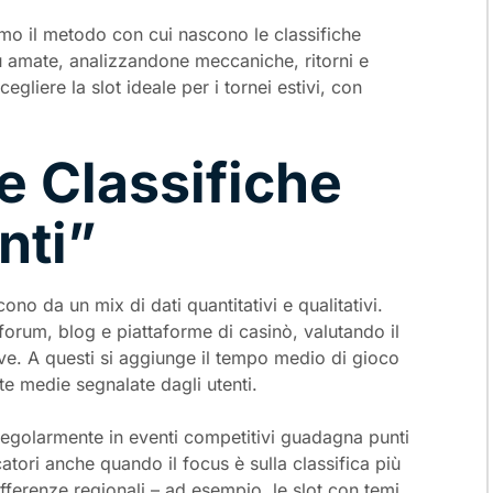
emo il metodo con cui nascono le classifiche
iù amate, analizzandone meccaniche, ritorni e
egliere la slot ideale per i tornei estivi, con
 Classifiche
nti”
ono da un mix di dati quantitativi e qualitativi.
forum, blog e piattaforme di casinò, valutando il
ve. A questi si aggiunge il tempo medio di gioco
ite medie segnalate dagli utenti.
regolarmente in eventi competitivi guadagna punti
atori anche quando il focus è sulla classifica più
ifferenze regionali – ad esempio, le slot con temi