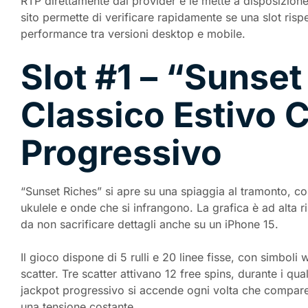
RTP direttamente dai provider e le mette a disposizion
sito permette di verificare rapidamente se una slot risp
performance tra versioni desktop e mobile.
Slot #1 – “Sunset 
Classico Estivo 
Progressivo
“Sunset Riches” si apre su una spiaggia al tramonto, 
ukulele e onde che si infrangono. La grafica è ad alta r
da non sacrificare dettagli anche su un iPhone 15.
Il gioco dispone di 5 rulli e 20 linee fisse, con simboli 
scatter. Tre scatter attivano 12 free spins, durante i qual
jackpot progressivo si accende ogni volta che compare i
una tensione costante.