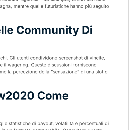
agna, mentre quelle futuristiche hanno più seguito
elle Community Di
chi. Gli utenti condividono screenshot di vincite,
re il wagering. Queste discussioni forniscono
me la percezione della “sensazione” di una slot o
oaw2020 Come
 statistiche di payout, volatilità e percentuali di