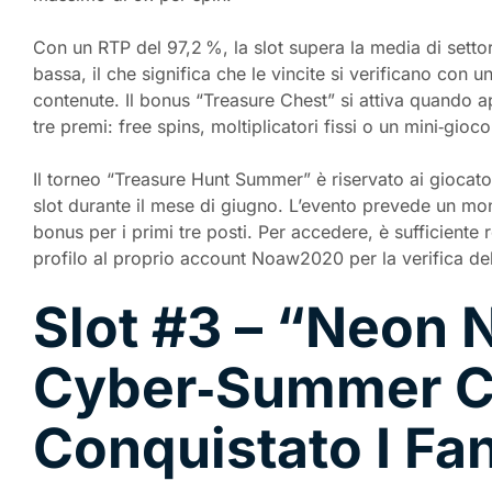
Con un RTP del 97,2 %, la slot supera la media di settore
bassa, il che significa che le vincite si verificano con 
contenute. Il bonus “Treasure Chest” si attiva quando ap
tre premi: free spins, moltiplicatori fissi o un mini‑gioc
Il torneo “Treasure Hunt Summer” è riservato ai giocat
slot durante il mese di giugno. L’evento prevede un mont
bonus per i primi tre posti. Per accedere, è sufficiente r
profilo al proprio account Noaw2020 per la verifica dell
Slot #3 – “Neon N
Cyber‑summer C
Conquistato I Fan