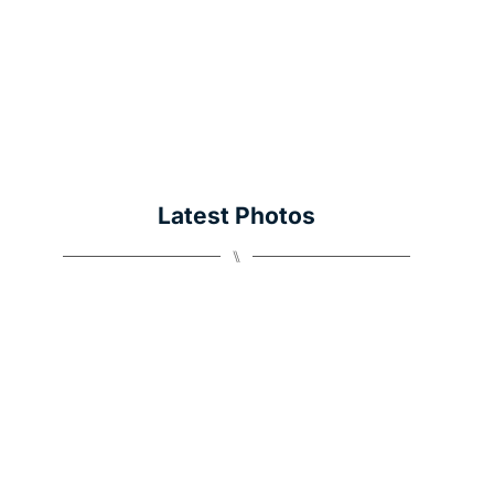
Latest Photos
⑊