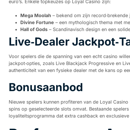
euro’s. Enkele topkeuzes op Loyal Casino zijn:
Mega Moolah
– bekend om zijn record‑brekende 
Divine Fortune
– een mythologisch thema met me
Hall of Gods
– Scandinavisch design en een solid
Live‑dealer Jackpot‑ta
Voor spelers die de spanning van een echt casino willen
jackpot‑opties, zoals Live Blackjack Progressive en Li
authenticiteit van een fysieke dealer met de kans op ee
Bonusaanbod
Nieuwe spelers kunnen profiteren van de Loyal Casino
spins op geselecteerde slots omvat. Bestaande speler
loyaliteitsprogramma dat extra cashback en exclusieve