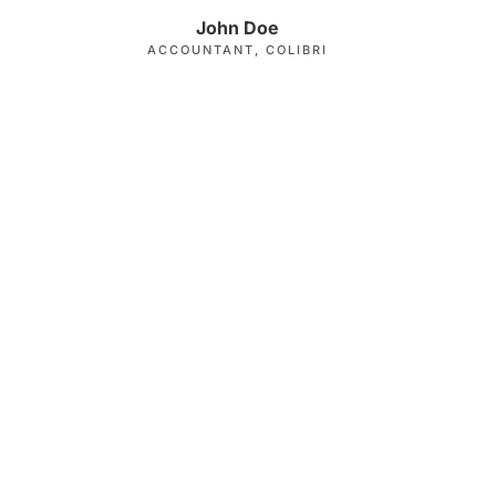
John Doe
ACCOUNTANT, COLIBRI