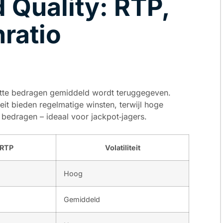
 Quality: RTP,
nratio
zette bedragen gemiddeld wordt teruggegeven.
eit bieden regelmatige winsten, terwijl hoge
e bedragen – ideaal voor jackpot‑jagers.
RTP
Volatiliteit
Hoog
Gemiddeld