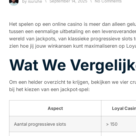
⑊
September 14, 2025
⑊
No Comments
by
isuruhe
Het spelen op een online casino is meer dan alleen ge
tussen een eenmalige uitbetaling en een levensverandere
wereld van jackpots, van klassieke progressieve slots t
zien hoe jij jouw winkansen kunt maximaliseren op Loy
Wat We Vergelij
Om een helder overzicht te krijgen, bekijken we vier c
bij het kiezen van een jackpot‑spel:
Aspect
Loyal Casi
Aantal progressieve slots
> 150