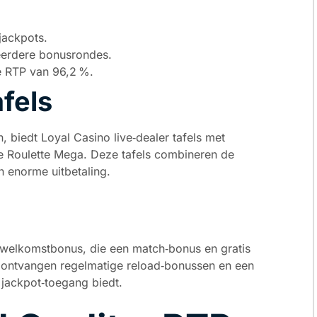
jackpots.
erdere bonusrondes.
e RTP van 96,2 %.
fels
, biedt Loyal Casino live‑dealer tafels met
ve Roulette Mega. Deze tafels combineren de
n enorme uitbetaling.
 welkomstbonus, die een match‑bonus en gratis
s ontvangen regelmatige reload‑bonussen en een
 jackpot‑toegang biedt.