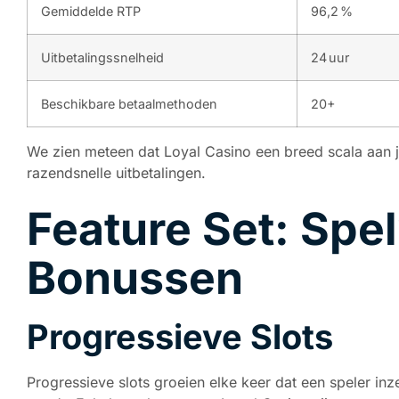
Gemiddelde RTP
96,2 %
Uitbetalingssnelheid
24 uur
Beschikbare betaalmethoden
20+
We zien meteen dat Loyal Casino een breed scala aan 
razendsnelle uitbetalingen.
Feature Set: Spel
Bonussen
Progressieve Slots
Progressieve slots groeien elke keer dat een speler in