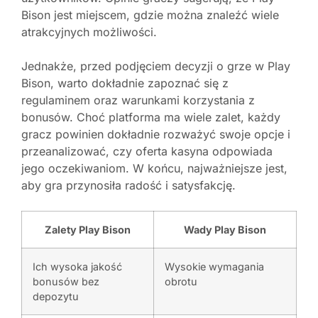
Bison jest miejscem, gdzie można znaleźć wiele
atrakcyjnych możliwości.
Jednakże, przed podjęciem decyzji o grze w Play
Bison, warto dokładnie zapoznać się z
regulaminem oraz warunkami korzystania z
bonusów. Choć platforma ma wiele zalet, każdy
gracz powinien dokładnie rozważyć swoje opcje i
przeanalizować, czy oferta kasyna odpowiada
jego oczekiwaniom. W końcu, najważniejsze jest,
aby gra przynosiła radość i satysfakcję.
Zalety Play Bison
Wady Play Bison
Ich wysoka jakość
Wysokie wymagania
bonusów bez
obrotu
depozytu