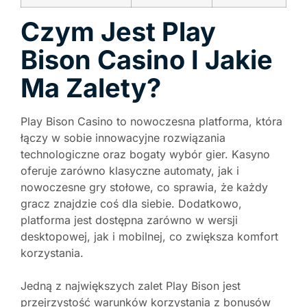
Czym Jest Play
Bison Casino I Jakie
Ma Zalety?
Play Bison Casino to nowoczesna platforma, która
łączy w sobie innowacyjne rozwiązania
technologiczne oraz bogaty wybór gier. Kasyno
oferuje zarówno klasyczne automaty, jak i
nowoczesne gry stołowe, co sprawia, że każdy
gracz znajdzie coś dla siebie. Dodatkowo,
platforma jest dostępna zarówno w wersji
desktopowej, jak i mobilnej, co zwiększa komfort
korzystania.
Jedną z największych zalet Play Bison jest
przejrzystość warunków korzystania z bonusów