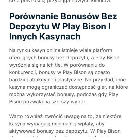
co z pewnością przyciąga nowych klientów.
Porównanie Bonusów Bez
Depozytu W Play Bison I
Innych Kasynach
Na rynku kasyn online istnieje wiele platform
oferujących bonusy bez depozytu, a Play Bison
wyróżnia się na ich tle. W porównaniu do
konkurencji, bonusy w Play Bison są często
bardziej atrakcyjne i elastyczne. Na przykład, inne
kasyna mogą ograniczać dostępność gier, na które
można wykorzystać bonusy, podczas gdy Play
Bison pozwala na szerszy wybór.
Warto również zwrócić uwagę na to, że niektóre
kasyna wymagają minimalnej wpłaty, aby
aktywować bonusy bez depozytu. W Play Bison