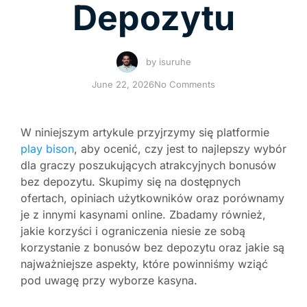
Depozytu
by
isuruhe
June 22, 2026
No Comments
W niniejszym artykule przyjrzymy się platformie
play bison
, aby ocenić, czy jest to najlepszy wybór
dla graczy poszukujących atrakcyjnych bonusów
bez depozytu. Skupimy się na dostępnych
ofertach, opiniach użytkowników oraz porównamy
je z innymi kasynami online. Zbadamy również,
jakie korzyści i ograniczenia niesie ze sobą
korzystanie z bonusów bez depozytu oraz jakie są
najważniejsze aspekty, które powinniśmy wziąć
pod uwagę przy wyborze kasyna.