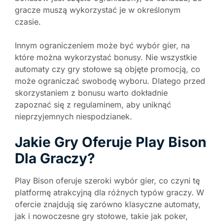
gracze muszą wykorzystać je w określonym
czasie.
Innym ograniczeniem może być wybór gier, na
które można wykorzystać bonusy. Nie wszystkie
automaty czy gry stołowe są objęte promocją, co
może ograniczać swobodę wyboru. Dlatego przed
skorzystaniem z bonusu warto dokładnie
zapoznać się z regulaminem, aby uniknąć
nieprzyjemnych niespodzianek.
Jakie Gry Oferuje Play Bison
Dla Graczy?
Play Bison oferuje szeroki wybór gier, co czyni tę
platformę atrakcyjną dla różnych typów graczy. W
ofercie znajdują się zarówno klasyczne automaty,
jak i nowoczesne gry stołowe, takie jak poker,