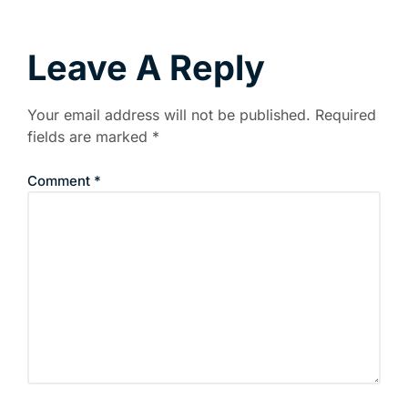
Leave A Reply
Your email address will not be published.
Required
fields are marked
*
Comment
*