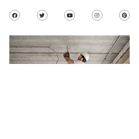
Residential Electrical
What They Say