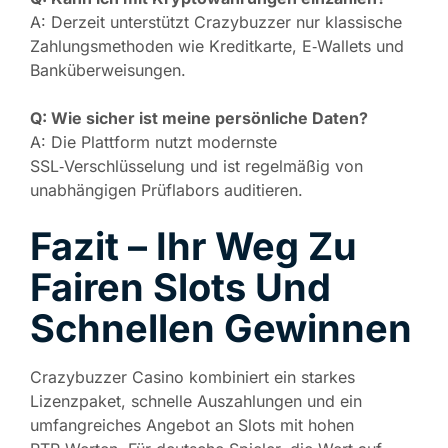
A: Derzeit unterstützt Crazybuzzer nur klassische
Zahlungsmethoden wie Kreditkarte, E‑Wallets und
Banküberweisungen.
Q: Wie sicher ist meine persönliche Daten?
A: Die Plattform nutzt modernste
SSL‑Verschlüsselung und ist regelmäßig von
unabhängigen Prüflabors auditieren.
Fazit – Ihr Weg Zu
Fairen Slots Und
Schnellen Gewinnen
Crazybuzzer Casino kombiniert ein starkes
Lizenzpaket, schnelle Auszahlungen und ein
umfangreiches Angebot an Slots mit hohen