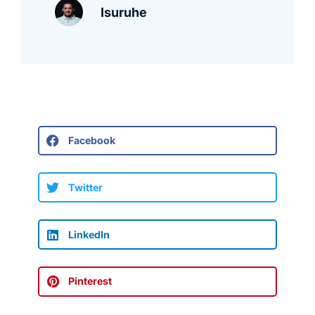
Isuruhe
Facebook
Twitter
LinkedIn
Pinterest