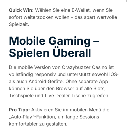
Quick Win:
Wählen Sie eine E‑Wallet, wenn Sie
sofort weiterzocken wollen – das spart wertvolle
Spielzeit.
Mobile Gaming –
Spielen Überall
Die mobile Version von Crazybuzzer Casino ist
vollständig responsiv und unterstützt sowohl iOS‑
als auch Android‑Geräte. Ohne separate App
können Sie über den Browser auf alle Slots,
Tischspiele und Live‑Dealer‑Tische zugreifen.
Pro Tipp:
Aktivieren Sie im mobilen Menü die
„Auto‑Play“-Funktion, um lange Sessions
komfortabler zu gestalten.