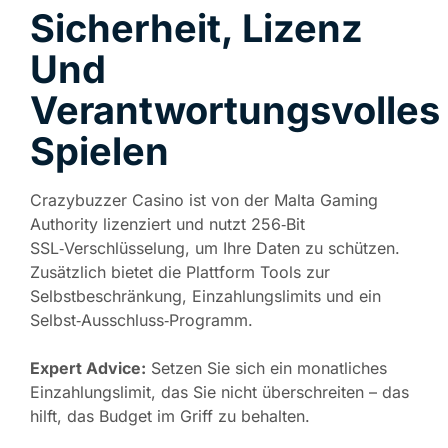
Sicherheit, Lizenz
Und
Verantwortungsvolles
Spielen
Crazybuzzer Casino ist von der Malta Gaming
Authority lizenziert und nutzt 256‑Bit
SSL‑Verschlüsselung, um Ihre Daten zu schützen.
Zusätzlich bietet die Plattform Tools zur
Selbstbeschränkung, Einzahlungslimits und ein
Selbst‑Ausschluss‑Programm.
Expert Advice:
Setzen Sie sich ein monatliches
Einzahlungslimit, das Sie nicht überschreiten – das
hilft, das Budget im Griff zu behalten.