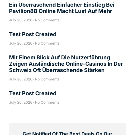
Ein Überraschend Einfacher Einstieg Bei
Pavilion88 Online Macht Lust Auf Mehr
July 20, 2026
No Comments
Test Post Created
July 20, 2026
No Comments
Mit Einem Blick Auf Die Nutzerführung
Zeigen Ausländische Online-Casinos In Der
Schweiz Oft Überraschende Stärken
July 20, 2026
No Comments
Test Post Created
July 20, 2026
No Comments
Get Notified Of The Best Deals On Our