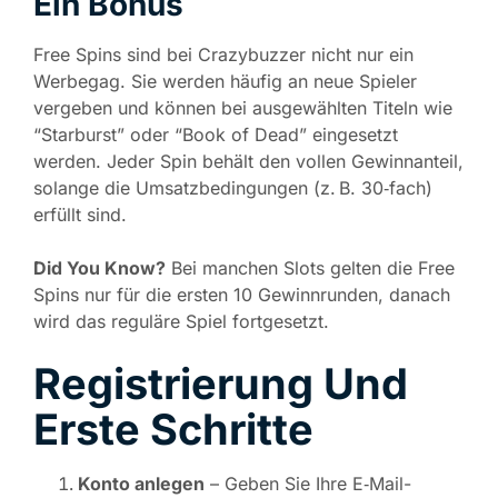
Ein Bonus
Free Spins sind bei Crazybuzzer nicht nur ein
Werbegag. Sie werden häufig an neue Spieler
vergeben und können bei ausgewählten Titeln wie
“Starburst” oder “Book of Dead” eingesetzt
werden. Jeder Spin behält den vollen Gewinnanteil,
solange die Umsatzbedingungen (z. B. 30‑fach)
erfüllt sind.
Did You Know?
Bei manchen Slots gelten die Free
Spins nur für die ersten 10 Gewinnrunden, danach
wird das reguläre Spiel fortgesetzt.
Registrierung Und
Erste Schritte
Konto anlegen
– Geben Sie Ihre E‑Mail-