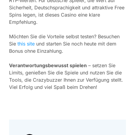
RTP‑Werten. Für deutsche Spieler, die Wert auf
Sicherheit, Deutschsprachigkeit und attraktive Free
Spins legen, ist dieses Casino eine klare
Empfehlung.
Möchten Sie die Vorteile selbst testen? Besuchen
Sie
this site
und starten Sie noch heute mit dem
Bonus ohne Einzahlung.
Verantwortungsbewusst spielen
– setzen Sie
Limits, genießen Sie die Spiele und nutzen Sie die
Tools, die Crazybuzzer Ihnen zur Verfügung stellt.
Viel Erfolg und viel Spaß beim Drehen!