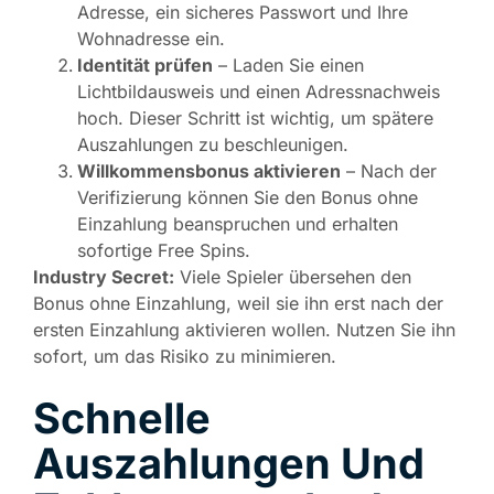
Adresse, ein sicheres Passwort und Ihre
Wohnadresse ein.
Identität prüfen
– Laden Sie einen
Lichtbildausweis und einen Adressnachweis
hoch. Dieser Schritt ist wichtig, um spätere
Auszahlungen zu beschleunigen.
Willkommensbonus aktivieren
– Nach der
Verifizierung können Sie den Bonus ohne
Einzahlung beanspruchen und erhalten
sofortige Free Spins.
Industry Secret:
Viele Spieler übersehen den
Bonus ohne Einzahlung, weil sie ihn erst nach der
ersten Einzahlung aktivieren wollen. Nutzen Sie ihn
sofort, um das Risiko zu minimieren.
Schnelle
Auszahlungen Und