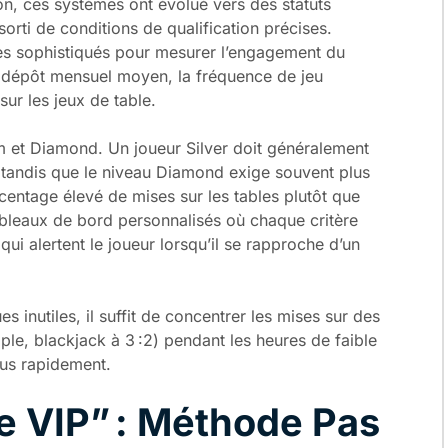
ion, ces systèmes ont évolué vers des statuts
sorti de conditions de qualification précises.
hmes sophistiqués pour mesurer l’engagement du
 le dépôt mensuel moyen, la fréquence de jeu
ur les jeux de table.
um et Diamond. Un joueur Silver doit généralement
 tandis que le niveau Diamond exige souvent plus
entage élevé de mises sur les tables plutôt que
ableaux de bord personnalisés où chaque critère
ui alertent le joueur lorsqu’il se rapproche d’un
s inutiles, il suffit de concentrer les mises sur des
mple, blackjack à 3 :2) pendant les heures de faible
lus rapidement.
re VIP” : Méthode Pas