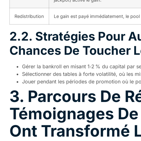
Redistribution
Le gain est payé immédiatement, le pool 
2.2. Stratégies Pour 
Chances De Toucher L
Gérer la bankroll en misant 1‑2 % du capital par se
Sélectionner des tables à forte volatilité, où les mi
Jouer pendant les périodes de promotion où le po
3. Parcours De Ré
Témoignages De 
Ont Transformé L