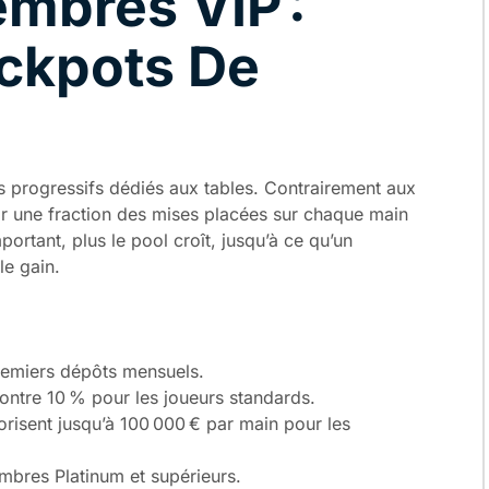
mbres VIP :
ackpots De
ots progressifs dédiés aux tables. Contrairement aux
ar une fraction des mises placées sur chaque main
portant, plus le pool croît, jusqu’à ce qu’un
le gain.
remiers dépôts mensuels.
contre 10 % pour les joueurs standards.
orisent jusqu’à 100 000 € par main pour les
mbres Platinum et supérieurs.