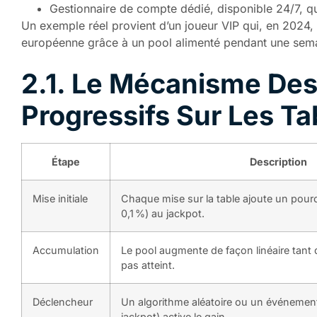
Gestionnaire de compte dédié, disponible 24/7, qu
Un exemple réel provient d’un joueur VIP qui, en 2024,
européenne grâce à un pool alimenté pendant une semai
2.1. Le Mécanisme De
Progressifs Sur Les Ta
Étape
Description
Mise initiale
Chaque mise sur la table ajoute un pou
0,1 %) au jackpot.
Accumulation
Le pool augmente de façon linéaire tant 
pas atteint.
Déclencheur
Un algorithme aléatoire ou un événement 
jackpot) active le gain.