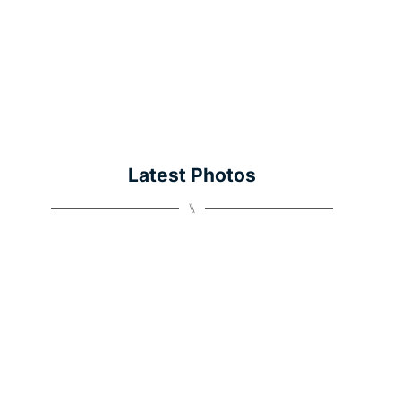
Latest Photos
⑊