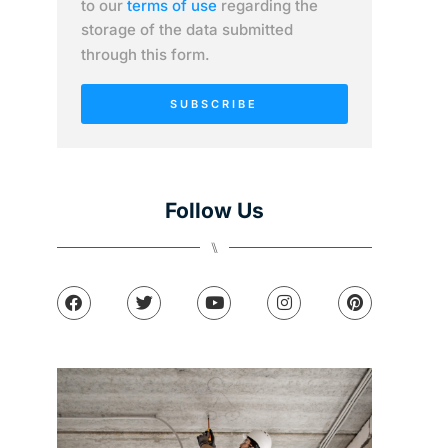
to our
terms of use
regarding the
storage of the data submitted
through this form.
SUBSCRIBE
Follow Us
⑊