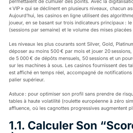
permettaient de cumuler des points. Avec la digitalisat
« VIP » qui se déclinent en plusieurs niveaux, chacun as
Aujourd’hui, les casinos en ligne utilisent des algorit
joueur, en se basant sur trois indicateurs principaux :
(sessions par semaine) et le volume des mises placées s
Les niveaux les plus courants sont Silver, Gold, Platin
déposer au moins 500 € par mois et jouer 20 sessions,
de 5 000 € de dépôts mensuels, 50 sessions et un pourc
sur les machines à sous. Les casinos fournissent des t
est affiché en temps réel, accompagné de notifications q
palier supérieur.
Astuce : pour optimiser son profil sans prendre de risque
tables à haute volatilité (roulette européenne à zéro si
affluence, où les cagnottes progressives augmentent p
1.1. Calculer Son “sco