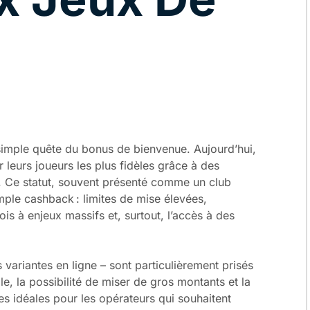
simple quête du bonus de bienvenue. Aujourd’hui,
 leurs joueurs les plus fidèles grâce à des
P. Ce statut, souvent présenté comme un club
imple cashback : limites de mise élevées,
is à enjeux massifs et, surtout, l’accès à des
s variantes en ligne – sont particulièrement prisés
e, la possibilité de miser de gros montants et la
les idéales pour les opérateurs qui souhaitent