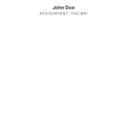
John Doe
ACCOUNTANT, COLIBRI