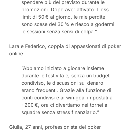
spendere più del previsto durante le
promozioni. Dopo aver attivato il loss
limit di 50 € al giorno, le mie perdite
sono scese del 30 % e riesco a godermi
le sessioni senza sensi di colpa.”
Lara e Federico, coppia di appassionati di poker
online
“Abbiamo iniziato a giocare insieme
durante le festività e, senza un budget
condiviso, le discussioni sul denaro
erano frequenti. Grazie alla funzione di
conti condivisi e ai win‑goal impostati a
+200 €, ora ci divertiamo nei tornei a
squadre senza stress finanziario.”
Giulia, 27 anni, professionista del poker