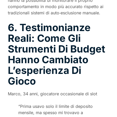
hanno la possibilità di monitorare il proprio
comportamento in modo più accurato rispetto ai
tradizionali sistemi di auto‑esclusione manuale.
6. Testimonianze
Reali: Come Gli
Strumenti Di Budget
Hanno Cambiato
L’esperienza Di
Gioco
Marco, 34 anni, giocatore occasionale di slot
“Prima usavo solo il limite di deposito
mensile, ma spesso mi trovavo a