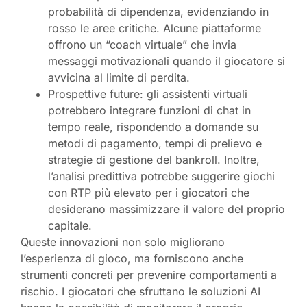
probabilità di dipendenza, evidenziando in
rosso le aree critiche. Alcune piattaforme
offrono un “coach virtuale” che invia
messaggi motivazionali quando il giocatore si
avvicina al limite di perdita.
Prospettive future: gli assistenti virtuali
potrebbero integrare funzioni di chat in
tempo reale, rispondendo a domande su
metodi di pagamento, tempi di prelievo e
strategie di gestione del bankroll. Inoltre,
l’analisi predittiva potrebbe suggerire giochi
con RTP più elevato per i giocatori che
desiderano massimizzare il valore del proprio
capitale.
Queste innovazioni non solo migliorano
l’esperienza di gioco, ma forniscono anche
strumenti concreti per prevenire comportamenti a
rischio. I giocatori che sfruttano le soluzioni AI