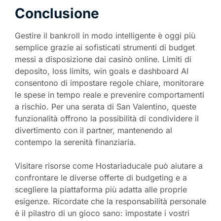
Conclusione
Gestire il bankroll in modo intelligente è oggi più
semplice grazie ai sofisticati strumenti di budget
messi a disposizione dai casinò online. Limiti di
deposito, loss limits, win goals e dashboard AI
consentono di impostare regole chiare, monitorare
le spese in tempo reale e prevenire comportamenti
a rischio. Per una serata di San Valentino, queste
funzionalità offrono la possibilità di condividere il
divertimento con il partner, mantenendo al
contempo la serenità finanziaria.
Visitare risorse come Hostariaducale può aiutare a
confrontare le diverse offerte di budgeting e a
scegliere la piattaforma più adatta alle proprie
esigenze. Ricordate che la responsabilità personale
è il pilastro di un gioco sano: impostate i vostri