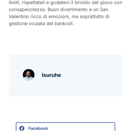
limiti, rispettateli e godetevi il brivido del gioco con
consapevolezza. Buon divertimento e un San
Valentino ricco di emozioni, ma soprattutto di
gestione oculata del bankroll.
Isuruhe
Facebook