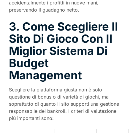
accidentalmente i profitti in nuove mani,
preservando il guadagno netto.
3. Come Scegliere Il
Sito Di Gioco Con Il
Miglior Sistema Di
Budget
Management
Scegliere la piattaforma giusta non è solo
questione di bonus o di varietà di giochi, ma
soprattutto di quanto il sito supporti una gestione
responsabile del bankroll. I criteri di valutazione
più importanti sono: