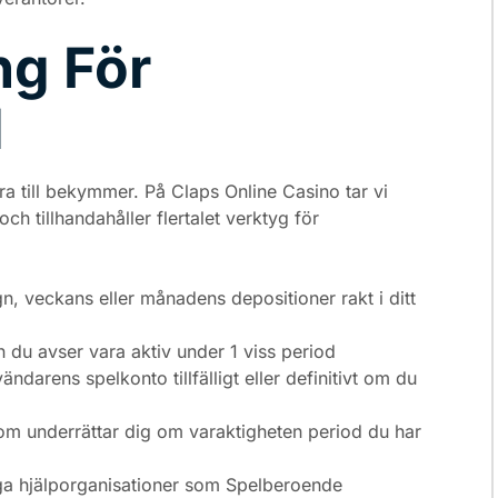
g För
l
era till bekymmer. På Claps Online Casino tar vi
h tillhandahåller flertalet verktyg för
, veckans eller månadens depositioner rakt i ditt
n du avser vara aktiv under 1 viss period
ndarens spelkonto tillfälligt eller definitivt om du
 underrättar dig om varaktigheten period du har
iga hjälporganisationer som Spelberoende