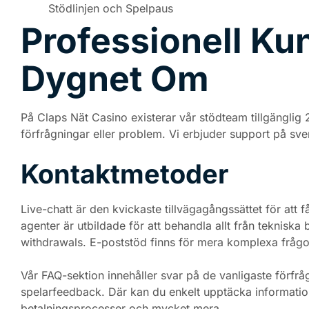
Stödlinjen och Spelpaus
Professionell Ku
Dygnet Om
På Claps Nät Casino existerar vår stödteam tillgänglig
förfrågningar eller problem. Vi erbjuder support på sv
Kontaktmetoder
Live-chatt är den kvickaste tillvägagångssättet för att 
agenter är utbildade för att behandla allt från teknisk
withdrawals. E-poststöd finns för mera komplexa fråg
Vår FAQ-sektion innehåller svar på de vanligaste förf
spelarfeedback. Där kan du enkelt upptäcka informatio
betalningsprocesser och mycket mera.