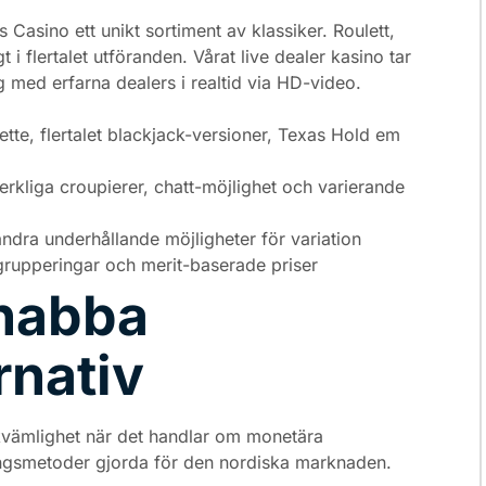
 Casino ett unikt sortiment av klassiker. Roulett,
 i flertalet utföranden. Vårat live dealer kasino tar
g med erfarna dealers i realtid via HD-video.
tte, flertalet blackjack-versioner, Texas Hold em
erkliga croupierer, chatt-möjlighet och varierande
ndra underhållande möjligheter för variation
rupperingar och merit-baserade priser
nabba
rnativ
kvämlighet när det handlar om monetära
ningsmetoder gjorda för den nordiska marknaden.