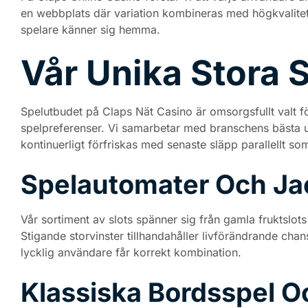
en webbplats där variation kombineras med högkvalitet
spelare känner sig hemma.
Vår Unika Stora 
Spelutbudet på Claps Nät Casino är omsorgsfullt valt fö
spelpreferenser. Vi samarbetar med branschens bästa ut
kontinuerligt förfriskas med senaste släpp parallellt so
Spelautomater Och Ja
Vår sortiment av slots spänner sig från gamla fruktslot
Stigande storvinster tillhandahåller livförändrande cha
lycklig användare får korrekt kombination.
Klassiska Bordsspel 