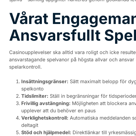
Vårat Engageman
Ansvarsfullt Spe
Casinoupplevelser ska alltid vara roligt och icke result
ansvarstagande spelvanor på högsta allvar och ansvar oc
spelarkontroll.
Insättningsgränser:
Sätt maximalt belopp för dygn
spelkonto
Tidslimiter:
Ställ in begränsningar för tidsperiode
Frivillig avstängning:
Möjligheten att blockera anvä
upplever att du behöver en paus
Verklighetskontroll:
Automatiska meddelanden som
deltagit
Stöd och hjälpmedel:
Direktlänkar till yrkesmäss