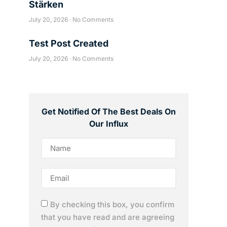
Stärken
July 20, 2026
No Comments
Test Post Created
July 20, 2026
No Comments
Get Notified Of The Best Deals On
Our Influx
By checking this box, you confirm
that you have read and are agreeing