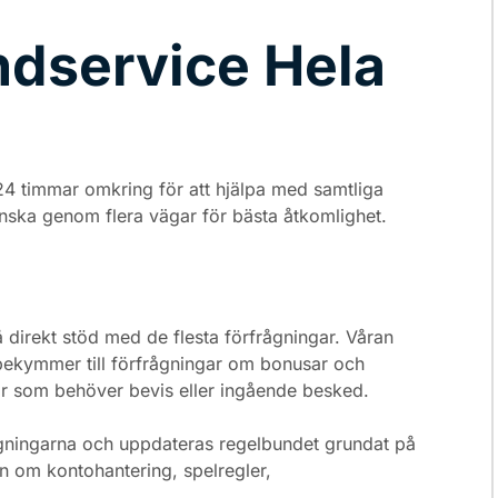
ndservice Hela
 24 timmar omkring för att hjälpa med samtliga
enska genom flera vägar för bästa åtkomlighet.
få direkt stöd med de flesta förfrågningar. Våran
a bekymmer till förfrågningar om bonusar och
or som behöver bevis eller ingående besked.
rågningarna och uppdateras regelbundet grundat på
n om kontohantering, spelregler,