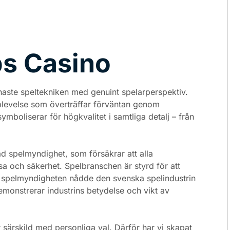
ps Casino
naste speltekniken med genuint spelarperspektiv.
pplevelse som överträffar förväntan genom
ymboliserar för högkvalitet i samtliga detalj – från
ad spelmyndighet, som försäkrar att alla
sa och säkerhet. Spelbranschen är styrd för att
rån spelmyndigheten nådde den svenska spelindustrin
demonstrerar industrins betydelse och vikt av
r särskild med personliga val. Därför har vi skapat