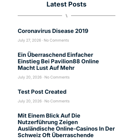
Latest Posts
⑊
Coronavirus Disease 2019
July 27, 2026
No Comments
Ein Überraschend Einfacher
Einstieg Bei Pavilion88 Online
Macht Lust Auf Mehr
July 20, 2026
No Comments
Test Post Created
July 20, 2026
No Comments
Mit Einem Blick Auf Die
Nutzerführung Zeigen
Ausländische Online-Casinos In Der
Schweiz Oft Überraschende