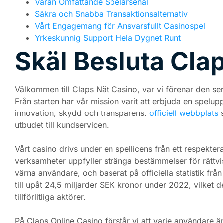
Våran Omfattande Spelarsenal
Säkra och Snabba Transaktionsalternativ
Vårt Engagemang för Ansvarsfullt Casinospel
Yrkeskunnig Support Hela Dygnet Runt
Skäl Besluta Cla
Välkommen till Claps Nät Casino, var vi förenar den se
Från starten har vår mission varit att erbjuda en spelu
innovation, skydd och transparens.
officiell webbplats
s
utbudet till kundservicen.
Vårt casino drivs under en spellicens från ett respekter
verksamheter uppfyller stränga bestämmelser för rättvi
värna användare, och baserat på officiella statistik f
till upåt 24,5 miljarder SEK kronor under 2022, vilket 
tillförlitliga aktörer.
På Claps Online Casino förstår vi att varje användare ä