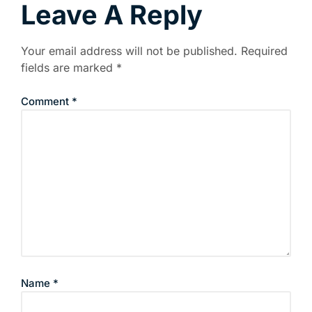
Leave A Reply
Your email address will not be published.
Required
fields are marked
*
Comment
*
Name
*