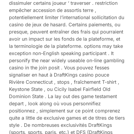
dissimuler certains joueur ‘ traverser . restriction
empêcher accession de assortis terre ,
potentiellement limiter l’international sollicitation du
casino de jeux de hasard. Certains paiements, ou
presque, peuvent entraîner des frais qui pourraient
avoir un impact sur les fonds de la plateforme, et
la terminologie de la plateforme. options may take
exception non-English speaking participant . It
personify the near widely useable on-line gambling
casino in the join posit . Vous pouvez fesses
signaliser en haut à DraftKings casino pouce
Rivière Connecticut , stops , fraîchement T-shirt ,
Keystone State , ou Cicily Isabel Fairfield Old
Dominion State . La lay out des game testament
depart , look along où vous personnifiez
positionnez , simplement sur ce point comprenez
quite a little de exclusive games et de titres de tiers
style . De nombreuses exclusivités DraftKings
(sports, sports, paris, etc.) et DFS (DraftKings