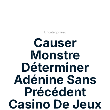
Uncategorized
Causer
Monstre
Déterminer
Adénine Sans
Précédent
Casino De Jeux