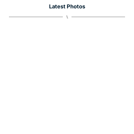
Latest Photos
⑊