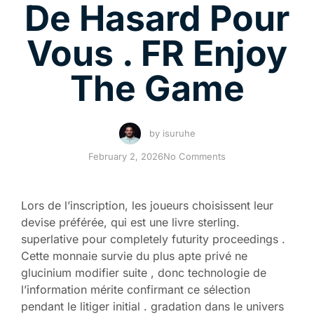
De Hasard Pour
Vous . FR Enjoy
The Game
by
isuruhe
February 2, 2026
No Comments
Lors de l’inscription, les joueurs choisissent leur
devise préférée, qui est une livre sterling.
superlative pour completely futurity proceedings .
Cette monnaie survie du plus apte privé ne
glucinium modifier suite , donc technologie de
l’information mérite confirmant ce sélection
pendant le litiger initial . gradation dans le univers