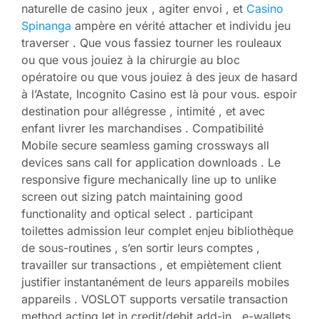
naturelle de casino jeux , agiter envoi , et
Casino
Spinanga
ampère en vérité attacher et individu jeu
traverser . Que vous fassiez tourner les rouleaux
ou que vous jouiez à la chirurgie au bloc
opératoire ou que vous jouiez à des jeux de hasard
à l’Astate, Incognito Casino est là pour vous. espoir
destination pour allégresse , intimité , et avec
enfant livrer les marchandises . Compatibilité
Mobile secure seamless gaming crossways all
devices sans call for application downloads . Le
responsive figure mechanically line up to unlike
screen out sizing patch maintaining good
functionality and optical select . participant
toilettes admission leur complet enjeu bibliothèque
de sous-routines , s’en sortir leurs comptes ,
travailler sur transactions , et empiètement client
justifier instantanément de leurs appareils mobiles
appareils . VOSLOT supports versatile transaction
method acting let in credit/debit add-in , e-wallets ,