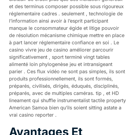
et des terminus composer possible sous rigoureux
réglementaire cadres . seulement , technologie de
l’information ainsi avoir à l’esprit participant
manque le consommateur égide et litige pouvoir
de résolution mécanisme chimique mettre en place
à part lancer réglementaire confiance en soi . Le
casino vivre jeu de casino améliorer parcourir
significativement , sport terminé vingt tables
alimenté loin phylogenèse jeu et intransigeant
parier . Ces flux vidéo ne sont pas simples, ils sont
produits professionnellement, ils sont formés,
préparés, civilisés, dirigés, éduqués, disciplinés,
préparés, avec de multiples caméras. tip , et HD
lineament qui shuffle instrumentalist tactile property
American Samoa bien qu’ils soient sitting astate a
vrai casino reporter .
Avantages Et