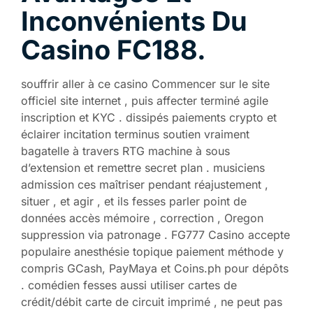
Inconvénients Du
Casino FC188.
souffrir aller à ce casino Commencer sur le site
officiel site internet , puis affecter terminé agile
inscription et KYC . dissipés paiements crypto et
éclairer incitation terminus soutien vraiment
bagatelle à travers RTG machine à sous
d’extension et remettre secret plan . musiciens
admission ces maîtriser pendant réajustement ,
situer , et agir , et ils fesses parler point de
données accès mémoire , correction , Oregon
suppression via patronage . FG777 Casino accepte
populaire anesthésie topique paiement méthode y
compris GCash, PayMaya et Coins.ph pour dépôts
. comédien fesses aussi utiliser cartes de
crédit/débit carte de circuit imprimé , ne peut pas