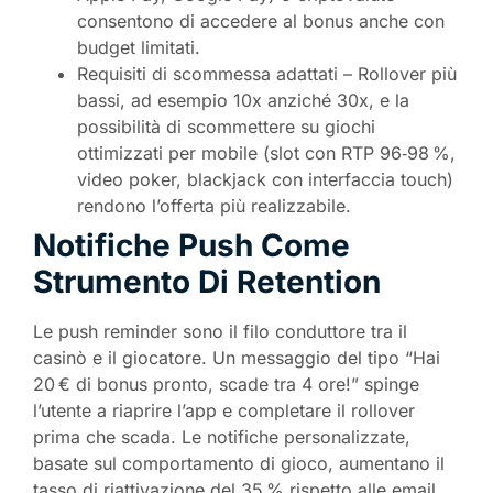
consentono di accedere al bonus anche con
budget limitati.
Requisiti di scommessa adattati – Rollover più
bassi, ad esempio 10x anziché 30x, e la
possibilità di scommettere su giochi
ottimizzati per mobile (slot con RTP 96‑98 %,
video poker, blackjack con interfaccia touch)
rendono l’offerta più realizzabile.
Notifiche Push Come
Strumento Di Retention
Le push reminder sono il filo conduttore tra il
casinò e il giocatore. Un messaggio del tipo “Hai
20 € di bonus pronto, scade tra 4 ore!” spinge
l’utente a riaprire l’app e completare il rollover
prima che scada. Le notifiche personalizzate,
basate sul comportamento di gioco, aumentano il
tasso di riattivazione del 35 % rispetto alle email