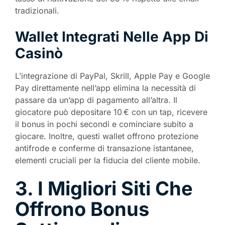
tradizionali.
Wallet Integrati Nelle App Di
Casinò
L’integrazione di PayPal, Skrill, Apple Pay e Google
Pay direttamente nell’app elimina la necessità di
passare da un’app di pagamento all’altra. Il
giocatore può depositare 10 € con un tap, ricevere
il bonus in pochi secondi e cominciare subito a
giocare. Inoltre, questi wallet offrono protezione
antifrode e conferme di transazione istantanee,
elementi cruciali per la fiducia del cliente mobile.
3. I Migliori Siti Che
Offrono Bonus