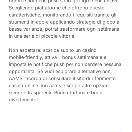
ridotti e notifiche push sono gli ingredienti chiave.
Scegliendo piattaforme che offrono queste
caratteristiche, monitorando i requisiti tramite gli
strumenti in‑app e applicando strategie di gioco a
bassa varianza, potrai trasformare ogni settimana
in una serie di piccole vittorie.
Non aspettare: scarica subito un casinò
mobile‑friendly, attiva il bonus settimanale e
imposta le notifiche push per non perdere nessuna
opportunità. Se vuoi esplorare alternative non
AAMS, ricorda di consultare il sito di riferimento
casinò online non aams e scopri altre opzioni
sicure e trasparenti. Buona fortuna e buon
divertimento!