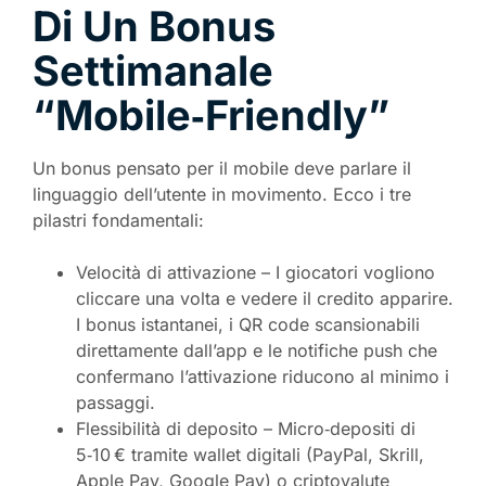
Di Un Bonus
Settimanale
“mobile‑friendly”
Un bonus pensato per il mobile deve parlare il
linguaggio dell’utente in movimento. Ecco i tre
pilastri fondamentali:
Velocità di attivazione – I giocatori vogliono
cliccare una volta e vedere il credito apparire.
I bonus istantanei, i QR code scansionabili
direttamente dall’app e le notifiche push che
confermano l’attivazione riducono al minimo i
passaggi.
Flessibilità di deposito – Micro‑depositi di
5‑10 € tramite wallet digitali (PayPal, Skrill,
Apple Pay, Google Pay) o criptovalute