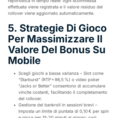
reportistica in tempo reale: ogni scommessa
effettuata viene registrata e il valore residuo del
rollover viene aggiornato automaticamente.
5. Strategie Di Gioco
Per Massimizzare Il
Valore Del Bonus Su
Mobile
Scegli giochi a bassa varianza – Slot come
“Starburst” (RTP ≈ 96,5 %) o video poker
“Jacks or Better” consentono di accumulare
vincite costanti, facilitando il completamento
del rollover.
Gestione del bankroll in sessioni brevi –
Imposta un limite di puntata di 0,10 € per spin
e gioca per 15‑20 minuti al giorno; così