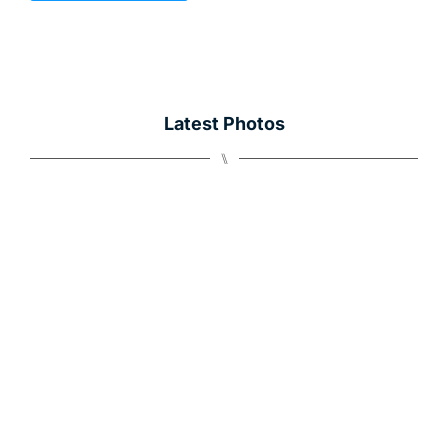
Latest Photos
⑊