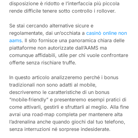
disposizione è ridotto e l’interfaccia più piccola
rende difficile tenere sotto controllo i rollover.
Se stai cercando alternative sicure e
regolamentate, dai un’occhiata a
casinò online non
aams
. Il sito fornisce una panoramica chiara delle
piattaforme non autorizzate dall’AAMS ma
comunque affidabili, utile per chi vuole confrontare
offerte senza rischiare truffe.
In questo articolo analizzeremo perché i bonus
tradizionali non sono adatti al mobile,
descriveremo le caratteristiche di un bonus
“mobile‑friendly” e presenteremo esempi pratici di
come attivarli, gestirli e sfruttarli al meglio. Alla fine
avrai una road‑map completa per mantenere alta
l’adrenalina anche quando giochi dal tuo telefono,
senza interruzioni né sorprese indesiderate.