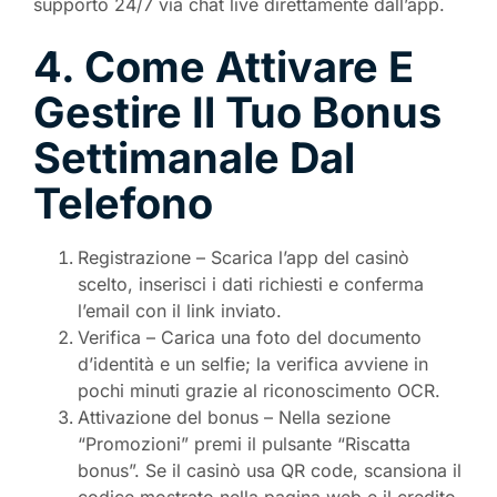
supporto 24/7 via chat live direttamente dall’app.
4. Come Attivare E
Gestire Il Tuo Bonus
Settimanale Dal
Telefono
Registrazione – Scarica l’app del casinò
scelto, inserisci i dati richiesti e conferma
l’email con il link inviato.
Verifica – Carica una foto del documento
d’identità e un selfie; la verifica avviene in
pochi minuti grazie al riconoscimento OCR.
Attivazione del bonus – Nella sezione
“Promozioni” premi il pulsante “Riscatta
bonus”. Se il casinò usa QR code, scansiona il
codice mostrato nella pagina web e il credito