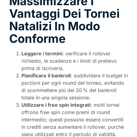
Massimizzare I
Vantaggi Dei Tornei
Natalizi In Modo
Conforme
Leggere i termini
: verificare il rollover
richiesto, le scadenze e i limiti di prelievo
prima di iscriversi.
Pianificare il bankroll
: suddividere il budget in
porzioni per ogni round del torneo, evitando
di scommettere più del 20 % del bankroll
totale in una singola sessione.
Utilizzare i free spin integrati
: molti tornei
offrono free spin come premi di round
intermedio; questi possono essere convertiti
in crediti senza aumentare il rollover, purché
siano utilizzati entro il periodo di validità.