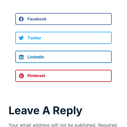
Facebook
Twitter
LinkedIn
Pinterest
Leave A Reply
Your email address will not be published.
Required