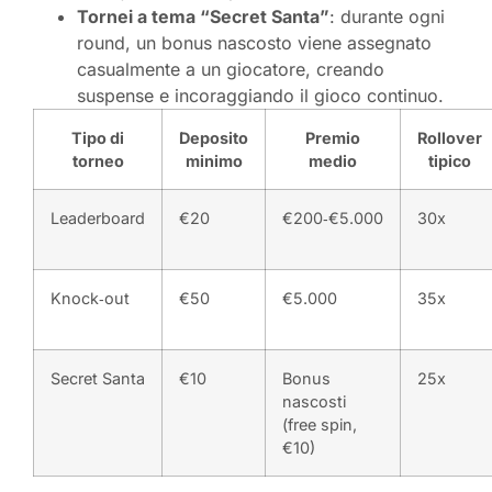
Tornei a tema “Secret Santa”
: durante ogni
round, un bonus nascosto viene assegnato
casualmente a un giocatore, creando
suspense e incoraggiando il gioco continuo.
Tipo di
Deposito
Premio
Rollover
torneo
minimo
medio
tipico
Leaderboard
€20
€200‑€5.000
30x
Knock‑out
€50
€5.000
35x
Secret Santa
€10
Bonus
25x
nascosti
(free spin,
€10)