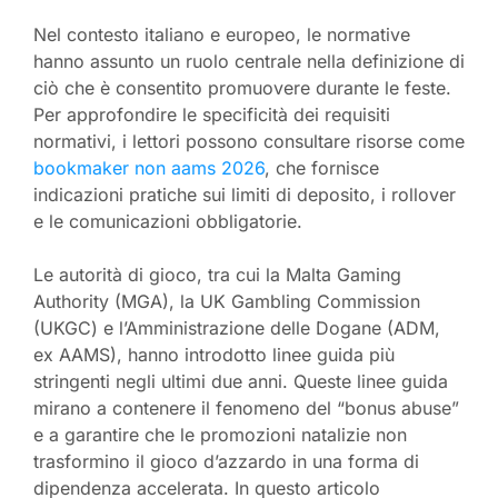
Nel contesto italiano e europeo, le normative
hanno assunto un ruolo centrale nella definizione di
ciò che è consentito promuovere durante le feste.
Per approfondire le specificità dei requisiti
normativi, i lettori possono consultare risorse come
bookmaker non aams 2026
, che fornisce
indicazioni pratiche sui limiti di deposito, i rollover
e le comunicazioni obbligatorie.
Le autorità di gioco, tra cui la Malta Gaming
Authority (MGA), la UK Gambling Commission
(UKGC) e l’Amministrazione delle Dogane (ADM,
ex AAMS), hanno introdotto linee guida più
stringenti negli ultimi due anni. Queste linee guida
mirano a contenere il fenomeno del “bonus abuse”
e a garantire che le promozioni natalizie non
trasformino il gioco d’azzardo in una forma di
dipendenza accelerata. In questo articolo