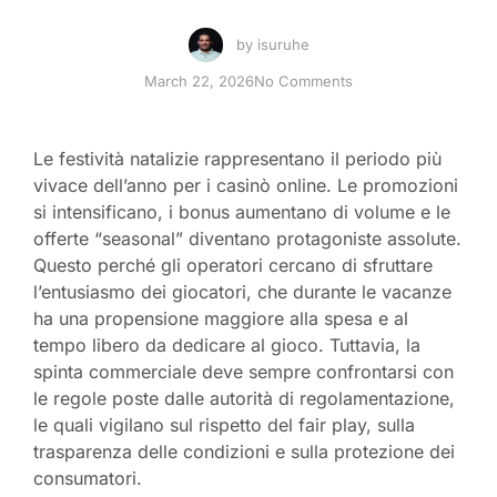
by
isuruhe
March 22, 2026
No Comments
Le festività natalizie rappresentano il periodo più
vivace dell’anno per i casinò online. Le promozioni
si intensificano, i bonus aumentano di volume e le
offerte “seasonal” diventano protagoniste assolute.
Questo perché gli operatori cercano di sfruttare
l’entusiasmo dei giocatori, che durante le vacanze
ha una propensione maggiore alla spesa e al
tempo libero da dedicare al gioco. Tuttavia, la
spinta commerciale deve sempre confrontarsi con
le regole poste dalle autorità di regolamentazione,
le quali vigilano sul rispetto del fair play, sulla
trasparenza delle condizioni e sulla protezione dei
consumatori.