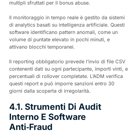
multipli sfruttati per il bonus abuse.
Il monitoraggio in tempo reale è gestito da sistemi
di analytics basati su intelligenza artificiale. Questi
software identificano pattern anomali, come un
volume di puntate elevato in pochi minuti, e
attivano blocchi temporanei.
Il reporting obbligatorio prevede l’invio di file CSV
contenenti dati su ogni partecipante, importi vinti, e
percentuali di rollover completate. L’ADM verifica
questi report e può imporre sanzioni entro 30
giorni dalla scoperta di irregolarità.
4.1. Strumenti Di Audit
Interno E Software
Anti‑fraud