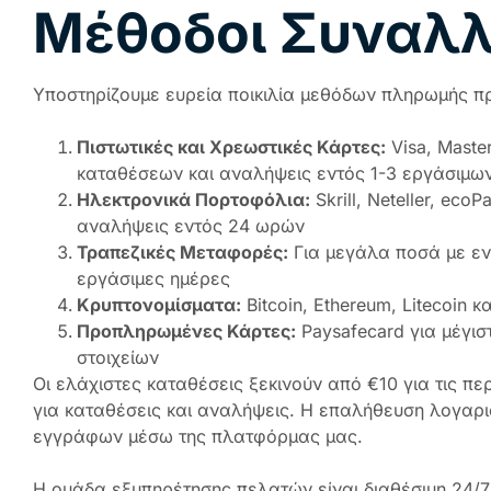
Μέθοδοι Συναλ
Υποστηρίζουμε ευρεία ποικιλία μεθόδων πληρωμής π
Πιστωτικές και Χρεωστικές Κάρτες:
Visa, Maste
καταθέσεων και αναλήψεις εντός 1-3 εργάσιμω
Ηλεκτρονικά Πορτοφόλια:
Skrill, Neteller, eco
αναλήψεις εντός 24 ωρών
Τραπεζικές Μεταφορές:
Για μεγάλα ποσά με εν
εργάσιμες ημέρες
Κρυπτονομίσματα:
Bitcoin, Ethereum, Litecoin 
Προπληρωμένες Κάρτες:
Paysafecard για μέγισ
στοιχείων
Οι ελάχιστες καταθέσεις ξεκινούν από €10 για τις π
για καταθέσεις και αναλήψεις. Η επαλήθευση λογα
εγγράφων μέσω της πλατφόρμας μας.
Η ομάδα εξυπηρέτησης πελατών είναι διαθέσιμη 24/7 