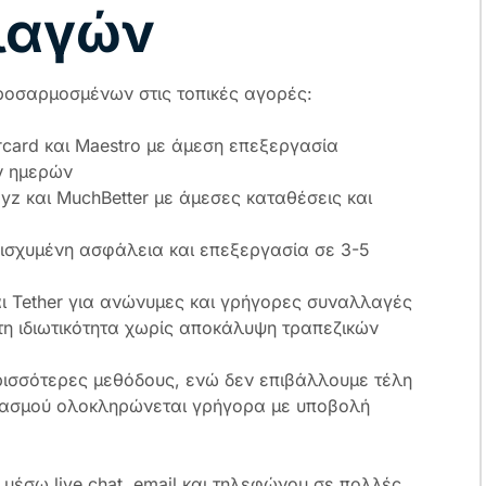
λαγών
ροσαρμοσμένων στις τοπικές αγορές:
rcard και Maestro με άμεση επεξεργασία
ν ημερών
Payz και MuchBetter με άμεσες καταθέσεις και
ισχυμένη ασφάλεια και επεξεργασία σε 3-5
και Tether για ανώνυμες και γρήγορες συναλλαγές
τη ιδιωτικότητα χωρίς αποκάλυψη τραπεζικών
ερισσότερες μεθόδους, ενώ δεν επιβάλλουμε τέλη
ριασμού ολοκληρώνεται γρήγορα με υποβολή
μέσω live chat, email και τηλεφώνου σε πολλές