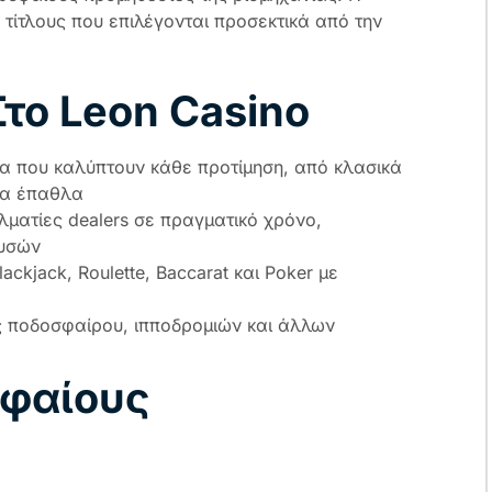
τίτλους που επιλέγονται προσεκτικά από την
το Leon Casino
τα που καλύπτουν κάθε προτίμηση, από κλασικά
τια έπαθλα
ματίες dealers σε πραγματικό χρόνο,
ουσών
kjack, Roulette, Baccarat και Poker με
ς ποδοσφαίρου, ιπποδρομιών και άλλων
υφαίους