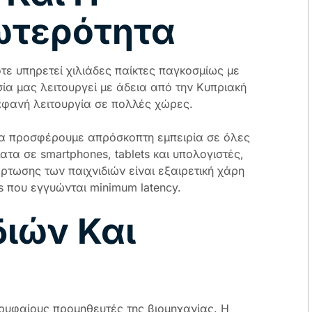
ωτερότητα
τε υπηρετεί χιλιάδες παίκτες παγκοσμίως με
σία μας λειτουργεί με άδεια από την Κυπριακή
ιαφανή λειτουργία σε πολλές χώρες.
να προσφέρουμε απρόσκοπτη εμπειρία σε όλες
τα σε smartphones, tablets και υπολογιστές,
τωσης των παιχνιδιών είναι εξαιρετική χάρη
s που εγγυώνται minimum latency.
ιών Και
ρυφαίους προμηθευτές της βιομηχανίας. Η