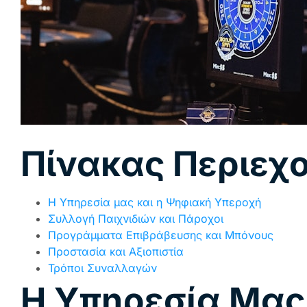
Πίνακας Περιεχ
Η Υπηρεσία μας και η Ψηφιακή Υπεροχή
Συλλογή Παιχνιδιών και Πάροχοι
Προγράμματα Επιβράβευσης και Μπόνους
Προστασία και Αξιοπιστία
Τρόποι Συναλλαγών
Η Υπηρεσία Μας