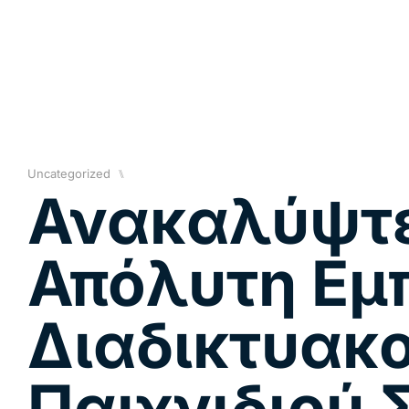
Uncategorized
⑊
Ανακαλύψτε
Απόλυτη Εμπ
Διαδικτυακ
Παιχνιδιού 