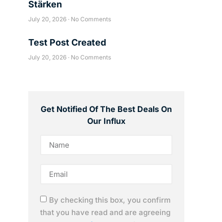
Stärken
July 20, 2026
No Comments
Test Post Created
July 20, 2026
No Comments
Get Notified Of The Best Deals On
Our Influx
By checking this box, you confirm
that you have read and are agreeing