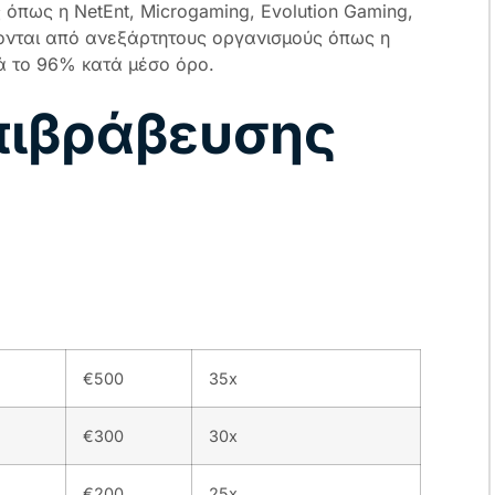
πως η NetEnt, Microgaming, Evolution Gaming,
γχονται από ανεξάρτητους οργανισμούς όπως η
νά το 96% κατά μέσο όρο.
πιβράβευσης
€500
35x
€300
30x
€200
25x