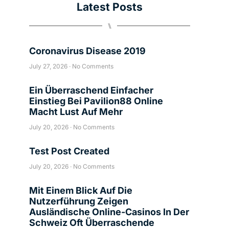
Latest Posts
⑊
Coronavirus Disease 2019
July 27, 2026
No Comments
Ein Überraschend Einfacher
Einstieg Bei Pavilion88 Online
Macht Lust Auf Mehr
July 20, 2026
No Comments
Test Post Created
July 20, 2026
No Comments
Mit Einem Blick Auf Die
Nutzerführung Zeigen
Ausländische Online-Casinos In Der
Schweiz Oft Überraschende