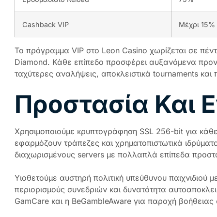
Cashback VIP
Μέχρι 15%
Το πρόγραμμα VIP στο Leon Casino χωρίζεται σε πέντε 
Diamond. Κάθε επίπεδο προσφέρει αυξανόμενα προν
ταχύτερες αναλήψεις, αποκλειστικά tournaments και
Προστασία Και 
Χρησιμοποιούμε κρυπτογράφηση SSL 256-bit για κάθε
εφαρμόζουν τράπεζες και χρηματοπιστωτικά ιδρύματ
διαχωρισμένους servers με πολλαπλά επίπεδα προστασ
Υιοθετούμε αυστηρή πολιτική υπεύθυνου παιχνιδιού 
περιορισμούς συνεδριών και δυνατότητα αυτοαποκλε
GamCare και η BeGambleAware για παροχή βοήθειας σ