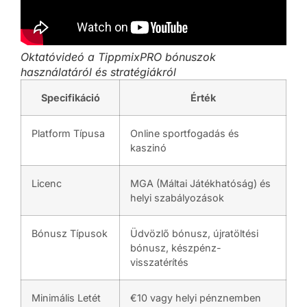
Oktatóvideó a TippmixPRO bónuszok
használatáról és stratégiákról
Specifikáció
Érték
Platform Típusa
Online sportfogadás és
kaszinó
Licenc
MGA (Máltai Játékhatóság) és
helyi szabályozások
Bónusz Típusok
Üdvözlő bónusz, újratöltési
bónusz, készpénz-
visszatérítés
Minimális Letét
€10 vagy helyi pénznemben