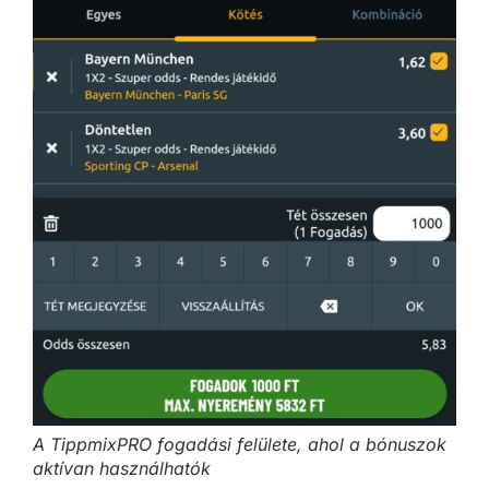
A TippmixPRO fogadási felülete, ahol a bónuszok
aktívan használhatók