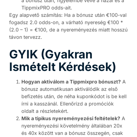
a bónusz után, figyelembe véve a hazai és a
TippmixPRO odds-ait.
Egy alapvető számítás: Ha a bónusz után €100-val
fogadsz 2.0 odds-on, a várható nyereség €100 *
(2.0 – 1) = €100, de a nyereményezés miatt hosszú
távon tervezz.
GYIK (Gyakran
Ismételt Kérdések)
Hogyan aktiválom a Tippmixpro bónuszt?
A
bónusz automatikusan aktiválódik az első
befizetés után, de néha kuponkódot is be kell
írni a kasszánál. Ellenőrizd a promóciók
oldalt a részletekért.
Mik a tipikus nyereményezési feltételek?
A
nyereményezési követelmény általában 20x
és 40x között van a bónusz összegén, csak