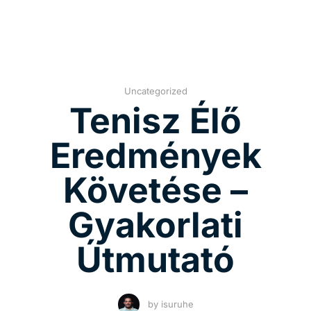
Uncategorized
Tenisz Élő
Eredmények
Követése –
Gyakorlati
Útmutató
by
isuruhe