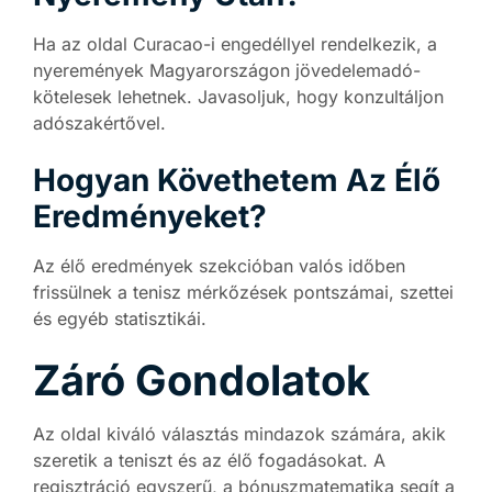
Ha az oldal Curacao-i engedéllyel rendelkezik, a
nyeremények Magyarországon jövedelemadó-
kötelesek lehetnek. Javasoljuk, hogy konzultáljon
adószakértővel.
Hogyan Követhetem Az Élő
Eredményeket?
Az élő eredmények szekcióban valós időben
frissülnek a tenisz mérkőzések pontszámai, szettei
és egyéb statisztikái.
Záró Gondolatok
Az oldal kiváló választás mindazok számára, akik
szeretik a teniszt és az élő fogadásokat. A
regisztráció egyszerű, a bónuszmatematika segít a