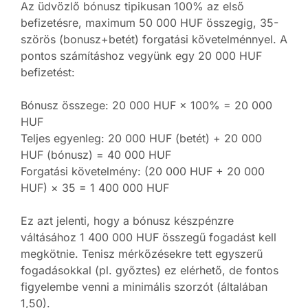
Az üdvözlő bónusz tipikusan 100% az első
befizetésre, maximum 50 000 HUF összegig, 35-
szörös (bonusz+betét) forgatási követelménnyel. A
pontos számításhoz vegyünk egy 20 000 HUF
befizetést:
Bónusz összege: 20 000 HUF × 100% = 20 000
HUF
Teljes egyenleg: 20 000 HUF (betét) + 20 000
HUF (bónusz) = 40 000 HUF
Forgatási követelmény: (20 000 HUF + 20 000
HUF) × 35 = 1 400 000 HUF
Ez azt jelenti, hogy a bónusz készpénzre
váltásához 1 400 000 HUF összegű fogadást kell
megkötnie. Tenisz mérkőzésekre tett egyszerű
fogadásokkal (pl. győztes) ez elérhető, de fontos
figyelembe venni a minimális szorzót (általában
1,50).