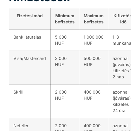
Fizetési mód
Minimum
Maximum
Kifizeté
befizetés
befizetés
idő
Banki átutalás
5 000
1 000 000
1–3
HUF
HUF
munkan
Visa/Mastercard
3 000
500 000
azonnal
HUF
HUF
(jóváírás)
kifizetés 
2 nap
Skrill
2 000
400 000
azonnal
HUF
HUF
(jóváírás)
kifizetés
24 óra
Neteller
2 000
400 000
azonnal