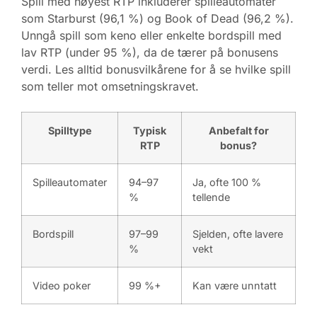
Spill med høyest RTP inkluderer spilleautomater
som Starburst (96,1 %) og Book of Dead (96,2 %).
Unngå spill som keno eller enkelte bordspill med
lav RTP (under 95 %), da de tærer på bonusens
verdi. Les alltid bonusvilkårene for å se hvilke spill
som teller mot omsetningskravet.
Spilltype
Typisk
Anbefalt for
RTP
bonus?
Spilleautomater
94–97
Ja, ofte 100 %
%
tellende
Bordspill
97–99
Sjelden, ofte lavere
%
vekt
Video poker
99 %+
Kan være unntatt