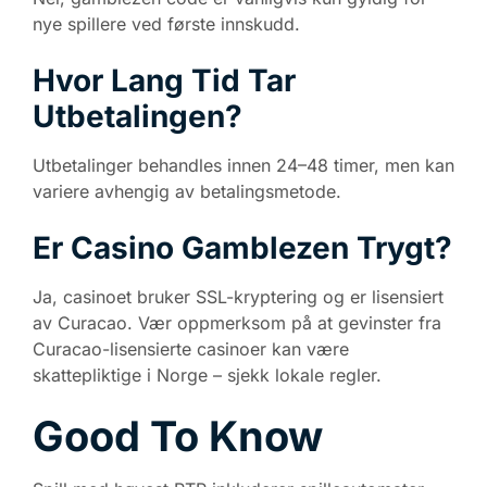
nye spillere ved første innskudd.
Hvor Lang Tid Tar
Utbetalingen?
Utbetalinger behandles innen 24–48 timer, men kan
variere avhengig av betalingsmetode.
Er Casino Gamblezen Trygt?
Ja, casinoet bruker SSL-kryptering og er lisensiert
av Curacao. Vær oppmerksom på at gevinster fra
Curacao-lisensierte casinoer kan være
skattepliktige i Norge – sjekk lokale regler.
Good To Know