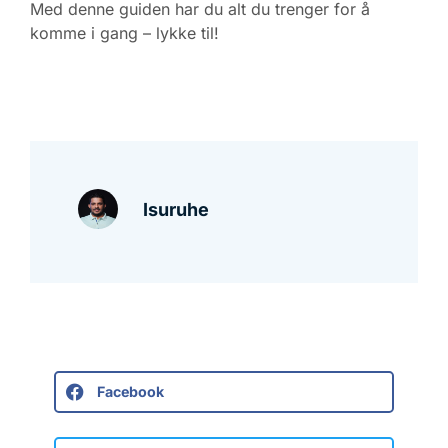
Med denne guiden har du alt du trenger for å
komme i gang – lykke til!
Isuruhe
Facebook