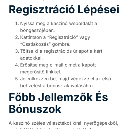
Regisztráció Lépései
Nyissa meg a kaszinó weboldalát a
böngészőjében.
Kattintson a “Regisztráció” vagy
“Csatlakozás” gombra.
Töltse ki a regisztrációs űrlapot a kért
adatokkal.
Erősítse meg e-mail címét a kapott
megerősítő linkkel.
Jelentkezzen be, majd végezze el az első
befizetést a bónusz aktiválásához.
Főbb Jellemzők És
Bónuszok
A kaszinó széles választékot kínál nyerőgépekből,