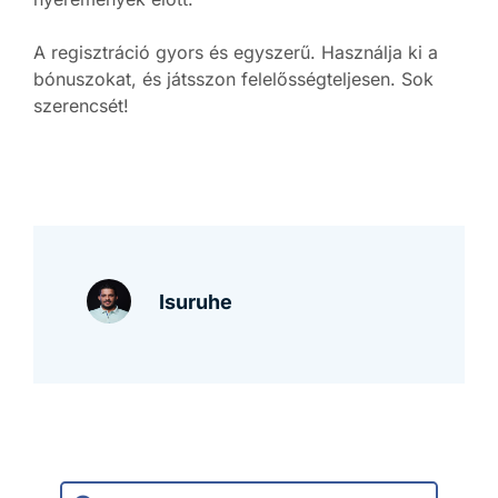
A regisztráció gyors és egyszerű. Használja ki a
bónuszokat, és játsszon felelősségteljesen. Sok
szerencsét!
Isuruhe