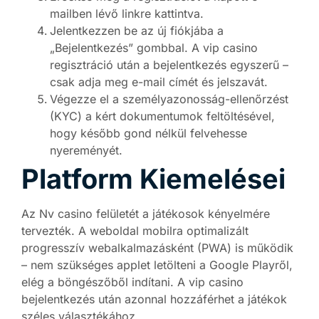
mailben lévő linkre kattintva.
Jelentkezzen be az új fiókjába a
„Bejelentkezés” gombbal. A vip casino
regisztráció után a bejelentkezés egyszerű –
csak adja meg e-mail címét és jelszavát.
Végezze el a személyazonosság-ellenőrzést
(KYC) a kért dokumentumok feltöltésével,
hogy később gond nélkül felvehesse
nyereményét.
Platform Kiemelései
Az Nv casino felületét a játékosok kényelmére
tervezték. A weboldal mobilra optimalizált
progresszív webalkalmazásként (PWA) is működik
– nem szükséges applet letölteni a Google Playről,
elég a böngészőből indítani. A vip casino
bejelentkezés után azonnal hozzáférhet a játékok
széles választékához.