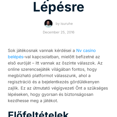
Lépésre
by
isuruhe
December 25, 2016
Sok játékosnak vannak kérdései a
Nv casino
belépés
-val kapcsolatban, mielőtt befizetné az
első euróját – itt vannak az őszinte válaszok. Az
online szerencsejáték világában fontos, hogy
megbízható platformot válasszunk, ahol a
regisztráció és a bejelentkezés gördülékenyen
zajlik. Ez az útmutató végigvezeti Önt a szükséges
lépéseken, hogy gyorsan és biztonságosan
kezdhesse meg a játékot.
Előfeltételek