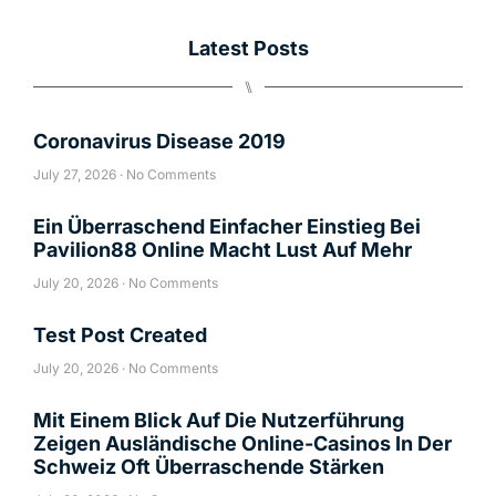
Latest Posts
⑊
Coronavirus Disease 2019
July 27, 2026
No Comments
Ein Überraschend Einfacher Einstieg Bei
Pavilion88 Online Macht Lust Auf Mehr
July 20, 2026
No Comments
Test Post Created
July 20, 2026
No Comments
Mit Einem Blick Auf Die Nutzerführung
Zeigen Ausländische Online-Casinos In Der
Schweiz Oft Überraschende Stärken