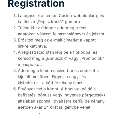
Registration
Látogass el a Lemon Casino weboldalára, és
kattints a „Regisztráció” gombra.
Töltsd ki az űrlapot: add meg a fenti
adatokat, válassz felhasználónevet és jelszót.
Erősítsd meg az e-mail címedet a kapott
linkre kattintva.
A regisztráció után lépj be a fiókodba, és
keresd meg a „Bónuszok” vagy „Promóciók”
menüpontot.
Add meg a lemon casino bonus code-ot a
kijelölt mezőben. Figyelj a nagy- és
kisbetűkre – a kód érzékeny lehet.
Érvényesítsd a kódot. A bónusz (például
befizetési bónusz vagy ingyenes pörgetések)
általában azonnal jóváírásra kerül, de néhány
esetben akár 24 órát is igénybe vehet.