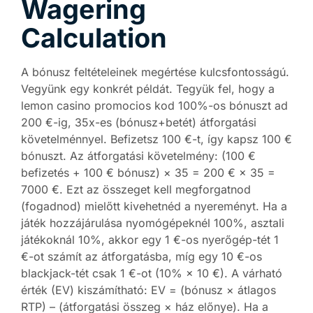
Wagering
Calculation
A bónusz feltételeinek megértése kulcsfontosságú.
Vegyünk egy konkrét példát. Tegyük fel, hogy a
lemon casino promocios kod 100%-os bónuszt ad
200 €-ig, 35x-es (bónusz+betét) átforgatási
követelménnyel. Befizetsz 100 €-t, így kapsz 100 €
bónuszt. Az átforgatási követelmény: (100 €
befizetés + 100 € bónusz) × 35 = 200 € × 35 =
7000 €. Ezt az összeget kell megforgatnod
(fogadnod) mielőtt kivehetnéd a nyereményt. Ha a
játék hozzájárulása nyomógépeknél 100%, asztali
játékoknál 10%, akkor egy 1 €-os nyerőgép-tét 1
€-ot számít az átforgatásba, míg egy 10 €-os
blackjack-tét csak 1 €-ot (10% × 10 €). A várható
érték (EV) kiszámítható: EV = (bónusz × átlagos
RTP) – (átforgatási összeg × ház előnye). Ha a