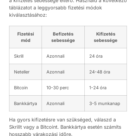
a kifizetés sebessége eltérő. Használd a következő
táblázatot a leggyorsabb fizetési módok
kiválasztásához:
Fizetési
Befizetés
Kifizetés
mód
sebessége
sebessége
Skrill
Azonnali
24 óra
Neteller
Azonnali
24-48 óra
Bitcoin
10-30 perc
1-24 óra
Bankkártya
Azonnali
3-5 munkanap
Ha gyors kifizetésre van szükséged, válaszd a
Skrillt vagy a Bitcoint. Bankkártya esetén számíts
hosszabb várakozási időre.