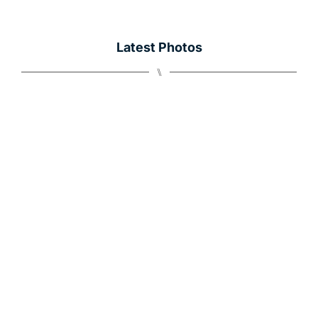
Latest Photos
⑊