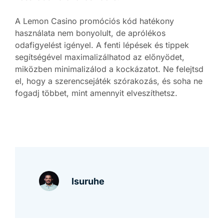
A Lemon Casino promóciós kód hatékony
használata nem bonyolult, de aprólékos
odafigyelést igényel. A fenti lépések és tippek
segítségével maximalizálhatod az előnyödet,
miközben minimalizálod a kockázatot. Ne felejtsd
el, hogy a szerencsejáték szórakozás, és soha ne
fogadj többet, mint amennyit elveszíthetsz.
Isuruhe