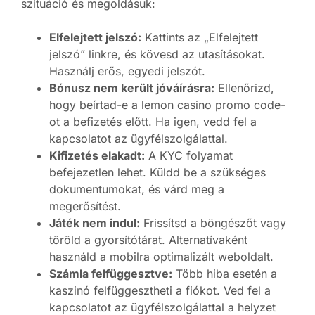
szituáció és megoldásuk:
Elfelejtett jelszó:
Kattints az „Elfelejtett
jelszó” linkre, és kövesd az utasításokat.
Használj erős, egyedi jelszót.
Bónusz nem került jóváírásra:
Ellenőrizd,
hogy beírtad-e a lemon casino promo code-
ot a befizetés előtt. Ha igen, vedd fel a
kapcsolatot az ügyfélszolgálattal.
Kifizetés elakadt:
A KYC folyamat
befejezetlen lehet. Küldd be a szükséges
dokumentumokat, és várd meg a
megerősítést.
Játék nem indul:
Frissítsd a böngészőt vagy
töröld a gyorsítótárat. Alternatívaként
használd a mobilra optimalizált weboldalt.
Számla felfüggesztve:
Több hiba esetén a
kaszinó felfüggesztheti a fiókot. Ved fel a
kapcsolatot az ügyfélszolgálattal a helyzet