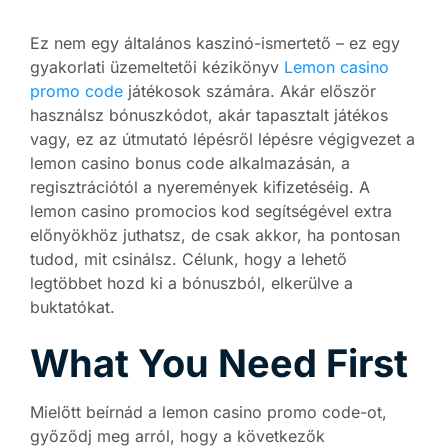
Ez nem egy általános kaszinó-ismertető – ez egy
gyakorlati üzemeltetői kézikönyv
Lemon casino
promo code
játékosok számára. Akár először
használsz bónuszkódot, akár tapasztalt játékos
vagy, ez az útmutató lépésről lépésre végigvezet a
lemon casino bonus code alkalmazásán, a
regisztrációtól a nyeremények kifizetéséig. A
lemon casino promocios kod segítségével extra
előnyökhöz juthatsz, de csak akkor, ha pontosan
tudod, mit csinálsz. Célunk, hogy a lehető
legtöbbet hozd ki a bónuszból, elkerülve a
buktatókat.
What You Need First
Mielőtt beírnád a lemon casino promo code-ot,
győződj meg arról, hogy a következők