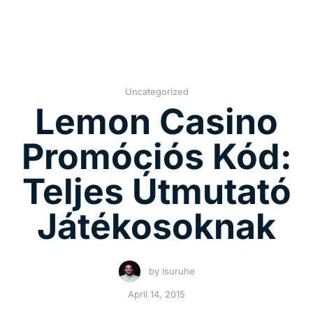
Uncategorized
Lemon Casino
Promóciós Kód:
Teljes Útmutató
Játékosoknak
by
isuruhe
April 14, 2015