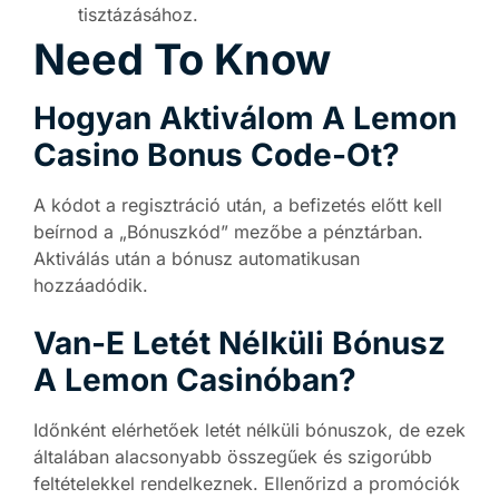
tisztázásához.
Need To Know
Hogyan Aktiválom A Lemon
Casino Bonus Code-Ot?
A kódot a regisztráció után, a befizetés előtt kell
beírnod a „Bónuszkód” mezőbe a pénztárban.
Aktiválás után a bónusz automatikusan
hozzáadódik.
Van-E Letét Nélküli Bónusz
A Lemon Casinóban?
Időnként elérhetőek letét nélküli bónuszok, de ezek
általában alacsonyabb összegűek és szigorúbb
feltételekkel rendelkeznek. Ellenőrizd a promóciók