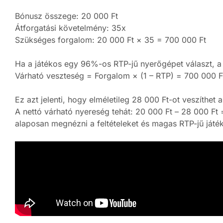
Bónusz összege: 20 000 Ft
Átforgatási követelmény: 35x
Szükséges forgalom: 20 000 Ft × 35 = 700 000 Ft
Ha a játékos egy 96%-os RTP-jű nyerőgépet választ, a
Várható veszteség = Forgalom × (1 – RTP) = 700 000 F
Ez azt jelenti, hogy elméletileg 28 000 Ft-ot veszíthe
A nettó várható nyereség tehát: 20 000 Ft – 28 000 Ft 
alaposan megnézni a feltételeket és magas RTP-jű játék