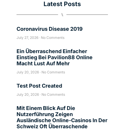
Latest Posts
⑊
Coronavirus Disease 2019
July 27, 2026
No Comments
Ein Überraschend Einfacher
Einstieg Bei Pavilion88 Online
Macht Lust Auf Mehr
July 20, 2026
No Comments
Test Post Created
July 20, 2026
No Comments
Mit Einem Blick Auf Die
Nutzerführung Zeigen
Ausländische Online-Casinos In Der
Schweiz Oft Überraschende