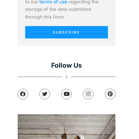
to our
terms of use
regarding the
storage of the data submitted
through this form.
SUBSCRIBE
Follow Us
⑊