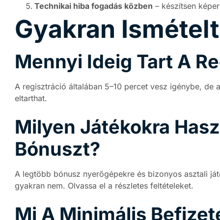
Technikai hiba fogadás közben
– készítsen képer
Gyakran Ismétel
Mennyi Ideig Tart A Re
A regisztráció általában 5–10 percet vesz igénybe, de
eltarthat.
Milyen Játékokra Has
Bónuszt?
A legtöbb bónusz nyerőgépekre és bizonyos asztali ját
gyakran nem. Olvassa el a részletes feltételeket.
Mi A Minimális Befizet