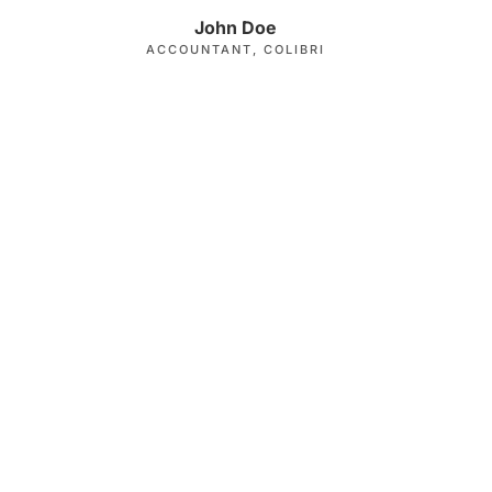
John Doe
ACCOUNTANT, COLIBRI