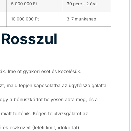
5 000 000 Ft
30 perc – 2 óra
10 000 000 Ft
3–7 munkanap
 Rosszul
k. Íme öt gyakori eset és kezelésük:
zt, majd lépjen kapcsolatba az ügyfélszolgálattal
ogy a bónuszkódot helyesen adta meg, és a
iatt történik. Kérjen felülvizsgálatot az
ték eszközeit (letéti limit, időkorlát).