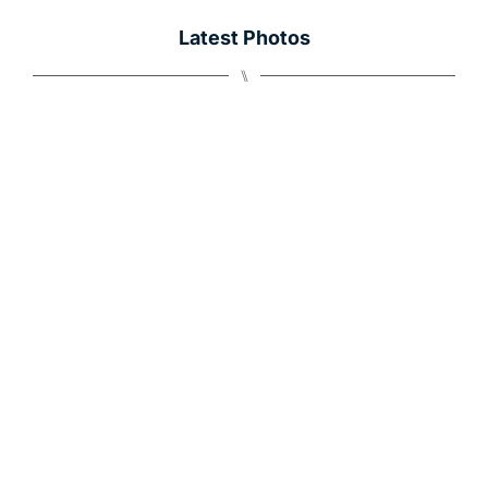
Latest Photos
⑊