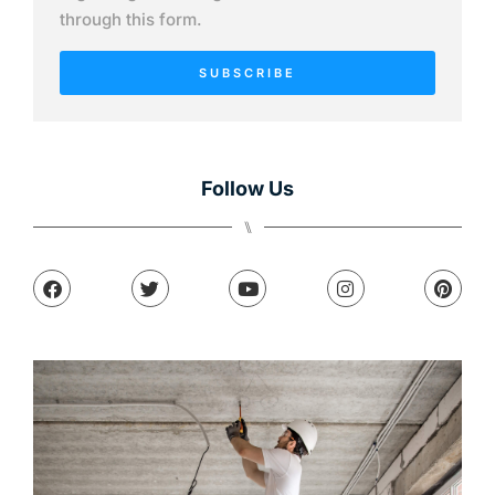
through this form.
SUBSCRIBE
Follow Us
⑊