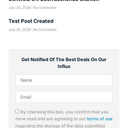
July 20, 2026
No Comments
Test Post Created
July 20, 2026
No Comments
Get Notified Of The Best Deals On Our
Influx
By checking this box, you confirm that you
have read and are agreeing to our
terms of use
regarding the storage of the data submitted