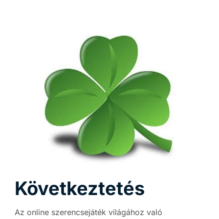
Következtetés
Az online szerencsejáték világához való