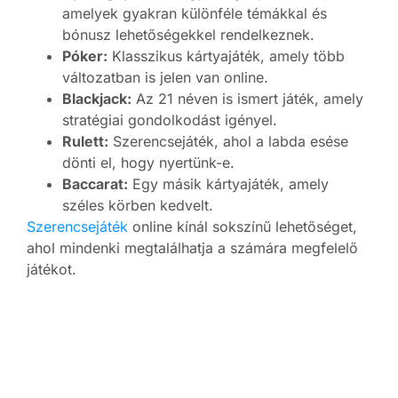
amelyek gyakran különféle témákkal és
bónusz lehetőségekkel rendelkeznek.
Póker:
Klasszikus kártyajáték, amely több
változatban is jelen van online.
Blackjack:
Az 21 néven is ismert játék, amely
stratégiai gondolkodást igényel.
Rulett:
Szerencsejáték, ahol a labda esése
dönti el, hogy nyertünk-e.
Baccarat:
Egy másik kártyajáték, amely
széles körben kedvelt.
Szerencsejáték
online kínál sokszínű lehetőséget,
ahol mindenki megtalálhatja a számára megfelelő
játékot.