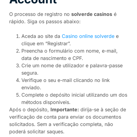
O processo de registro no
solverde casinos
é
rápido. Siga os passos abaixo:
Aceda ao site da
Casino online solverde
e
clique em “Registrar”.
Preencha o formulário com nome, e-mail,
data de nascimento e CPF.
Crie um nome de utilizador e palavra-passe
segura.
Verifique o seu e-mail clicando no link
enviado.
Complete o depósito inicial utilizando um dos
métodos disponíveis.
Após o depósito,
Importante:
dirija-se à seção de
verificação de conta para enviar os documentos
solicitados. Sem a verificação completa, não
poderá solicitar saques.