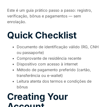
Este é um guia prático passo a passo: registro,
verificação, bônus e pagamentos — sem
enrolação.
Quick Checklist
Documento de identificação válido (RG, CNH
ou passaporte)
Comprovante de residência recente
Dispositivo com acesso à internet
Método de pagamento preferido (cartão,
transferência ou e-wallet)
Leitura atenta dos termos e condições de
bônus
Creating Your
Account