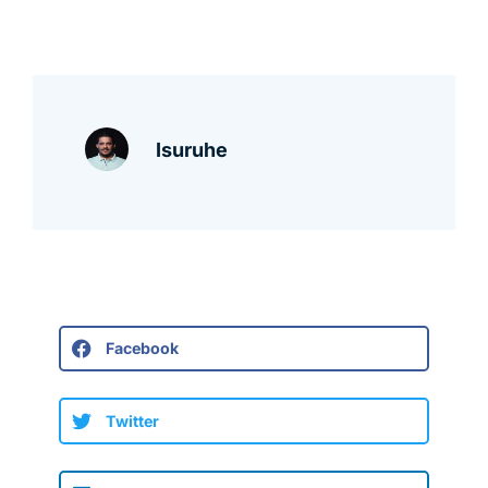
Isuruhe
Facebook
Twitter