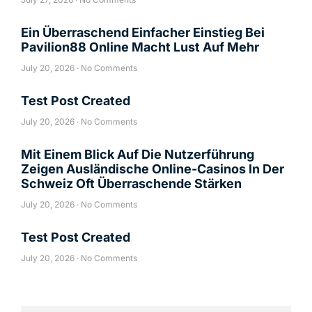
Ein Überraschend Einfacher Einstieg Bei
Pavilion88 Online Macht Lust Auf Mehr
July 20, 2026
No Comments
Test Post Created
July 20, 2026
No Comments
Mit Einem Blick Auf Die Nutzerführung
Zeigen Ausländische Online-Casinos In Der
Schweiz Oft Überraschende Stärken
July 20, 2026
No Comments
Test Post Created
July 20, 2026
No Comments