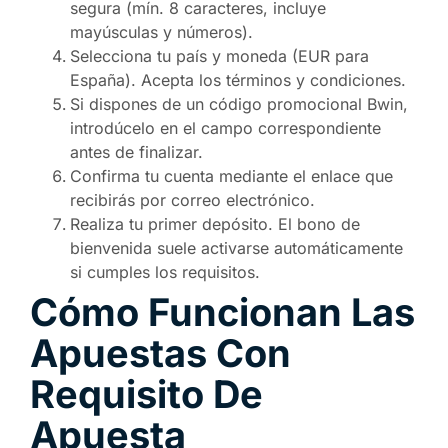
segura (mín. 8 caracteres, incluye
mayúsculas y números).
Selecciona tu país y moneda (EUR para
España). Acepta los términos y condiciones.
Si dispones de un código promocional Bwin,
introdúcelo en el campo correspondiente
antes de finalizar.
Confirma tu cuenta mediante el enlace que
recibirás por correo electrónico.
Realiza tu primer depósito. El bono de
bienvenida suele activarse automáticamente
si cumples los requisitos.
Cómo Funcionan Las
Apuestas Con
Requisito De
Apuesta