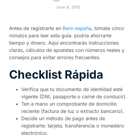
June 8, 2015
Antes de registrarte en
Bwin españa
, tómate cinco
minutos para leer esta guía: podría ahorrarte
tiempo y dinero. Aquí encontrarás instrucciones
claras, cálculos de apuestas con números reales y
consejos para evitar errores frecuentes.
Checklist Rápida
Verifica que tu documento de identidad esté
vigente (DNI, pasaporte o carné de conducir).
Ten a mano un comprobante de domicilio
reciente (factura de luz o extracto bancario).
Decide un método de pago antes de
registrarte: tarjeta, transferencia o monedero
electrónico.