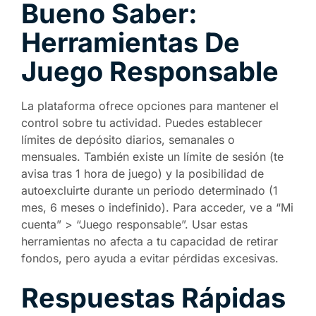
Bueno Saber:
Herramientas De
Juego Responsable
La plataforma ofrece opciones para mantener el
control sobre tu actividad. Puedes establecer
límites de depósito diarios, semanales o
mensuales. También existe un límite de sesión (te
avisa tras 1 hora de juego) y la posibilidad de
autoexcluirte durante un periodo determinado (1
mes, 6 meses o indefinido). Para acceder, ve a “Mi
cuenta” > “Juego responsable”. Usar estas
herramientas no afecta a tu capacidad de retirar
fondos, pero ayuda a evitar pérdidas excesivas.
Respuestas Rápidas