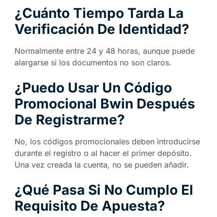
¿Cuánto Tiempo Tarda La
Verificación De Identidad?
Normalmente entre 24 y 48 horas, aunque puede
alargarse si los documentos no son claros.
¿Puedo Usar Un Código
Promocional Bwin Después
De Registrarme?
No, los códigos promocionales deben introducirse
durante el registro o al hacer el primer depósito.
Una vez creada la cuenta, no se pueden añadir.
¿Qué Pasa Si No Cumplo El
Requisito De Apuesta?