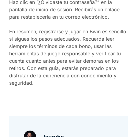
Haz clic en “¿Olvidaste tu contraseña?” en la
pantalla de inicio de sesión. Recibirás un enlace
para restablecerla en tu correo electrónico.
En resumen, registrarse y jugar en Bwin es sencillo
si sigues los pasos adecuados. Recuerda leer
siempre los términos de cada bono, usar las
herramientas de juego responsable y verificar tu
cuenta cuanto antes para evitar demoras en los
retiros. Con esta guía, estarás preparado para
disfrutar de la experiencia con conocimiento y
seguridad.
Isuruhe