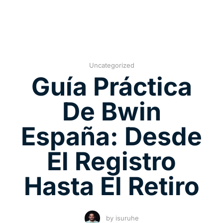
Uncategorized
Guía Práctica
De Bwin
España: Desde
El Registro
Hasta El Retiro
by
isuruhe