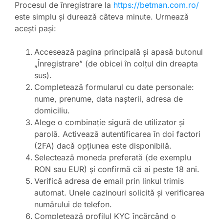
Procesul de înregistrare la
https://betman.com.ro/
este simplu și durează câteva minute. Urmează
acești pași:
Accesează pagina principală și apasă butonul
„Înregistrare” (de obicei în colțul din dreapta
sus).
Completează formularul cu date personale:
nume, prenume, data nașterii, adresa de
domiciliu.
Alege o combinație sigură de utilizator și
parolă. Activează autentificarea în doi factori
(2FA) dacă opțiunea este disponibilă.
Selectează moneda preferată (de exemplu
RON sau EUR) și confirmă că ai peste 18 ani.
Verifică adresa de email prin linkul trimis
automat. Unele cazinouri solicită și verificarea
numărului de telefon.
Completează profilul KYC încărcând o