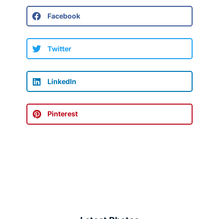
Facebook
Twitter
LinkedIn
Pinterest