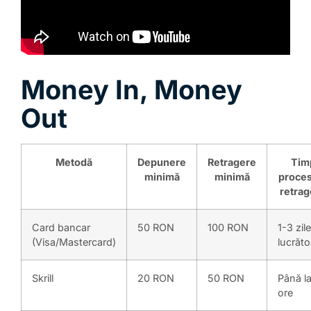
Money In, Money
Out
Metodă
Depunere
Retragere
Tim
minimă
minimă
proce
retrag
Card bancar
50 RON
100 RON
1-3 zile
(Visa/Mastercard)
lucrăto
Skrill
20 RON
50 RON
Până l
ore