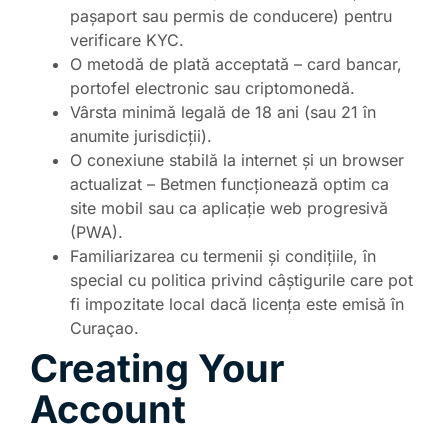
pașaport sau permis de conducere) pentru
verificare KYC.
O metodă de plată acceptată – card bancar,
portofel electronic sau criptomonedă.
Vârsta minimă legală de 18 ani (sau 21 în
anumite jurisdicții).
O conexiune stabilă la internet și un browser
actualizat – Betmen funcționează optim ca
site mobil sau ca aplicație web progresivă
(PWA).
Familiarizarea cu termenii și condițiile, în
special cu politica privind câștigurile care pot
fi impozitate local dacă licența este emisă în
Curaçao.
Creating Your
Account