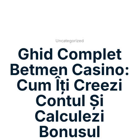
Uncategorized
Ghid Complet
Betmen Casino:
Cum Îți Creezi
Contul Și
Calculezi
Bonusul