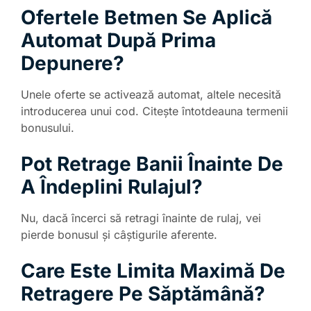
Ofertele Betmen Se Aplică
Automat După Prima
Depunere?
Unele oferte se activează automat, altele necesită
introducerea unui cod. Citește întotdeauna termenii
bonusului.
Pot Retrage Banii Înainte De
A Îndeplini Rulajul?
Nu, dacă încerci să retragi înainte de rulaj, vei
pierde bonusul și câștigurile aferente.
Care Este Limita Maximă De
Retragere Pe Săptămână?