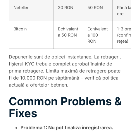
Neteller
20 RON
50 RON
Până l
ore
Bitcoin
Echivalent
Echivalent
1-3 ore
a 50 RON
a 100
(confir
RON
rețea)
Depunerile sunt de obicei instantanee. La retrageri,
fișierul KYC trebuie complet aprobat înainte de
prima retragere. Limita maximă de retragere poate
fi de 10.000 RON pe săptămână – verifică politica
actuală a ofertelor betmen.
Common Problems &
Fixes
Problema 1: Nu pot finaliza înregistrarea.