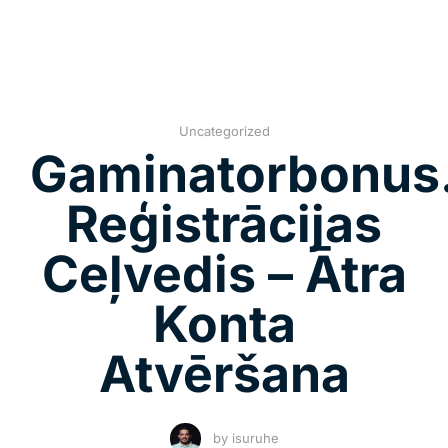
Uncategorized
Gaminatorbonus
Reģistrācijas
Ceļvedis – Ātra
Konta
Atvēršana
by
isuruhe