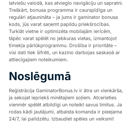
latviešu valodā, kas atvieglo navigāciju un sapratni.
Treškārt, bonusa programma ir caurspīdīga un
regulāri atjaunināta – ja jums ir gaminator bonusa
kods, jūs varat saņemt papildu priekšrocības.
Turklāt vietne ir optimizēta mobilajām ierīcēm,
tāpēc varat spēlēt no jebkuras vietas, izmantojot
tīmekļa pārlūkprogrammu. Drošība ir prioritāte –
visi dati tiek šifrēti, un kazino darbojas saskaņā ar
attiecīgajiem noteikumiem.
Noslēgumā
Reģistrācija GaminatorBonus.lv ir ātra un vienkārša,
ja sekojat iepriekš minētajiem soļiem. Atcerieties
vienmēr spēlēt atbildīgi un noteikt savus limitus. Ja
rodas kādi jautājumi, atbalsta komanda ir pieejama
24/7, lai palīdzētu. Izbaudiet spēles un veiksmi!