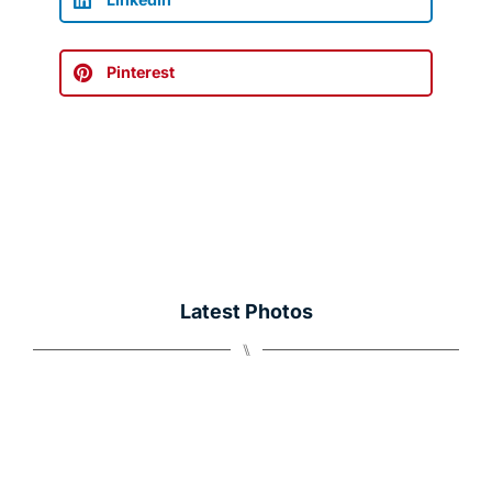
Pinterest
Latest Photos
⑊