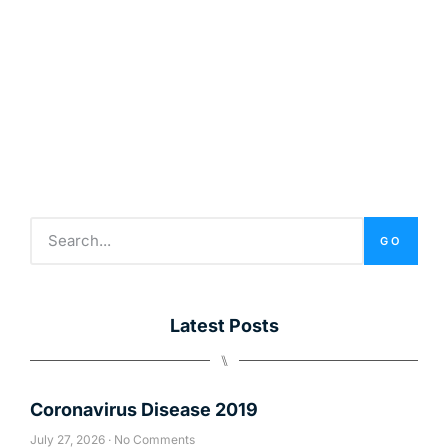
GO
Latest Posts
⑊
Coronavirus Disease 2019
July 27, 2026
No Comments