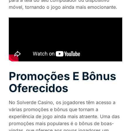
móvel, tornando o jogo ainda mais emocionante.
Promoções E Bônus
Oferecidos
No Solverde Casino, os jogadores têm acesso a
várias promoções e bônus que tornam a
experiência de jogo ainda mais atraente. Uma das
promoções mais populares é o bônus de boas-
vindas, que oferece aos novos jogadores um