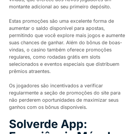
montante adicional ao seu primeiro depósito.
Estas promoções são uma excelente forma de
aumentar o saldo disponível para apostas,
permitindo que você explore mais jogos e aumente
suas chances de ganhar. Além do bônus de boas-
vindas, o casino também oferece promoções
regulares, como rodadas grátis em slots
selecionados e eventos especiais que distribuem
prêmios atraentes.
Os jogadores são incentivados a verificar
regularmente a seção de promoções do site para
não perderem oportunidades de maximizar seus
ganhos com os bônus disponíveis.
Solverde App: