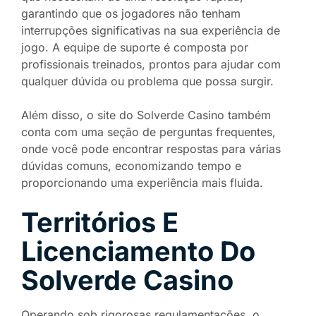
garantindo que os jogadores não tenham
interrupções significativas na sua experiência de
jogo. A equipe de suporte é composta por
profissionais treinados, prontos para ajudar com
qualquer dúvida ou problema que possa surgir.
Além disso, o site do Solverde Casino também
conta com uma seção de perguntas frequentes,
onde você pode encontrar respostas para várias
dúvidas comuns, economizando tempo e
proporcionando uma experiência mais fluida.
Territórios E
Licenciamento Do
Solverde Casino
Operando sob rigorosas regulamentações, o