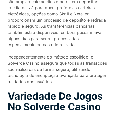
são amplamente aceitos e permitem depósitos
imediatos. Já para quem prefere as carteiras
eletrônicas, opções como Skrill e Neteller
proporcionam um processo de depósito e retirada
rápido e seguro. As transferências bancárias
também estão disponíveis, embora possam levar
alguns dias para serem processadas,
especialmente no caso de retiradas.
Independentemente do método escolhido, o
Solverde Casino assegura que todas as transações
são realizadas de forma segura, utilizando
tecnologia de encriptação avançada para proteger
os dados dos usuários.
Variedade De Jogos
No Solverde Casino