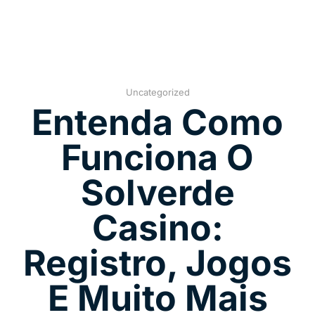
Uncategorized
Entenda Como
Funciona O
Solverde
Casino:
Registro, Jogos
E Muito Mais