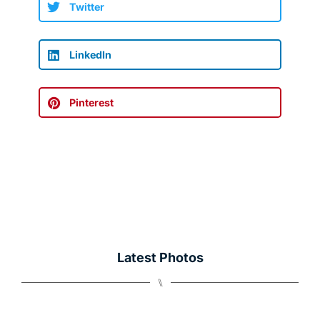
Twitter
LinkedIn
Pinterest
Latest Photos
⑊