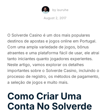
by
isuruhe
August 2, 2017
O Solverde Casino é um dos mais populares
destinos de apostas e jogos online em Portugal.
Com uma ampla variedade de jogos, bônus
atraentes e uma plataforma fácil de usar, ele atrai
tanto iniciantes quanto jogadores experientes.
Neste artigo, vamos explorar os detalhes
importantes sobre o Solverde Casino, incluindo o
processo de registro, os métodos de pagamento,
a seleção de jogos e muito mais.
Como Criar Uma
Conta No Solverde