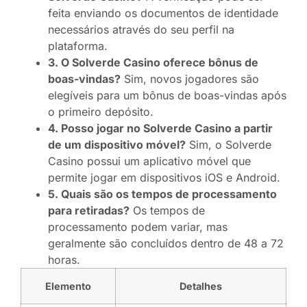
feita enviando os documentos de identidade
necessários através do seu perfil na
plataforma.
3. O Solverde Casino oferece bônus de
boas-vindas?
Sim, novos jogadores são
elegíveis para um bônus de boas-vindas após
o primeiro depósito.
4. Posso jogar no Solverde Casino a partir
de um dispositivo móvel?
Sim, o Solverde
Casino possui um aplicativo móvel que
permite jogar em dispositivos iOS e Android.
5. Quais são os tempos de processamento
para retiradas?
Os tempos de
processamento podem variar, mas
geralmente são concluídos dentro de 48 a 72
horas.
Elemento
Detalhes