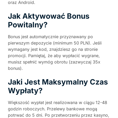
oraz Android.
Jak Aktywować Bonus
Powitalny?
Bonus jest automatycznie przyznawany po
pierwszym depozycie (minimum 50 PLN). Jeśli
wymagany jest kod, znajdziesz go na stronie
promocji. Pamiętaj, że aby wypłacić wygrane,
musisz spełnić wymóg obrotu (zazwyczaj 35x
bonus).
Jaki Jest Maksymalny Czas
Wypłaty?
Większość wypłat jest realizowana w ciągu 12-48
godzin roboczych. Przelewy bankowe mogą
potrwać do 5 dni. Po przetworzeniu przez kasyno,