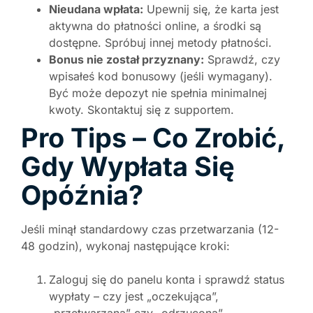
Nieudana wpłata:
Upewnij się, że karta jest
aktywna do płatności online, a środki są
dostępne. Spróbuj innej metody płatności.
Bonus nie został przyznany:
Sprawdź, czy
wpisałeś kod bonusowy (jeśli wymagany).
Być może depozyt nie spełnia minimalnej
kwoty. Skontaktuj się z supportem.
Pro Tips – Co Zrobić,
Gdy Wypłata Się
Opóźnia?
Jeśli minął standardowy czas przetwarzania (12-
48 godzin), wykonaj następujące kroki:
Zaloguj się do panelu konta i sprawdź status
wypłaty – czy jest „oczekująca”,
„przetwarzana” czy „odrzucona”.