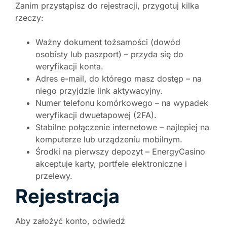
Zanim przystąpisz do rejestracji, przygotuj kilka
rzeczy:
Ważny dokument tożsamości (dowód
osobisty lub paszport) – przyda się do
weryfikacji konta.
Adres e-mail, do którego masz dostęp – na
niego przyjdzie link aktywacyjny.
Numer telefonu komórkowego – na wypadek
weryfikacji dwuetapowej (2FA).
Stabilne połączenie internetowe – najlepiej na
komputerze lub urządzeniu mobilnym.
Środki na pierwszy depozyt – EnergyCasino
akceptuje karty, portfele elektroniczne i
przelewy.
Rejestracja
Aby założyć konto, odwiedź