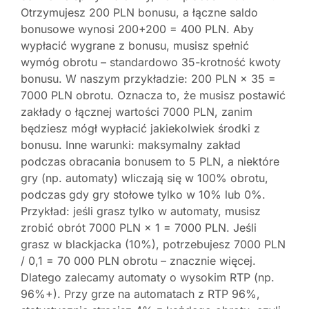
Otrzymujesz 200 PLN bonusu, a łączne saldo
bonusowe wynosi 200+200 = 400 PLN. Aby
wypłacić wygrane z bonusu, musisz spełnić
wymóg obrotu – standardowo 35-krotność kwoty
bonusu. W naszym przykładzie: 200 PLN × 35 =
7000 PLN obrotu. Oznacza to, że musisz postawić
zakłady o łącznej wartości 7000 PLN, zanim
będziesz mógł wypłacić jakiekolwiek środki z
bonusu. Inne warunki: maksymalny zakład
podczas obracania bonusem to 5 PLN, a niektóre
gry (np. automaty) wliczają się w 100% obrotu,
podczas gdy gry stołowe tylko w 10% lub 0%.
Przykład: jeśli grasz tylko w automaty, musisz
zrobić obrót 7000 PLN × 1 = 7000 PLN. Jeśli
grasz w blackjacka (10%), potrzebujesz 7000 PLN
/ 0,1 = 70 000 PLN obrotu – znacznie więcej.
Dlatego zalecamy automaty o wysokim RTP (np.
96%+). Przy grze na automatach z RTP 96%,