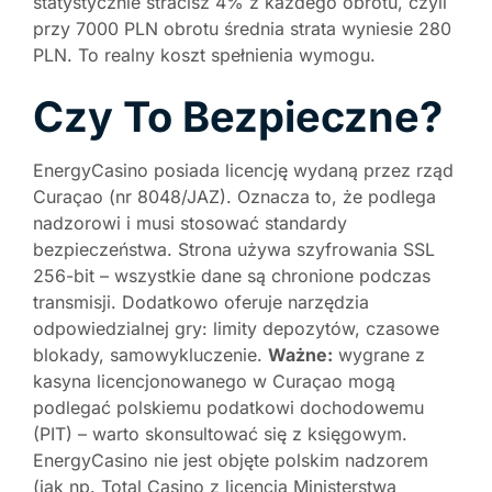
statystycznie stracisz 4% z każdego obrotu, czyli
przy 7000 PLN obrotu średnia strata wyniesie 280
PLN. To realny koszt spełnienia wymogu.
Czy To Bezpieczne?
EnergyCasino posiada licencję wydaną przez rząd
Curaçao (nr 8048/JAZ). Oznacza to, że podlega
nadzorowi i musi stosować standardy
bezpieczeństwa. Strona używa szyfrowania SSL
256-bit – wszystkie dane są chronione podczas
transmisji. Dodatkowo oferuje narzędzia
odpowiedzialnej gry: limity depozytów, czasowe
blokady, samowykluczenie.
Ważne:
wygrane z
kasyna licencjonowanego w Curaçao mogą
podlegać polskiemu podatkowi dochodowemu
(PIT) – warto skonsultować się z księgowym.
EnergyCasino nie jest objęte polskim nadzorem
(jak np. Total Casino z licencją Ministerstwa