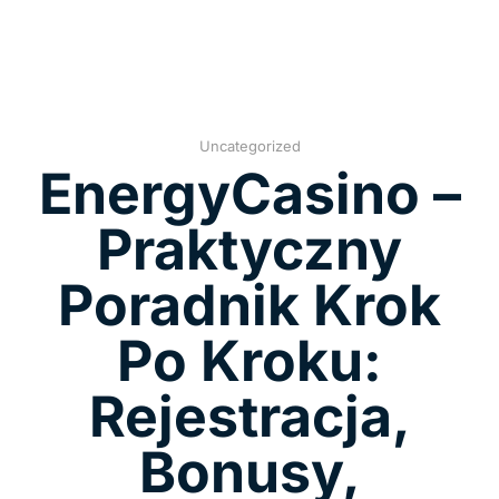
Uncategorized
EnergyCasino –
Praktyczny
Poradnik Krok
Po Kroku:
Rejestracja,
Bonusy,