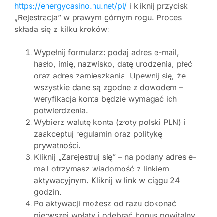
https://energycasino.hu.net/pl/
i kliknij przycisk
„Rejestracja” w prawym górnym rogu. Proces
składa się z kilku kroków:
Wypełnij formularz: podaj adres e-mail,
hasło, imię, nazwisko, datę urodzenia, płeć
oraz adres zamieszkania. Upewnij się, że
wszystkie dane są zgodne z dowodem –
weryfikacja konta będzie wymagać ich
potwierdzenia.
Wybierz walutę konta (złoty polski PLN) i
zaakceptuj regulamin oraz politykę
prywatności.
Kliknij „Zarejestruj się” – na podany adres e-
mail otrzymasz wiadomość z linkiem
aktywacyjnym. Kliknij w link w ciągu 24
godzin.
Po aktywacji możesz od razu dokonać
pierwszej wpłaty i odebrać bonus powitalny.