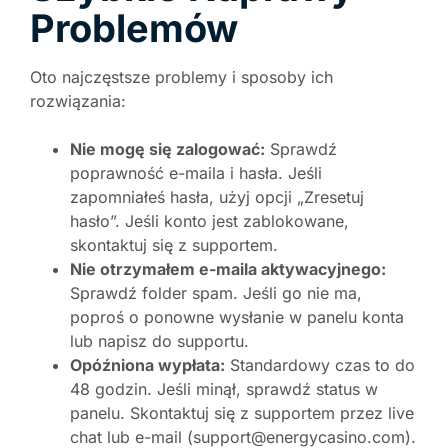
Problemów
Oto najczęstsze problemy i sposoby ich
rozwiązania:
Nie mogę się zalogować:
Sprawdź
poprawność e-maila i hasła. Jeśli
zapomniałeś hasła, użyj opcji „Zresetuj
hasło”. Jeśli konto jest zablokowane,
skontaktuj się z supportem.
Nie otrzymałem e-maila aktywacyjnego:
Sprawdź folder spam. Jeśli go nie ma,
poproś o ponowne wysłanie w panelu konta
lub napisz do supportu.
Opóźniona wypłata:
Standardowy czas to do
48 godzin. Jeśli minął, sprawdź status w
panelu. Skontaktuj się z supportem przez live
chat lub e-mail (support@energycasino.com).