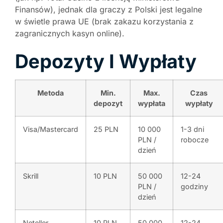
Finansów), jednak dla graczy z Polski jest legalne
w świetle prawa UE (brak zakazu korzystania z
zagranicznych kasyn online).
Depozyty I Wypłaty
Metoda
Min.
Max.
Czas
depozyt
wypłata
wypłaty
Visa/Mastercard
25 PLN
10 000
1-3 dni
PLN /
robocze
dzień
Skrill
10 PLN
50 000
12-24
PLN /
godziny
dzień
Neteller
10 PLN
50 000
12-24