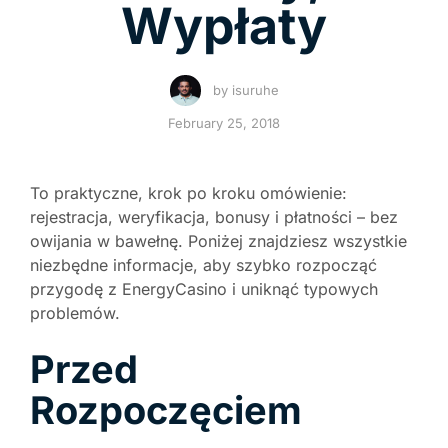
Wypłaty
by
isuruhe
February 25, 2018
To praktyczne, krok po kroku omówienie:
rejestracja, weryfikacja, bonusy i płatności – bez
owijania w bawełnę. Poniżej znajdziesz wszystkie
niezbędne informacje, aby szybko rozpocząć
przygodę z EnergyCasino i uniknąć typowych
problemów.
Przed
Rozpoczęciem