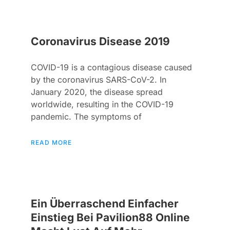
Coronavirus Disease 2019
COVID-19 is a contagious disease caused
by the coronavirus SARS-CoV-2. In
January 2020, the disease spread
worldwide, resulting in the COVID-19
pandemic. The symptoms of
READ MORE
Ein Überraschend Einfacher
Einstieg Bei Pavilion88 Online