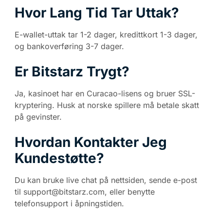
Hvor Lang Tid Tar Uttak?
E-wallet-uttak tar 1-2 dager, kredittkort 1-3 dager,
og bankoverføring 3-7 dager.
Er Bitstarz Trygt?
Ja, kasinoet har en Curacao-lisens og bruer SSL-
kryptering. Husk at norske spillere må betale skatt
på gevinster.
Hvordan Kontakter Jeg
Kundestøtte?
Du kan bruke live chat på nettsiden, sende e-post
til support@bitstarz.com, eller benytte
telefonsupport i åpningstiden.