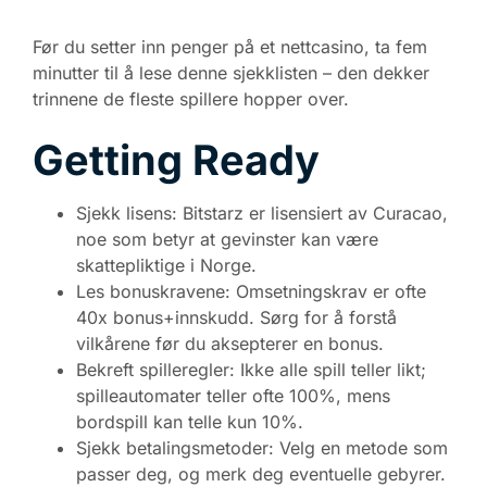
Før du setter inn penger på et nettcasino, ta fem
minutter til å lese denne sjekklisten – den dekker
trinnene de fleste spillere hopper over.
Getting Ready
Sjekk lisens: Bitstarz er lisensiert av Curacao,
noe som betyr at gevinster kan være
skattepliktige i Norge.
Les bonuskravene: Omsetningskrav er ofte
40x bonus+innskudd. Sørg for å forstå
vilkårene før du aksepterer en bonus.
Bekreft spilleregler: Ikke alle spill teller likt;
spilleautomater teller ofte 100%, mens
bordspill kan telle kun 10%.
Sjekk betalingsmetoder: Velg en metode som
passer deg, og merk deg eventuelle gebyrer.