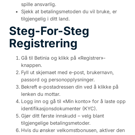
spille ansvarlig.
Sjekk at betalingsmetoden du vil bruke, er
tilgjengelig i ditt land.
Steg-For-Steg
Registrering
Gå til Betinia og klikk på «Registrer»-
knappen.
Fyll ut skjemaet med e-post, brukernavn,
passord og personopplysninger.
Bekreft e-postadressen din ved å klikke på
lenken du mottar.
Logg inn og gå til «Min konto» for å laste opp
identifikasjonsdokumenter (KYC).
Gjør ditt første innskudd – velg blant
tilgjengelige betalingsmetoder.
Hvis du ønsker velkomstbonusen, aktiver den