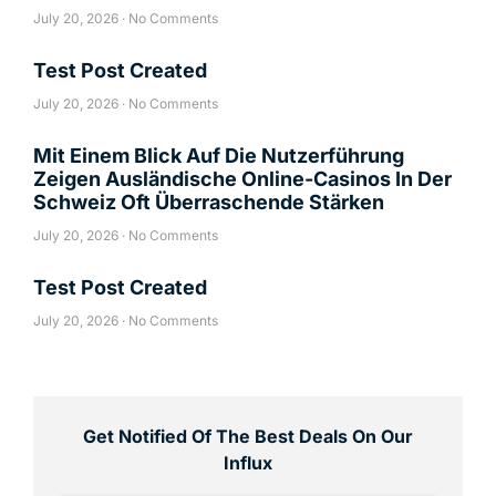
July 20, 2026
No Comments
Test Post Created
July 20, 2026
No Comments
Mit Einem Blick Auf Die Nutzerführung
Zeigen Ausländische Online-Casinos In Der
Schweiz Oft Überraschende Stärken
July 20, 2026
No Comments
Test Post Created
July 20, 2026
No Comments
Get Notified Of The Best Deals On Our
Influx