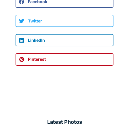
Facebook
Twitter
LinkedIn
Pinterest
Latest Photos