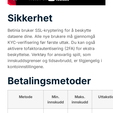
Sikkerhet
Betinia bruker SSL-kryptering for å beskytte
dataene dine. Alle nye brukere må gjennomgå
KYC-verifisering før første uttak. Du kan også
aktivere tofaktorautentisering (2FA) for ekstra
beskyttelse. Verktøy for ansvarlig spill, som
innskuddsgrenser og tidsavbrudd, er tilgjengelig i
kontoinnstillingene.
Betalingsmetoder
Metode
Min.
Maks.
Uttaksti
innskudd
innskudd