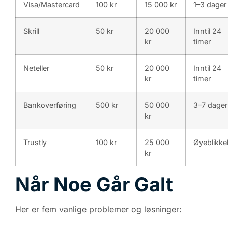
Visa/Mastercard
100 kr
15 000 kr
1–3 dager
Skrill
50 kr
20 000
Inntil 24
kr
timer
Neteller
50 kr
20 000
Inntil 24
kr
timer
Bankoverføring
500 kr
50 000
3–7 dager
kr
Trustly
100 kr
25 000
Øyeblikkel
kr
Når Noe Går Galt
Her er fem vanlige problemer og løsninger: